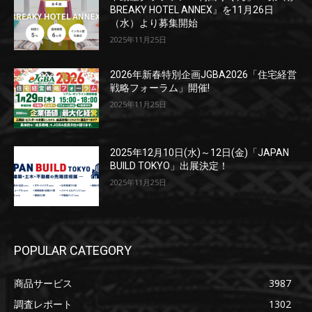
BREAKY HOTEL ANNEX』を11月26日
（水）より募集開始
2025年11月25日
2026年新春特別企画JGBA2026「住宅経営
戦略フォーラム」開催!
2025年11月25日
2025年12月10日(水)～12日(金)「JAPAN
BUILD TOKYO」出展決定！
2025年11月25日
POPULAR CATEGORY
商品サービス
3987
調査レポート
1302