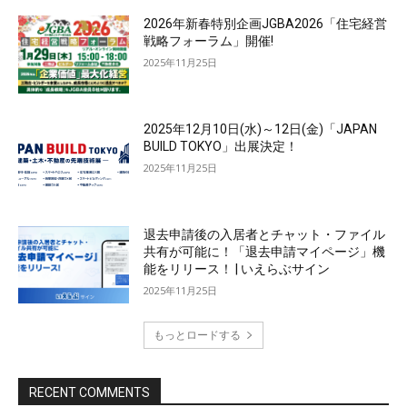
2026年新春特別企画JGBA2026「住宅経営
戦略フォーラム」開催!
2025年11月25日
2025年12月10日(水)～12日(金)「JAPAN
BUILD TOKYO」出展決定！
2025年11月25日
退去申請後の入居者とチャット・ファイル
共有が可能に！「退去申請マイページ」機
能をリリース！ | いえらぶサイン
2025年11月25日
もっとロードする
RECENT COMMENTS