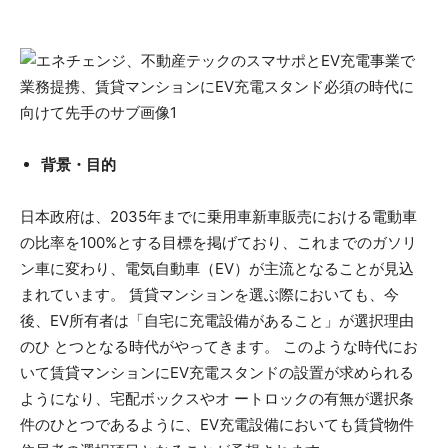
背景・目的
日本政府は、2035年までに乗用車新車販売における電動車
の比率を100%とする目標を掲げており、これまでのガソリ
ン車に変わり、電気自動車（EV）が主流となることが見込
まれています。 賃貸マンションを選ぶ際においても、今
後、EV所有者は「自宅に充電設備があること」が選択理由
のひ とつとなる時代がやってきます。 このような時代にお
いて賃貸マンションにEV充電スタンドの設置が求められる
ようになり、宅配ボックスやオ ートロックの有無が選択条
件のひとつであるように、EV充電設備においても賃貸物件