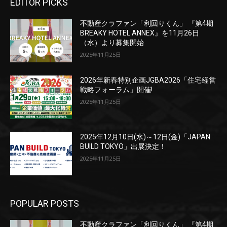
EDITOR PICKS
不動産クラファン「利回りくん」 『第4期
BREAKY HOTEL ANNEX』を11月26日
（水）より募集開始
2025年11月25日
2026年新春特別企画JGBA2026「住宅経営
戦略フォーラム」開催!
2025年11月25日
2025年12月10日(水)～12日(金)「JAPAN
BUILD TOKYO」出展決定！
2025年11月25日
POPULAR POSTS
不動産クラファン「利回りくん」 『第4期