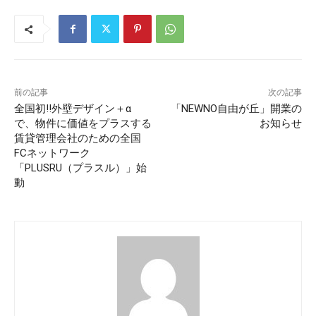
前の記事
次の記事
全国初!!外壁デザイン＋α
「NEWNO自由が丘」開業の
で、物件に価値をプラスする
お知らせ
賃貸管理会社のための全国
FCネットワーク
「PLUSRU（プラスル）」始
動