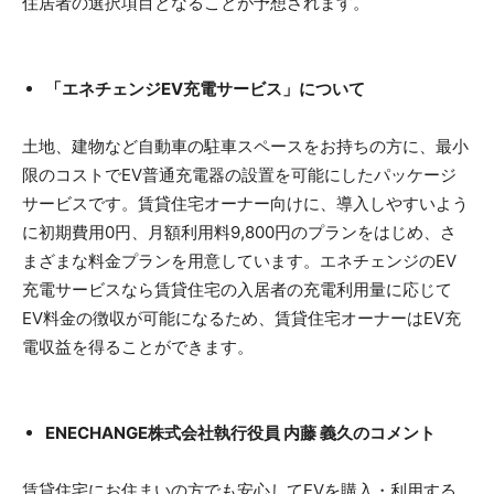
住居者の選択項目となることが予想されます。
「エネチェンジEV充電サービス」について
土地、建物など自動車の駐車スペースをお持ちの方に、最小
限のコストでEV普通充電器の設置を可能にしたパッケージ
サービスです。賃貸住宅オーナー向けに、導入しやすいよう
に初期費用0円、月額利用料9,800円のプランをはじめ、さ
まざまな料金プランを用意しています。エネチェンジのEV
充電サービスなら賃貸住宅の入居者の充電利用量に応じて
EV料金の徴収が可能になるため、賃貸住宅オーナーはEV充
電収益を得ることができます。
ENECHANGE株式会社執行役員 内藤 義久のコメント
賃貸住宅にお住まいの方でも安心してEVを購入・利用する