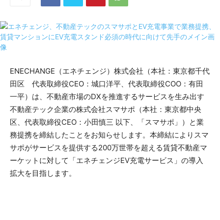
ENECHANGE（エネチェンジ）株式会社（本社：東京都千代
田区 代表取締役CEO：城口洋平、代表取締役COO：有田
一平）は、不動産市場のDXを推進するサービスを生み出す
不動産テック企業の株式会社スマサポ（本社：東京都中央
区、代表取締役CEO：小田慎三 以下、「スマサポ」）と業
務提携を締結したことをお知らせします。本締結によりスマ
サポがサービスを提供する200万世帯を超える賃貸不動産マ
ーケットに対して「エネチェンジEV充電サービス」の導入
拡大を目指します。