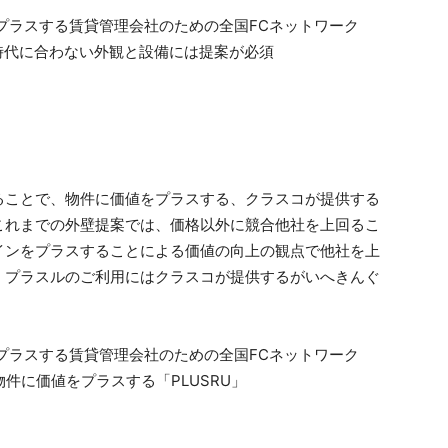
ることで、物件に価値をプラスする、クラスコが提供する
これまでの外壁提案では、価格以外に競合他社を上回るこ
インをプラスすることによる価値の向上の観点で他社を上
、プラスルのご利用にはクラスコが提供するがいへきんぐ