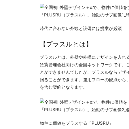
時代に合わない外観と設備には提案が必須
【プラスルとは】
プラスルとは、外壁や外構にデザインを入れ
賃貸管理会社向けの全国ネットワークです。
とができませんでしたが、プラスルならデザ
回ることができます。運用フローの観点から
を含む契約となります。
物件に価値をプラスする「PLUSRU」