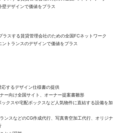
対応するデザイン仕様書の提供
ーナー向け全国サイト、オーナー提案書雛形
ボックスや宅配ボックスなど人気物件に直結する設備を加
ランスなどのCG作成代行、写真青空加工代行、オリジナ
行