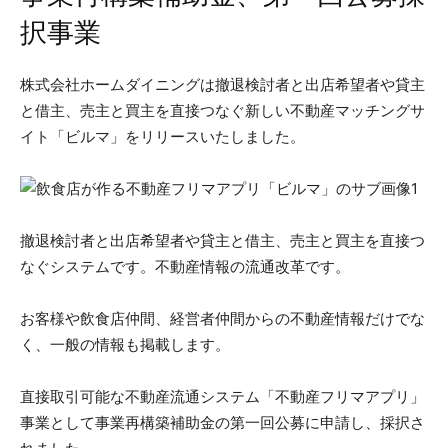
択事業
株式会社ホームダイニングは撤退検討者と出店希望者や貸主
と借主、売主と買主を直接つなぐ新しい不動産マッチングサ
イト「ビルマ」をリリースいたしました。
撤退検討者と出店希望者や貸主と借主、売主と買主を直接つ
なぐシステムです。不動産情報の流通改革です。
お客様や飲食店仲間、経営者仲間からの不動産情報だけでな
く、一般の情報も掲載します。
直接取引可能な不動産流通システム「不動産フリマアプリ」
事業として事業再構築補助金の第一回公募に申請し、採択さ