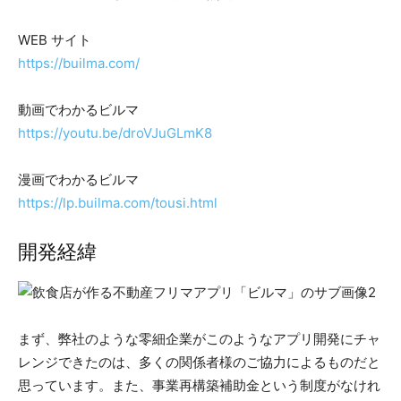
WEB サイト
https://builma.com/
動画でわかるビルマ
https://youtu.be/droVJuGLmK8
漫画でわかるビルマ
https://lp.builma.com/tousi.html
開発経緯
まず、弊社のような零細企業がこのようなアプリ開発にチャ
レンジできたのは、多くの関係者様のご協力によるものだと
思っています。また、事業再構築補助金という制度がなけれ