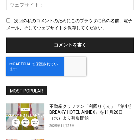
ウ
ル
ェ
ブ
次回の私のコメントのためにこのブラウザに私の名前、電子
サ
メール、そしてウェブサイトを保存してください。
イ
ト
MOST POPULAR
不動産クラファン「利回りくん」 『第4期
BREAKY HOTEL ANNEX』を11月26日
（水）より募集開始
2025年11月25日