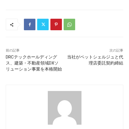
前の記事
次の記事
DRCテックホールディング
当社がペットシェルジュと代
ス、建築・不動産領域DXソ
理店委託契約締結
リューション事業を本格開始