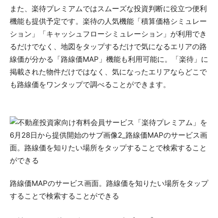
また、楽待プレミアムではスムーズな投資判断に役立つ便利
機能も提供予定です。楽待の人気機能「積算価格シミュレー
ション」「キャッシュフローシミュレーション」が利用でき
るだけでなく、地図をタップするだけで気になるエリアの路
線価が分かる「路線価MAP」機能も利用可能に。「楽待」に
掲載された物件だけではなく、気になったエリアならどこで
も路線価をワンタップで調べることができます。
路線価MAPのサービス画面。路線価を知りたい場所をタップ
することで検索することができる