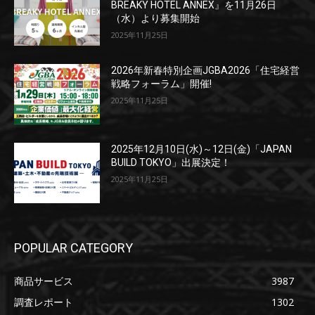
BREAKY HOTEL ANNEX』を11月26日
（水）より募集開始
2025年11月25日
2026年新春特別企画JGBA2026「住宅経営
戦略フォーラム」開催!
2025年11月25日
2025年12月10日(水)～12日(金)「JAPAN
BUILD TOKYO」出展決定！
2025年11月25日
POPULAR CATEGORY
商品サービス
3987
調査レポート
1302