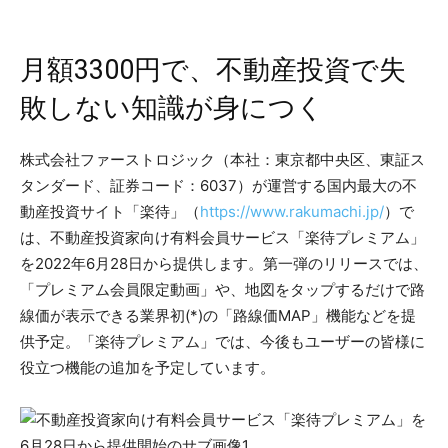
月額3300円で、不動産投資で失
敗しない知識が身につく
株式会社ファーストロジック（本社：東京都中央区、東証ス
タンダード、証券コード：6037）が運営する国内最大の不
動産投資サイト「楽待」（
https://www.rakumachi.jp/
）で
は、不動産投資家向け有料会員サービス「楽待プレミアム」
を2022年6月28日から提供します。第一弾のリリースでは、
「プレミアム会員限定動画」や、地図をタップするだけで路
線価が表示できる業界初(*)の「路線価MAP」機能などを提
供予定。「楽待プレミアム」では、今後もユーザーの皆様に
役立つ機能の追加を予定しています。