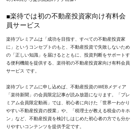
■楽待では初の不動産投資家向け有料会
員サービス
楽待プレミアムは「成功を目指す、すべての不動産投資家
に」というコンセプトのもと、不動産投資で失敗しないため
の「正しい知識」を届けるとともに、投資判断をサポートす
る便利機能を提供する、楽待初の不動産投資家向け有料会員
サービス です。
楽待プレミアムに申し込めば、不動産投資のWEBメディア
「楽待新聞」の会員限定記事が読み放題になります。「プレ
ミアム会員限定動画」では、初心者に向けた「世界一わかり
やすい不動産投資の授業」や、「税理士が教える税金のキホ
ン」など、不動産投資を検討しはじめた初心者の方でも分か
りやすいコンテンツを提供予定です。