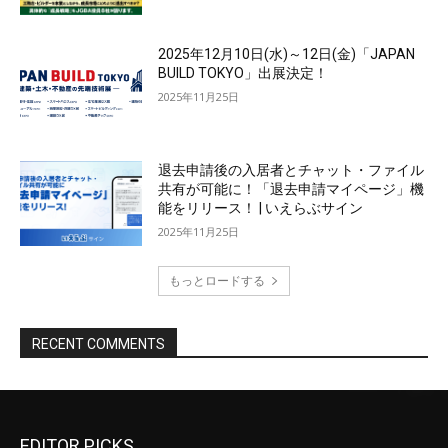
EDITOR PICKS