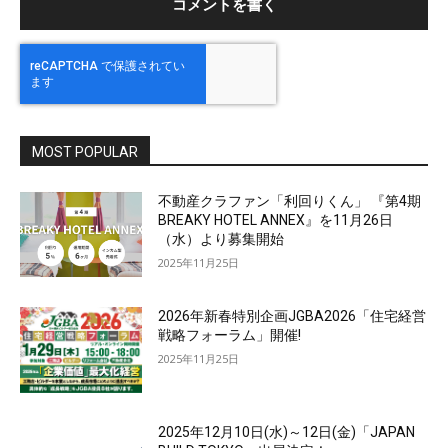
MOST POPULAR
不動産クラファン「利回りくん」 『第4期
BREAKY HOTEL ANNEX』を11月26日
（水）より募集開始
2025年11月25日
2026年新春特別企画JGBA2026「住宅経営
戦略フォーラム」開催!
2025年11月25日
2025年12月10日(水)～12日(金)「JAPAN