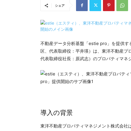
シェア
不動産データ分析基盤「estie pro」を提供
区、代表取締役：平井瑛）は、東洋不動産プ
代表取締役社長：原武志）のプロパティマネジメ
導入の背景
東洋不動産プロパティマネジメント株式会社