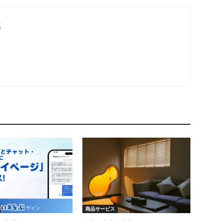
部
商品サービス