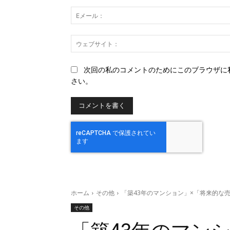
ト：
次回の私のコメントのためにこのブラウザに
さい。