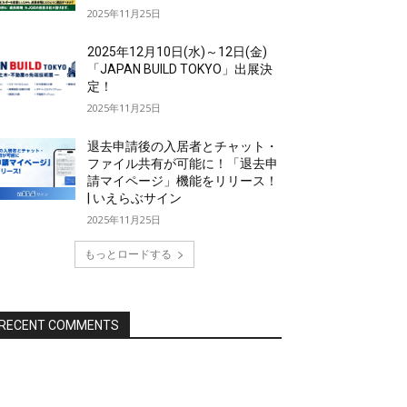
2025年11月25日
2025年12月10日(水)～12日(金)
「JAPAN BUILD TOKYO」出展決
定！
2025年11月25日
退去申請後の入居者とチャット・
ファイル共有が可能に！「退去申
請マイページ」機能をリリース！
| いえらぶサイン
2025年11月25日
もっとロードする
RECENT COMMENTS