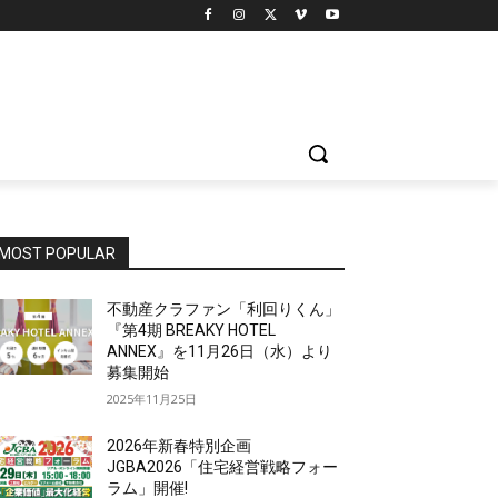
MOST POPULAR
不動産クラファン「利回りくん」
『第4期 BREAKY HOTEL
ANNEX』を11月26日（水）より
募集開始
2025年11月25日
2026年新春特別企画
JGBA2026「住宅経営戦略フォー
ラム」開催!