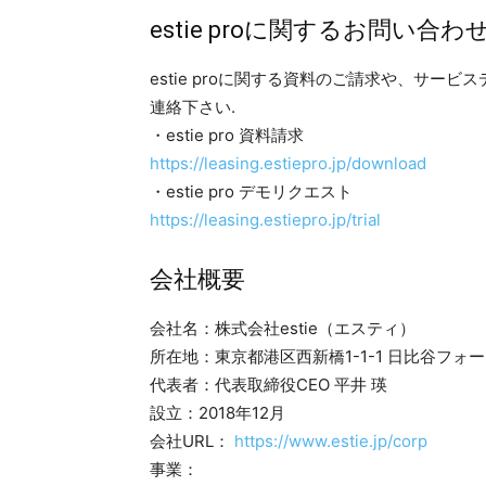
estie proに関するお問い合わ
estie proに関する資料のご請求や、サー
連絡下さい.
・estie pro 資料請求
https://leasing.estiepro.jp/download
・estie pro デモリクエスト
https://leasing.estiepro.jp/trial
会社概要
会社名：株式会社estie（エスティ）
所在地：東京都港区西新橋1-1-1 日比谷フォ
代表者：代表取締役CEO 平井 瑛
設立：2018年12月
会社URL：
https://www.estie.jp/corp
事業：