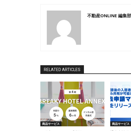
不動産ONLINE 編集
RELATED ARTICLES
商品サービス
商品サービス