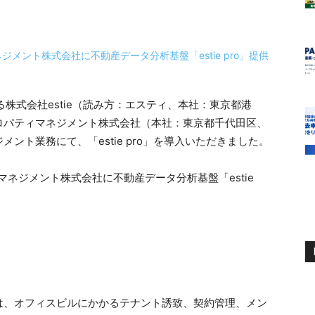
する株式会社estie（読み方：エスティ、本社：東京都港
ロパティマネジメント株式会社（本社：東京都千代田区、
ント業務にて、「estie pro」を導入いただきました。
は、オフィスビルにかかるテナント誘致、契約管理、メン