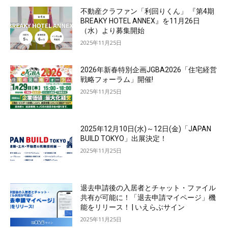
不動産クラファン「利回りくん」 『第4期
BREAKY HOTEL ANNEX』を11月26日
（水）より募集開始
2025年11月25日
2026年新春特別企画JGBA2026「住宅経営
戦略フォーラム」開催!
2025年11月25日
2025年12月10日(水)～12日(金)「JAPAN
BUILD TOKYO」出展決定！
2025年11月25日
退去申請後の入居者とチャット・ファイル
共有が可能に！「退去申請マイページ」機
能をリリース！ | いえらぶサイン
2025年11月25日