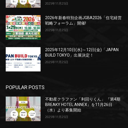
2025年11月25日
2026年新春特別企画JGBA2026「住宅経営
戦略フォーラム」開催!
2025年11月25日
2025年12月10日(水)～12日(金)「JAPAN
BUILD TOKYO」出展決定！
2025年11月25日
POPULAR POSTS
不動産クラファン「利回りくん」 『第4期
BREAKY HOTEL ANNEX』を11月26日
（水）より募集開始
2025年11月25日