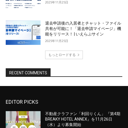
EDITOR PICKS
不動産クラファン「利回りくん」 『第4期
BREAKY HOTEL ANNEX』を11月26日
（水）より募集開始