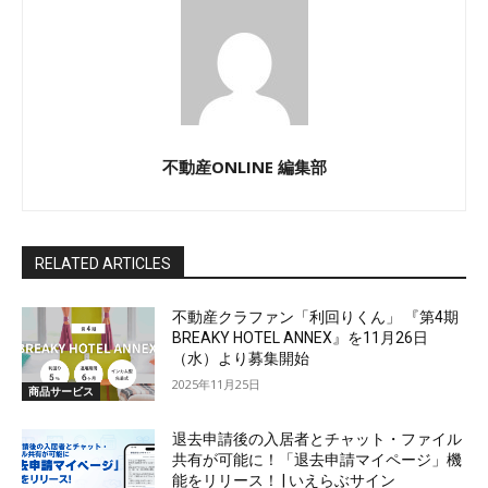
不動産ONLINE 編集部
RELATED ARTICLES
不動産クラファン「利回りくん」 『第4期
BREAKY HOTEL ANNEX』を11月26日
（水）より募集開始
2025年11月25日
商品サービス
退去申請後の入居者とチャット・ファイル
共有が可能に！「退去申請マイページ」機
能をリリース！ | いえらぶサイン