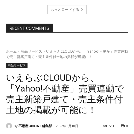
もっとロードする
RECENT COMMENTS