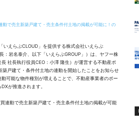
「いえらぶCLOUD」を提供する株式会社いえらぶ
社長：岩名泰介、以下「いえらぶGROUP」）は、ヤフー株
長 社長執行役員CEO：小澤 隆生）が運営する不動産ポ
件の新築戸建て・条件付土地の連動を開始したことをお知らせ
連動可能な物件種別が増えることで、不動産事業者のポー
DXが推進されます。