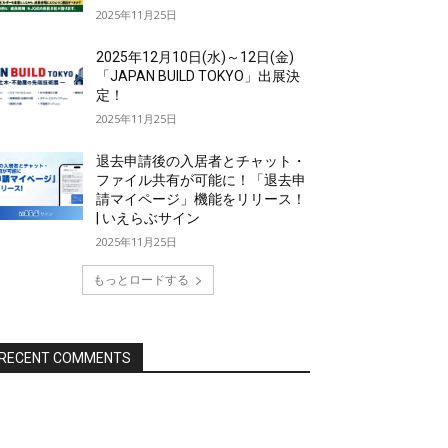
2025年11月25日
2025年12月10日(水)～12日(金)
「JAPAN BUILD TOKYO」出展決
定！
2025年11月25日
退去申請後の入居者とチャット・
ファイル共有が可能に！「退去申
請マイページ」機能をリリース！
| いえらぶサイン
2025年11月25日
もっとロードする
RECENT COMMENTS