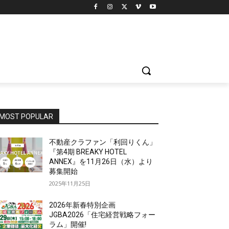
MOST POPULAR
不動産クラファン「利回りくん」
『第4期 BREAKY HOTEL
ANNEX』を11月26日（水）より
募集開始
2025年11月25日
2026年新春特別企画
JGBA2026「住宅経営戦略フォー
ラム」開催!