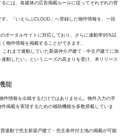
するには、各媒体の広告掲載ルールに従ってそれぞれの管
す。「いえらぶCLOUD」へ登録した物件情報を、一括
上のポータルサイトに対応しており、さらに連動率95%以
なく物件情報を掲載することができます。
いて、これまで連動していた新築仲介戸建て・中古戸建てに加
を連動したい」というニーズの高まりを受け、本リリース
機能
だ物件情報を出稿するだけではありません。物件入力の手
物件掲載を実現するための補助機能を多数搭載していま