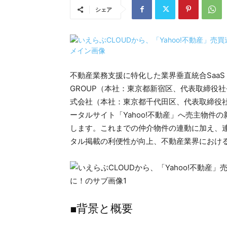
シェア
不動産業務支援に特化した業界垂直統合SaaS
GROUP（本社：東京都新宿区、代表取締役
式会社（本社：東京都千代田区、代表取締役社
ータルサイト「Yahoo!不動産」へ売主物
します。これまでの仲介物件の連動に加え、
タル掲載の利便性が向上、不動産業界における
■背景と概要