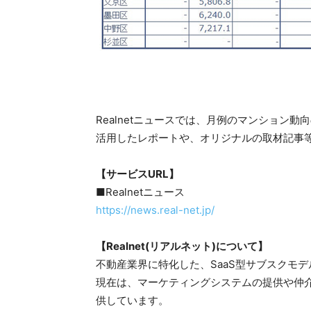
Realnetニュースでは、月例のマンション
活用したレポートや、オリジナルの取材記事
【サービスURL】
■Realnetニュース
https://news.real-net.jp/
【Realnet(リアルネット)について】
不動産業界に特化した、SaaS型サブスクモ
現在は、マーケティングシステムの提供や仲
供しています。