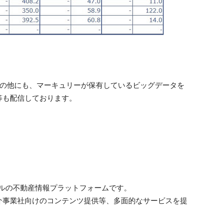
動向の他にも、マーキュリーが保有しているビッグデータを
等も配信しております。
デルの不動産情報プラットフォームです。
介事業社向けのコンテンツ提供等、多面的なサービスを提