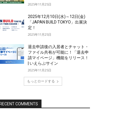
2025年11月25日
2025年12月10日(水)～12日(金)
「JAPAN BUILD TOKYO」出展決
定！
2025年11月25日
退去申請後の入居者とチャット・
ファイル共有が可能に！「退去申
請マイページ」機能をリリース！
| いえらぶサイン
2025年11月25日
もっとロードする
RECENT COMMENTS