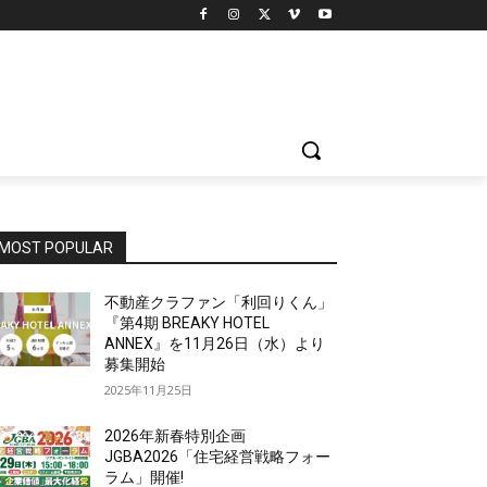
MOST POPULAR
不動産クラファン「利回りくん」
『第4期 BREAKY HOTEL
ANNEX』を11月26日（水）より
募集開始
2025年11月25日
2026年新春特別企画
JGBA2026「住宅経営戦略フォー
ラム」開催!