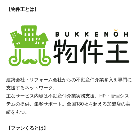
【物件王とは】
建築会社・リフォーム会社からの不動産仲介業参入を専門に
支援するネットワーク。
主なサービス内容は不動産仲介業実務支援、HP・管理シス
テムの提供、集客サポート。全国180社を超える加盟店の実
績をもつ。
【ファンくるとは】