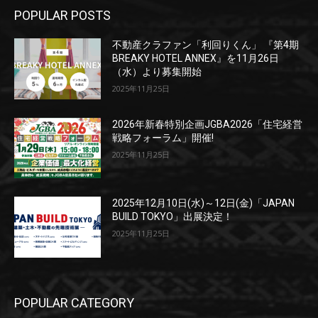
POPULAR POSTS
不動産クラファン「利回りくん」 『第4期
BREAKY HOTEL ANNEX』を11月26日
（水）より募集開始
2025年11月25日
2026年新春特別企画JGBA2026「住宅経営
戦略フォーラム」開催!
2025年11月25日
2025年12月10日(水)～12日(金)「JAPAN
BUILD TOKYO」出展決定！
2025年11月25日
POPULAR CATEGORY