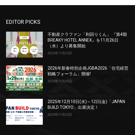
EDITOR PICKS
不動産クラファン「利回りくん」 『第4期
BREAKY HOTEL ANNEX』を11月26日
（水）より募集開始
2025年11月25日
2026年新春特別企画JGBA2026「住宅経営
戦略フォーラム」開催!
2025年11月25日
2025年12月10日(水)～12日(金)「JAPAN
BUILD TOKYO」出展決定！
2025年11月25日