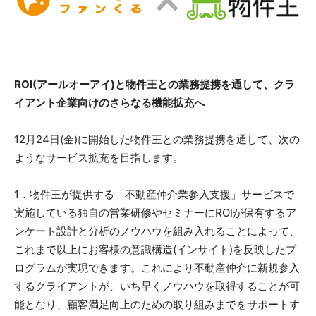
ROI(アールオーアイ)と物件王との業務提携を通して、クラ
イアント企業向けのさらなる機能拡充へ
12月24日(金)に開始した物件王との業務提携を通して、次の
ようなサービス拡充を目指します。
1．物件王が提供する「不動産仲介業参入支援」サービスで
実施している独自の営業研修やセミナーにROIが保有するア
ンケート設計と分析のノウハウを組み入れることによって、
これまで以上にお客様の意識構造(インサイト)を反映したプ
ログラムが実現できます。これにより不動産仲介に新規参入
するクライアントが、いち早くノウハウを取得することが可
能となり、顧客満足向上のための取り組みまでをサポートす