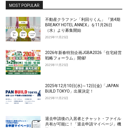
MOST POPULAR
不動産クラファン「利回りくん」 『第4期
BREAKY HOTEL ANNEX』を11月26日
（水）より募集開始
2025年11月25日
2026年新春特別企画JGBA2026「住宅経営
戦略フォーラム」開催!
2025年11月25日
2025年12月10日(水)～12日(金)「JAPAN
BUILD TOKYO」出展決定！
2025年11月25日
退去申請後の入居者とチャット・ファイル
共有が可能に！「退去申請マイページ」機