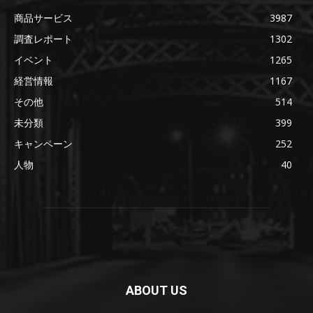
商品サービス
3987
調査レポート
1302
イベント
1265
経営情報
1167
その他
514
未分類
399
キャンペーン
252
人物
40
ABOUT US