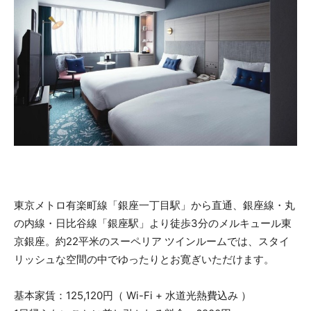
東京メトロ有楽町線「銀座一丁目駅」から直通、銀座線・丸
の内線・日比谷線「銀座駅」より徒歩3分のメルキュール東
京銀座。約22平米のスーペリア ツインルームでは、スタイ
リッシュな空間の中でゆったりとお寛ぎいただけます。
基本家賃：125,120円（ Wi-Fi + 水道光熱費込み ）