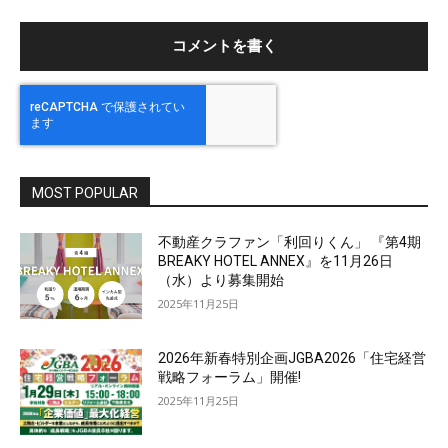
ト
MOST POPULAR
不動産クラファン「利回りくん」 『第4期
BREAKY HOTEL ANNEX』を11月26日
（水）より募集開始
2025年11月25日
2026年新春特別企画JGBA2026「住宅経営
戦略フォーラム」開催!
2025年11月25日