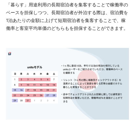
「暮らす」用途利用の長期宿泊者を集客することで稼働率の
ベースを担保しつつ、長期宿泊者が外泊する際は、宿泊費を
1泊あたりの金額に上げて短期宿泊者を集客することで、稼
働率と客室平均単価のどちらもを担保することができます。