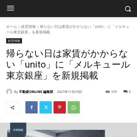
ホーム
経営情報
帰らない日は家賃がかからない「unito」に「メルキュ
ール東京銀座」を新規掲載
経営情報
帰らない日は家賃がかからな
い「unito」に「メルキュール
東京銀座」を新規掲載
By
不動産ONLINE 編集部
2021年11月25日
519
0