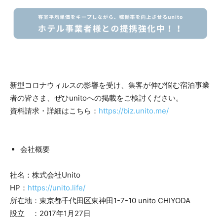
新型コロナウィルスの影響を受け、集客が伸び悩む宿泊事業
者の皆さま、ぜひunitoへの掲載をご検討ください。
資料請求・詳細はこちら：
https://biz.unito.me/
会社概要
社名：株式会社Unito
HP：
https://unito.life/
所在地：東京都千代田区東神田1-7-10 unito CHIYODA
設立 ：2017年1月27日