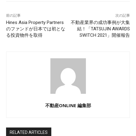
前の記事
次の記事
Hines Asia Property Partners
不動産業界の成功事例が大集
のファンドが日本では初とな
結！「TATSUJIN AWARDS
る投資物件を取得
SWITCH 2021」開催報告
不動産ONLINE 編集部
RELATED ARTICLES