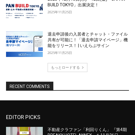
EDITOR PICKS
不動産クラファン「利回りくん」 『第4期