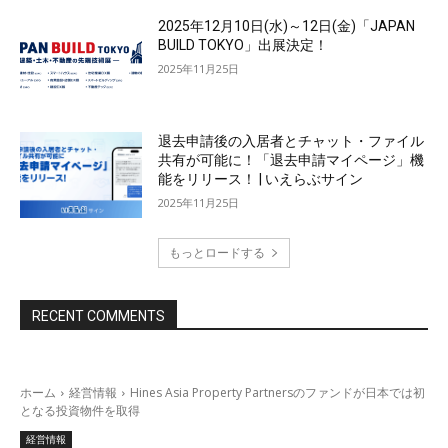
2025年12月10日(水)～12日(金)「JAPAN
BUILD TOKYO」出展決定！
2025年11月25日
退去申請後の入居者とチャット・ファイル
共有が可能に！「退去申請マイページ」機
能をリリース！ | いえらぶサイン
2025年11月25日
もっとロードする
RECENT COMMENTS