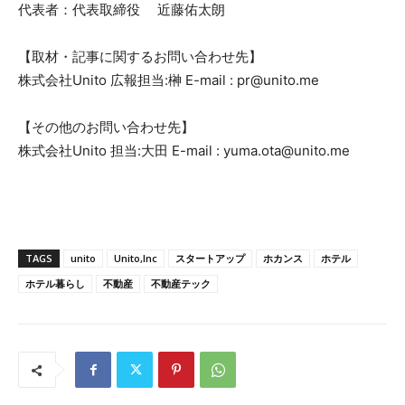
代表者：代表取締役 近藤佑太朗
【取材・記事に関するお問い合わせ先】
株式会社Unito 広報担当:榊 E-mail : pr@unito.me
【その他のお問い合わせ先】
株式会社Unito 担当:大田 E-mail : yuma.ota@unito.me
TAGS
unito
Unito,Inc
スタートアップ
ホカンス
ホテル
ホテル暮らし
不動産
不動産テック