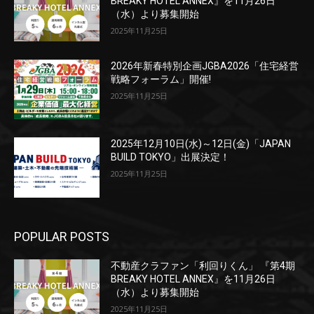
BREAKY HOTEL ANNEX』を11月26日
（水）より募集開始
2025年11月25日
2026年新春特別企画JGBA2026「住宅経営
戦略フォーラム」開催!
2025年11月25日
2025年12月10日(水)～12日(金)「JAPAN
BUILD TOKYO」出展決定！
2025年11月25日
POPULAR POSTS
不動産クラファン「利回りくん」 『第4期
BREAKY HOTEL ANNEX』を11月26日
（水）より募集開始
2025年11月25日