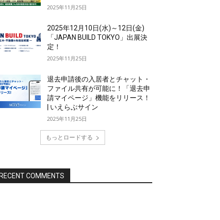
2025年11月25日
2025年12月10日(水)～12日(金)
「JAPAN BUILD TOKYO」出展決
定！
2025年11月25日
退去申請後の入居者とチャット・
ファイル共有が可能に！「退去申
請マイページ」機能をリリース！
| いえらぶサイン
2025年11月25日
もっとロードする
RECENT COMMENTS