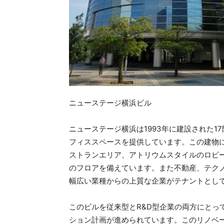
ニューステージ横浜ビル
ニューステージ横浜は1993年に建設された1
フィススペースを提供しています。この建物
ストランエリア、アトリウムスタイルのロビ
のフロアを備えています。また不動産、テクノ
幅広い業種からの上質な企業がテナントとし
このビルを従来型とR&D型企業の両方にとっ
ション計画が進められています。このリノベ