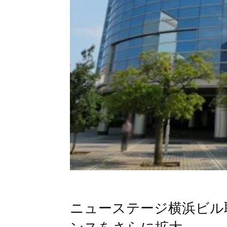
ニューステージ横浜ビル取