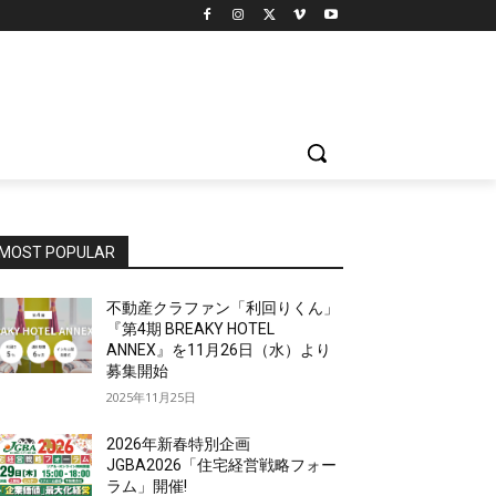
MOST POPULAR
不動産クラファン「利回りくん」
『第4期 BREAKY HOTEL
ANNEX』を11月26日（水）より
募集開始
2025年11月25日
2026年新春特別企画
JGBA2026「住宅経営戦略フォー
ラム」開催!