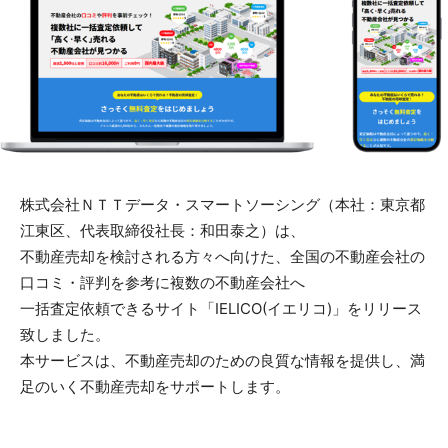
株式会社ＮＴＴデータ・スマートソーシング（本社：東京都
江東区、代表取締役社長：和田泰之）は、
不動産売却を検討される方々へ向けた、全国の不動産会社の
口コミ・評判を参考に複数の不動産会社へ
一括査定依頼できるサイト「IELICO(イエリコ)」をリリース
致しました。
本サービスは、不動産売却のための良質な情報を提供し、満
足のいく不動産売却をサポートします。