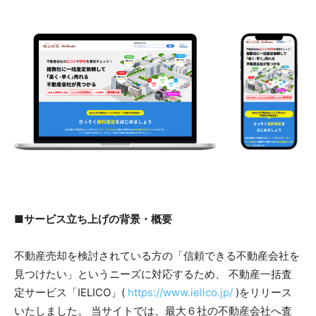
■サービス立ち上げの背景・概要
不動産売却を検討されている方の「信頼できる不動産会社を
見つけたい」というニーズに対応するため、 不動産一括査
定サービス「IELICO」(
https://www.ielico.jp/
)をリリース
いたしました。 当サイトでは、最大６社の不動産会社へ査