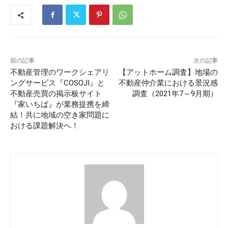
前の記事
次の記事
不動産管理のワークシェアリ
【アットホーム調査】地場の
ングサービス『COSOJI』と
不動産仲介業における景況感
不動産売買の掲示板サイト
調査（2021年7～9月期）
『家いちば』が業務提携を締
結！共に地域の空き家問題に
おける課題解決へ！