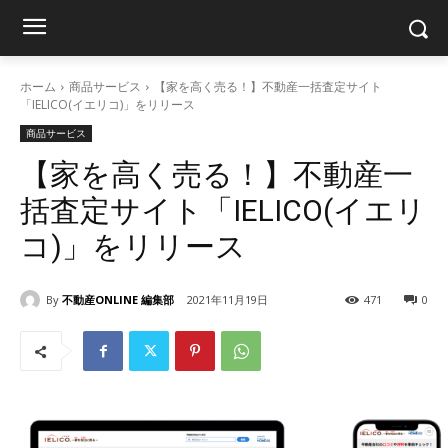
ホーム
商品サービス
【家を高く売る！】不動産一括査定サイト
「IELICO(イエリコ)」をリリース
商品サービス
【家を高く売る！】不動産一
括査定サイト「IELICO(イエリ
コ)」をリリース
By
不動産ONLINE 編集部
2021年11月19日
471
0