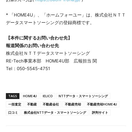
* 「HOME4U」、「ホームフォーユー」は、株式会社ＮＴＴ
データスマートソーシングの登録商標です。
【本件に関するお問い合わせ先】
報道関係のお問い合わせ先
株式会社ＮＴＴデータスマートソーシング
RE-Tech事業本部 HOME4U部 広報担当 関
Tel：050-5545-4751
TAGS
HOME4U
IELICO
NTTデータ・スマートソーシング
一括査定
不動産
不動産会社
不動産売却
不動産売却HOME4U
口コミ
株式会社NTTデータ・スマートソーシング
評判サイト