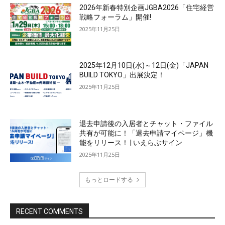
2026年新春特別企画JGBA2026「住宅経営
戦略フォーラム」開催!
2025年11月25日
2025年12月10日(水)～12日(金)「JAPAN
BUILD TOKYO」出展決定！
2025年11月25日
退去申請後の入居者とチャット・ファイル
共有が可能に！「退去申請マイページ」機
能をリリース！ | いえらぶサイン
2025年11月25日
もっとロードする
RECENT COMMENTS