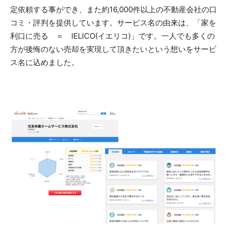
定依頼する事ができ、また約16,000件以上の不動産会社の口
コミ・評判を提供しています。サービス名の由来は、「家を
利口に売る ＝ IELICO(イエリコ)」です。一人でも多くの
方が後悔のない売却を実現して頂きたいという想いをサービ
ス名に込めました。