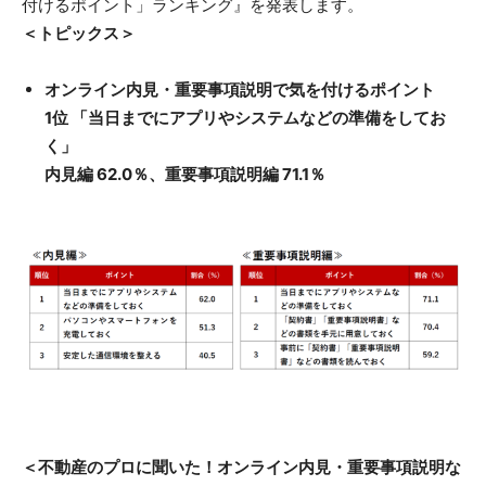
付けるポイント」ランキング』を発表します。
＜トピックス＞
オンライン内見・重要事項説明で気を付けるポイント
1位 「当日までにアプリやシステムなどの準備をしてお
く」
内見編 62.0％、重要事項説明編 71.1％
＜不動産のプロに聞いた！オンライン内見・重要事項説明な