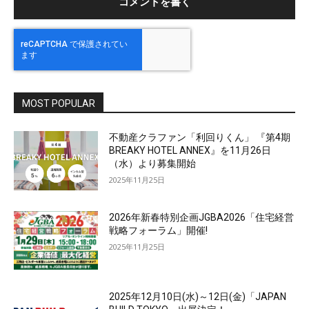
MOST POPULAR
不動産クラファン「利回りくん」 『第4期
BREAKY HOTEL ANNEX』を11月26日
（水）より募集開始
2025年11月25日
2026年新春特別企画JGBA2026「住宅経営
戦略フォーラム」開催!
2025年11月25日
2025年12月10日(水)～12日(金)「JAPAN