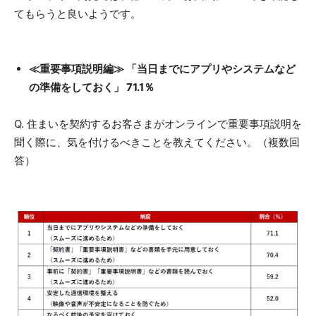
てもらうと良いようです。
≪重要事項説明編≫ 「当日までにアプリやシステムなど
の準備をしておく」 71.1％
Q. 住まいを契約するお客さまがオンラインで重要事項説明を
聞く際に、気を付けるべきことを教えてください。（複数回
答）