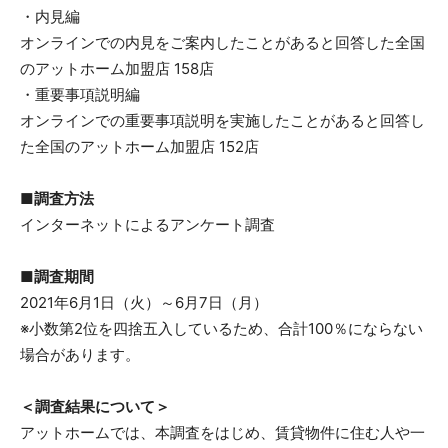
・内見編
オンラインでの内見をご案内したことがあると回答した全国
のアットホーム加盟店 158店
・重要事項説明編
オンラインでの重要事項説明を実施したことがあると回答し
た全国のアットホーム加盟店 152店
■調査方法
インターネットによるアンケート調査
■調査期間
2021年6月1日（火）～6月7日（月）
※小数第2位を四捨五入しているため、合計100％にならない
場合があります。
＜調査結果について＞
アットホームでは、本調査をはじめ、賃貸物件に住む人や一