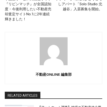
『リビンマッチ』が全国認知
しアパート「Solo Studio 北
度・今後利用したい不動産売
越谷」入居募集を開始。
却査定サイトNo.1に2年連続
輝きました！
不動産ONLINE 編集部
RELATED ARTICLES