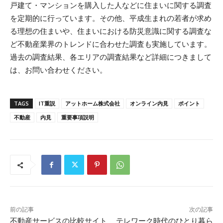
戸建て・マンションを購入した人などに住まいに関する調査
を定期的に行っています。その他、平成生まれの若者が求め
る理想の住まいや、住まいにおける防災意識に関する調査な
ど不動産業界のトレンドに合わせた調査も実施しています。
過去の調査結果、各エリアの調査結果など詳細につきまして
は、お問い合わせください。
TAGS
IT重説
アットホーム株式会社
オンライン内見
ポイント
不動産
内見
重要事項説明
前の記事
次の記事
不動産サービスの比較サイト
テレワーク時代のひとり暮ら