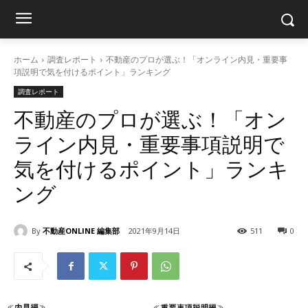
ホーム
調査レポート
不動産のプロが選ぶ！「オンライン内見・重要事
項説明で気を付けるポイント」ランキング
調査レポート
不動産のプロが選ぶ！「オン
ライン内見・重要事項説明で
気を付けるポイント」ランキ
ング
By
不動産ONLINE 編集部
2021年9月14日
511
0