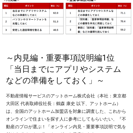
～内見編・重要事項説明編1位
「当日までにアプリやシステム
などの準備をしておく」～
不動産情報サービスのアットホーム株式会社（本社：東京都
大田区 代表取締役社長：鶴森 康史 以下、アットホーム）
は、全国のアットホーム加盟店を対象に調査した、これから
オンラインで住まいを探す人に参考にしてもらいたい、『不
動産のプロが選ぶ！「オンライン内見・重要事項説明で気を