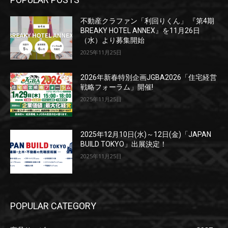
不動産クラファン「利回りくん」 『第4期
BREAKY HOTEL ANNEX』を11月26日
（水）より募集開始
2025年11月25日
2026年新春特別企画JGBA2026「住宅経営
戦略フォーラム」開催!
2025年11月25日
2025年12月10日(水)～12日(金)「JAPAN
BUILD TOKYO」出展決定！
2025年11月25日
POPULAR CATEGORY