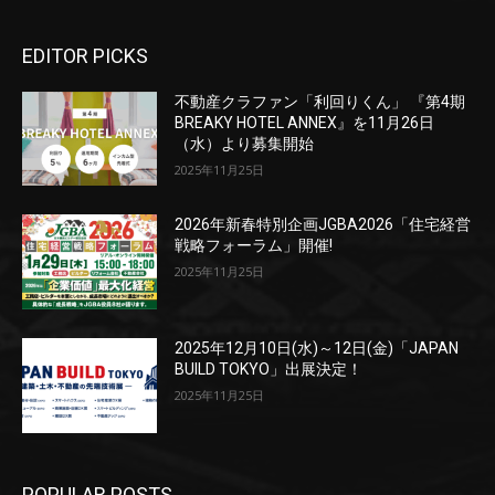
EDITOR PICKS
不動産クラファン「利回りくん」 『第4期
BREAKY HOTEL ANNEX』を11月26日
（水）より募集開始
2025年11月25日
2026年新春特別企画JGBA2026「住宅経営
戦略フォーラム」開催!
2025年11月25日
2025年12月10日(水)～12日(金)「JAPAN
BUILD TOKYO」出展決定！
2025年11月25日
POPULAR POSTS