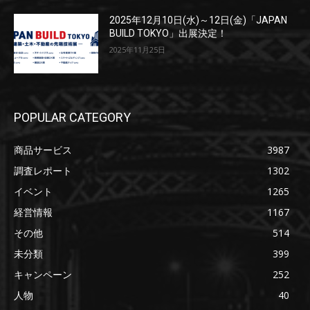
2025年12月10日(水)～12日(金)「JAPAN
BUILD TOKYO」出展決定！
2025年11月25日
POPULAR CATEGORY
商品サービス
3987
調査レポート
1302
イベント
1265
経営情報
1167
その他
514
未分類
399
キャンペーン
252
人物
40