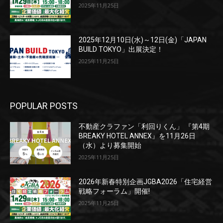
2025年11月25日
2025年12月10日(水)～12日(金)「JAPAN
BUILD TOKYO」出展決定！
2025年11月25日
POPULAR POSTS
不動産クラファン「利回りくん」 『第4期
BREAKY HOTEL ANNEX』を11月26日
（水）より募集開始
2025年11月25日
2026年新春特別企画JGBA2026「住宅経営
戦略フォーラム」開催!
2025年11月25日