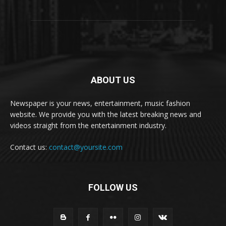
ABOUT US
Newspaper is your news, entertainment, music fashion
website. We provide you with the latest breaking news and
videos straight from the entertainment industry.
Contact us:
contact@yoursite.com
FOLLOW US