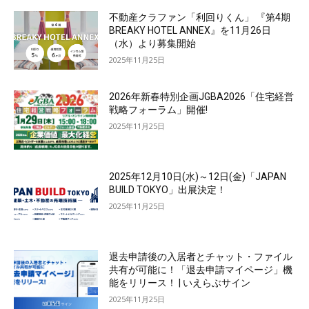
不動産クラファン「利回りくん」 『第4期
BREAKY HOTEL ANNEX』を11月26日
（水）より募集開始
2025年11月25日
2026年新春特別企画JGBA2026「住宅経営
戦略フォーラム」開催!
2025年11月25日
2025年12月10日(水)～12日(金)「JAPAN
BUILD TOKYO」出展決定！
2025年11月25日
退去申請後の入居者とチャット・ファイル
共有が可能に！「退去申請マイページ」機
能をリリース！ | いえらぶサイン
2025年11月25日