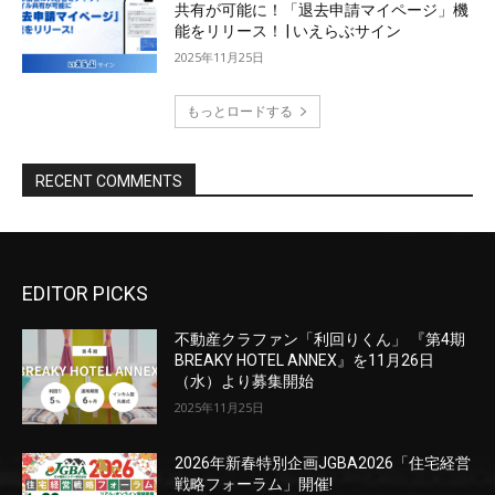
EDITOR PICKS
不動産クラファン「利回りくん」 『第4期
BREAKY HOTEL ANNEX』を11月26日
（水）より募集開始
2025年11月25日
2026年新春特別企画JGBA2026「住宅経営
戦略フォーラム」開催!