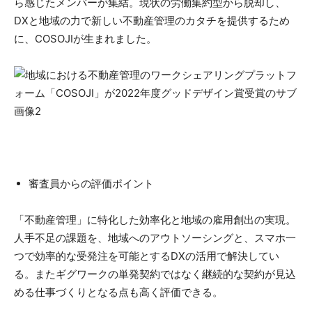
ら感じたメンバーが集結。現状の労働集約型から脱却し、
DXと地域の力で新しい不動産管理のカタチを提供するため
に、COSOJIが生まれました。
審査員からの評価ポイント
「不動産管理」に特化した効率化と地域の雇用創出の実現。
人手不足の課題を、地域へのアウトソーシングと、スマホ一
つで効率的な受発注を可能とするDXの活用で解決してい
る。またギグワークの単発契約ではなく継続的な契約が見込
める仕事づくりとなる点も高く評価できる。