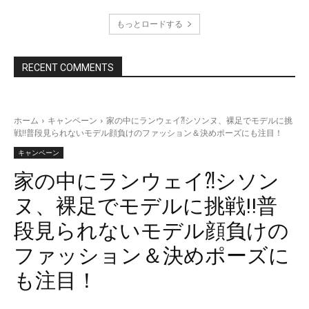
もっとロードする
RECENT COMMENTS