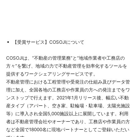
【受賞サービス】​
​COSOJIについて
COSOJIは、“不動産の管理業務”と“地域作業者や工務店の
方々”を繋げ、地域の力で不動産管理を効率化するツールを
提供するワークシェアリングサービスです。
不動産管理における工程管理や受発注の仕組み及びデータ管
理に加え、全国各地の工務店や作業員の方への発注までをワ
ンストップで行えます。2021年1月リリース後、幅広い不動
産タイプ（アパート、空き家、駐輪場・駐車場、太陽光施設
等）に導入され全国5,000施設以上に展開しています。利用
者は不動産管理会社やオーナーであり、工務店や作業員の方
など全国で18000名に現地パートナーとしてご登録いただい