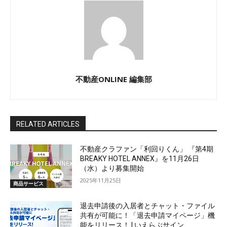
不動産ONLINE 編集部
RELATED ARTICLES
不動産クラファン「利回りくん」 『第4期
BREAKY HOTEL ANNEX』を11月26日
（水）より募集開始
2025年11月25日
商品サービス
退去申請後の入居者とチャット・ファイル
共有が可能に！「退去申請マイページ」機
能をリリース！ | いえらぶサイン