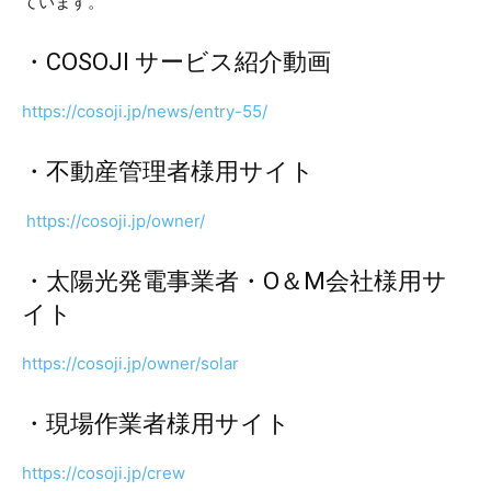
ています。
・COSOJI サービス紹介動画
https://cosoji.jp/news/entry-55/
・不動産管理者様用サイト
https://cosoji.jp/owner/
・太陽光発電事業者・O＆M会社様用サ
イト
https://cosoji.jp/owner/solar
・現場作業者様用サイト
https://cosoji.jp/crew