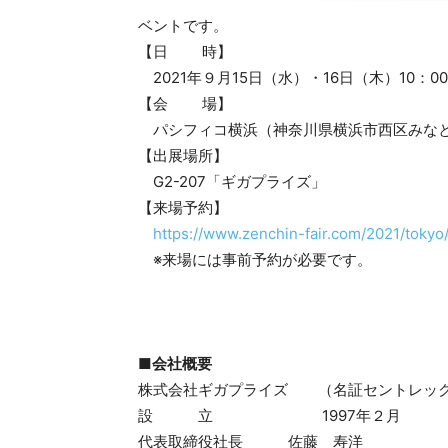
ベントです。
【日 時】
2021年９月15日（水）・16日（木）10：00
【会 場】
パシフィコ横浜（神奈川県横浜市西区みなとみ
【出展場所】
G2-207「ギガプライズ」
【来場予約】
https://www.zenchin-fair.com/2021/tokyo/
※来場には事前予約が必要です。
■会社概要
株式会社ギガプライズ （名証セントレック
設 立 1997年２月
代表取締役社長 佐藤 寿洋