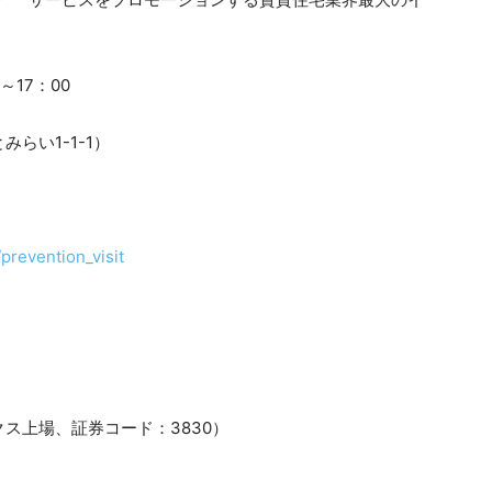
～17：00
らい1-1-1）
prevention_visit
ス上場、証券コード：3830）