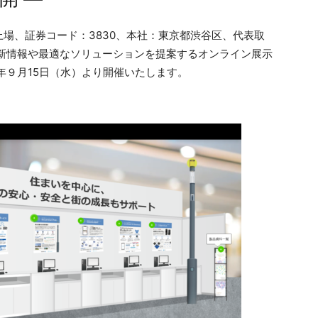
場、証券コード：3830、本社：東京都渋谷区、代表取
最新情報や最適なソリューションを提案するオンライン展示
21年９月15日（水）より開催いたします。