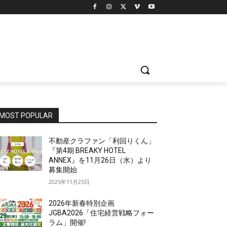
MOST POPULAR
不動産クラファン「利回りくん」
『第4期 BREAKY HOTEL
ANNEX』を11月26日（水）より
募集開始
2025年11月25日
2026年新春特別企画
JGBA2026「住宅経営戦略フォー
ラム」開催!