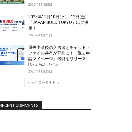
2025年11月25日
2025年12月10日(水)～12日(金)
「JAPAN BUILD TOKYO」出展決
定！
2025年11月25日
退去申請後の入居者とチャット・
ファイル共有が可能に！「退去申
請マイページ」機能をリリース！
| いえらぶサイン
2025年11月25日
もっとロードする
RECENT COMMENTS