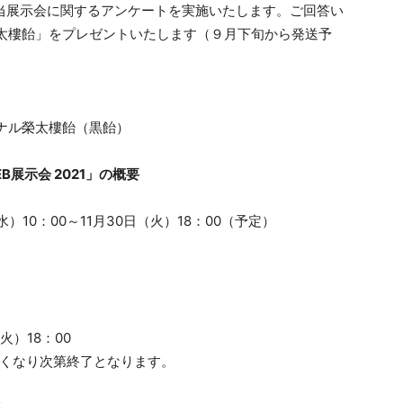
、当展示会に関するアンケートを実施いたします。ご回答い
太樓飴」をプレゼントいたします（９月下旬から発送予
ナル榮太樓飴（黒飴）
B展示会 2021」の概要
水）10：00～11月30日（火）18：00（予定）
火）18：00
くなり次第終了となります。