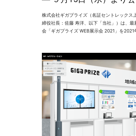
株式会社ギガプライズ（名証セントレックス上
締役社長：佐藤 寿洋、以下「当社」）は、
会「ギガプライズ WEB展示会 2021」を20