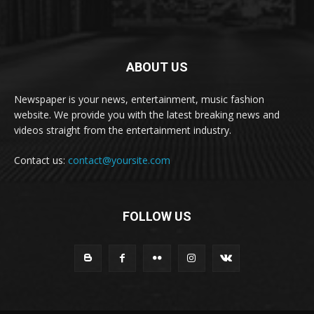
ABOUT US
Newspaper is your news, entertainment, music fashion
website. We provide you with the latest breaking news and
videos straight from the entertainment industry.
Contact us:
contact@yoursite.com
FOLLOW US