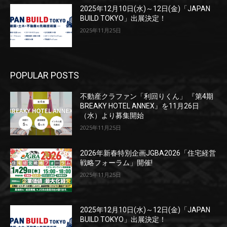
2025年12月10日(水)～12日(金)「JAPAN
BUILD TOKYO」出展決定！
2025年11月25日
POPULAR POSTS
不動産クラファン「利回りくん」 『第4期
BREAKY HOTEL ANNEX』を11月26日
（水）より募集開始
2025年11月25日
2026年新春特別企画JGBA2026「住宅経営
戦略フォーラム」開催!
2025年11月25日
2025年12月10日(水)～12日(金)「JAPAN
BUILD TOKYO」出展決定！