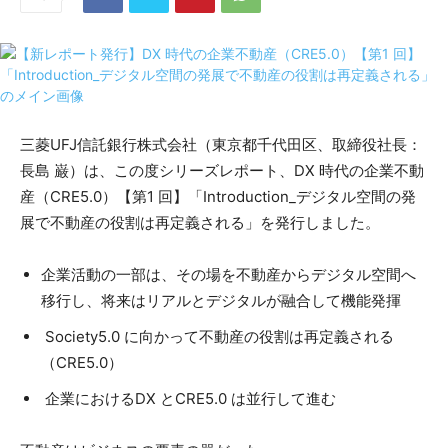
三菱UFJ信託銀行株式会社（東京都千代田区、取締役社長：
長島 巌）は、この度シリーズレポート、DX 時代の企業不動
産（CRE5.0）【第1 回】「Introduction_デジタル空間の発
展で不動産の役割は再定義される」を発行しました。
企業活動の一部は、その場を不動産からデジタル空間へ
移行し、将来はリアルとデジタルが融合して機能発揮
Society5.0 に向かって不動産の役割は再定義される
（CRE5.0）
企業におけるDX とCRE5.0 は並行して進む