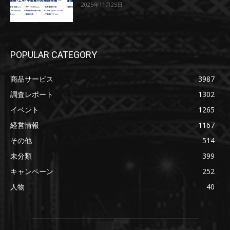
2025年11月25日
POPULAR CATEGORY
商品サービス
3987
調査レポート
1302
イベント
1265
経営情報
1167
その他
514
未分類
399
キャンペーン
252
人物
40