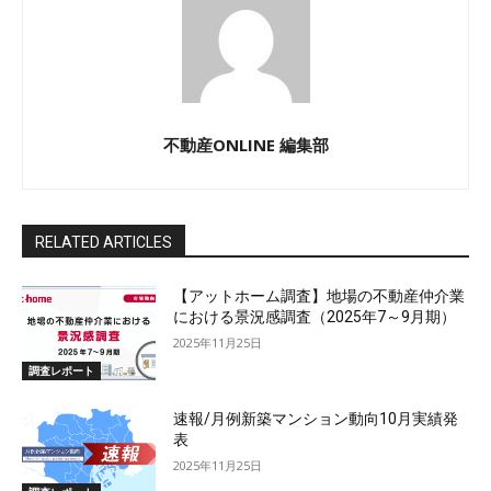
不動産ONLINE 編集部
RELATED ARTICLES
【アットホーム調査】地場の不動産仲介業
における景況感調査（2025年7～9月期）
2025年11月25日
調査レポート
速報/月例新築マンション動向10月実績発
表
2025年11月25日