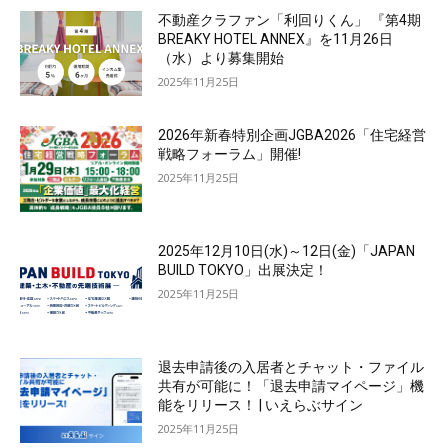
不動産クラファン「利回りくん」 『第4期
BREAKY HOTEL ANNEX』を11月26日
（水）より募集開始
2025年11月25日
2026年新春特別企画JGBA2026「住宅経営
戦略フォーラム」開催!
2025年11月25日
2025年12月10日(水)～12日(金)「JAPAN
BUILD TOKYO」出展決定！
2025年11月25日
退去申請後の入居者とチャット・ファイル
共有が可能に！「退去申請マイページ」機
能をリリース！ | いえらぶサイン
2025年11月25日