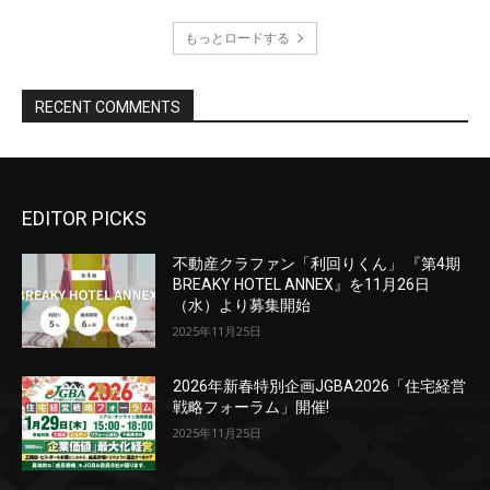
EDITOR PICKS
不動産クラファン「利回りくん」 『第4期
BREAKY HOTEL ANNEX』を11月26日
（水）より募集開始
2025年11月25日
2026年新春特別企画JGBA2026「住宅経営
戦略フォーラム」開催!
2025年11月25日