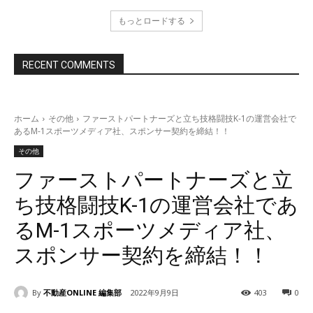
もっとロードする
RECENT COMMENTS