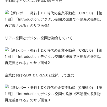
不動産はビジネスの要素の器だった
リアル空間とデジタル空間は融合していく
企業におけるDX とCRE5.0 は並行して進む