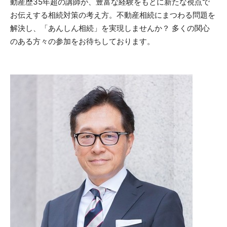
動産歴35年超の講師が、豊富な経験をもとに新たな視点で
お伝えする相続対策の考え方。不動産相続にまつわる問題を
解決し、「あんしん相続」を実現しませんか？ 多くの関心
のある方々の参加をお待ちしております。