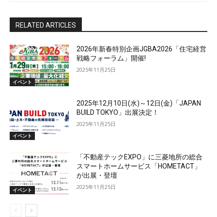
RELATED ARTICLES
2026年新春特別企画JGBA2026「住宅経営
戦略フォーラム」開催!
2025年11月25日
イベント
2025年12月10日(水)～12日(金)「JAPAN
BUILD TOKYO」出展決定！
2025年11月25日
イベント
「不動産テックEXPO」に三菱地所の総合
スマートホームサービス「HOMETACT」
が出展・登壇
2025年11月25日
イベント