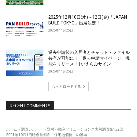
2025年12月10日(水)～12日(金)「JAPAN
BUILD TOKYO」出展決定！
2025年11月25日
退去申請後の入居者とチャット・ファイル
共有が可能に！「退去申請マイページ」機
能をリリース！ | いえらぶサイン
2025年11月25日
もっとロードする
RECENT COMMENTS