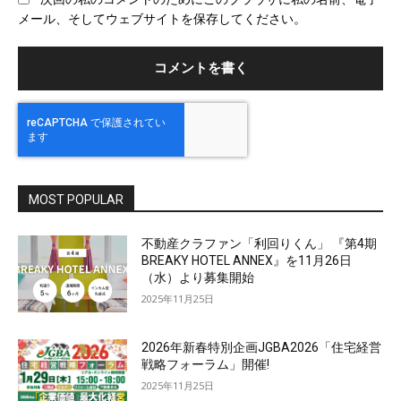
サ
メール、そしてウェブサイトを保存してください。
イ
ト
MOST POPULAR
不動産クラファン「利回りくん」 『第4期
BREAKY HOTEL ANNEX』を11月26日
（水）より募集開始
2025年11月25日
2026年新春特別企画JGBA2026「住宅経営
戦略フォーラム」開催!
2025年11月25日