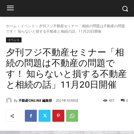
ホーム
イベント
夕刊フジ不動産セミナー「相続の問題は不動産の問題
です！ 知らないと損する不動産と相続の話」11月20日開催
イベント
夕刊フジ不動産セミナー「相
続の問題は不動産の問題で
す！ 知らないと損する不動産
と相続の話」11月20日開催
By
不動産ONLINE 編集部
2021年10月8日
437
0