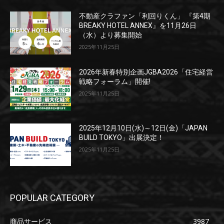
不動産クラファン「利回りくん」 『第4期
BREAKY HOTEL ANNEX』を11月26日
（水）より募集開始
2025年11月25日
2026年新春特別企画JGBA2026「住宅経営
戦略フォーラム」開催!
2025年11月25日
2025年12月10日(水)～12日(金)「JAPAN
BUILD TOKYO」出展決定！
2025年11月25日
POPULAR CATEGORY
商品サービス
3987