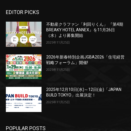
EDITOR PICKS
不動産クラファン「利回りくん」 『第4期
BREAKY HOTEL ANNEX』を11月26日
（水）より募集開始
2025年11月25日
2026年新春特別企画JGBA2026「住宅経営
戦略フォーラム」開催!
2025年11月25日
2025年12月10日(水)～12日(金)「JAPAN
BUILD TOKYO」出展決定！
2025年11月25日
POPULAR POSTS