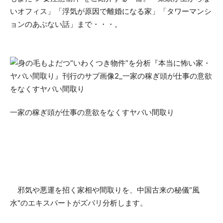
いオフィス」「浮気が原因で離婚になる家」「タワーマンシ
ョンのあぶない話」まで・・・。
一家の稼ぎ頭が仕事の意欲をなくすヤバい間取り
邪気や悪運を招く家相や間取りを、中国古来の秘儀“風
水"のエキスパートがズバリ分析します。