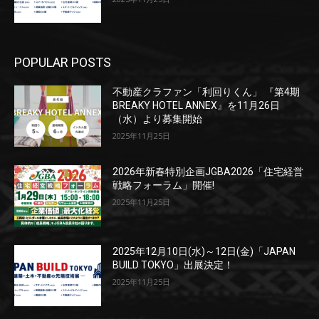
POPULAR POSTS
不動産クラファン「利回りくん」 『第4期
BREAKY HOTEL ANNEX』を11月26日
（水）より募集開始
2025年11月25日
2026年新春特別企画JGBA2026「住宅経営
戦略フォーラム」開催!
2025年11月25日
2025年12月10日(水)～12日(金)「JAPAN
BUILD TOKYO」出展決定！
2025年11月25日