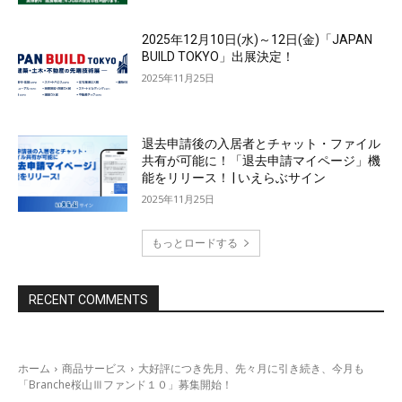
2025年12月10日(水)～12日(金)「JAPAN
BUILD TOKYO」出展決定！
2025年11月25日
退去申請後の入居者とチャット・ファイル
共有が可能に！「退去申請マイページ」機
能をリリース！ | いえらぶサイン
2025年11月25日
もっとロードする
RECENT COMMENTS