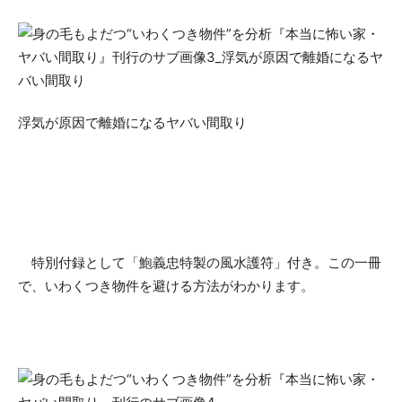
浮気が原因で離婚になるヤバい間取り
特別付録として「鮑義忠特製の風水護符」付き。この一冊
で、いわくつき物件を避ける方法がわかります。