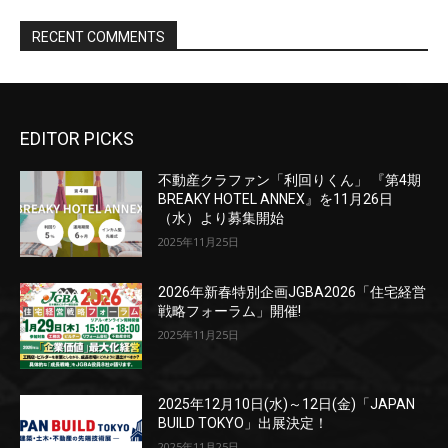
EDITOR PICKS
不動産クラファン「利回りくん」 『第4期
BREAKY HOTEL ANNEX』を11月26日
（水）より募集開始
2025年11月25日
2026年新春特別企画JGBA2026「住宅経営
戦略フォーラム」開催!
2025年11月25日
2025年12月10日(水)～12日(金)「JAPAN
BUILD TOKYO」出展決定！
2025年11月25日