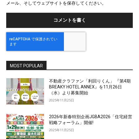
メール、そしてウェブサイトを保存してください。
イ
ト
MOST POPULAR
不動産クラファン「利回りくん」 『第4期
BREAKY HOTEL ANNEX』を11月26日
（水）より募集開始
2025年11月25日
2026年新春特別企画JGBA2026「住宅経営
戦略フォーラム」開催!
2025年11月25日