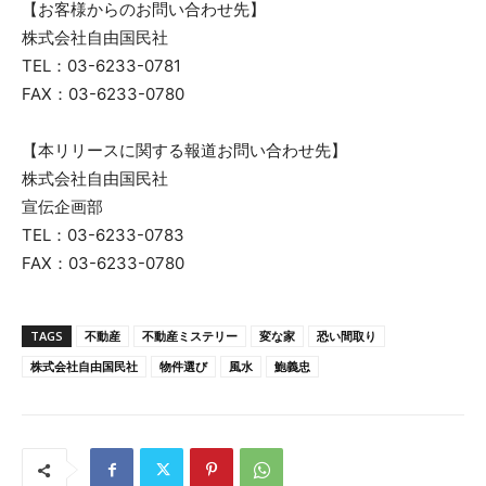
【お客様からのお問い合わせ先】
株式会社自由国民社
TEL：03-6233-0781
FAX：03-6233-0780
【本リリースに関する報道お問い合わせ先】
株式会社自由国民社
宣伝企画部
TEL：03-6233-0783
FAX：03-6233-0780
TAGS
不動産
不動産ミステリー
変な家
恐い間取り
株式会社自由国民社
物件選び
風水
鮑義忠