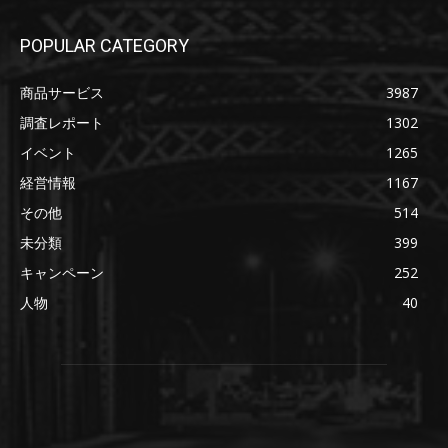
POPULAR CATEGORY
商品サービス
3987
調査レポート
1302
イベント
1265
経営情報
1167
その他
514
未分類
399
キャンペーン
252
人物
40