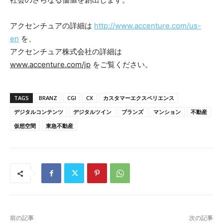
アクセンチュアの詳細は
http://www.accenture.com/us-
en
を、
アクセンチュア株式会社の詳細は
www.accenture.com/jp
をご覧ください。
TAGS
BRANZ
CGI
CX
カスタマーエクスペリエンス
デジタルコンテンツ
デジタルツイン
ブランズ
マンション
不動産
仮想空間
東急不動産
前の記事
次の記事