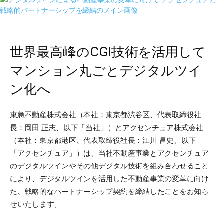
世界最高峰のCGI技術を活用して
マンション丸ごとデジタルツイ
ン化へ
東急不動産株式会社（本社：東京都渋谷区、代表取締役社
長：岡田 正志、以下「当社」）とアクセンチュア株式会社
（本社：東京都港区、代表取締役社長：江川 昌史、以下
「アクセンチュア」）は、当社不動産事業とアクセンチュア
のデジタルツインやその他デジタル技術を組み合わせること
により、デジタルツインを活用した不動産事業の変革に向け
た、戦略的なパートナーシップ契約を締結したことをお知ら
せいたします。