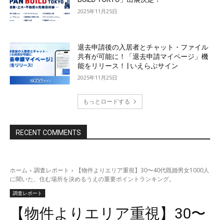
2025年11月25日
退去申請後の入居者とチャット・ファイル
共有が可能に！「退去申請マイページ」機
能をリリース！ | いえらぶサイン
2025年11月25日
もっとロードする
RECENT COMMENTS