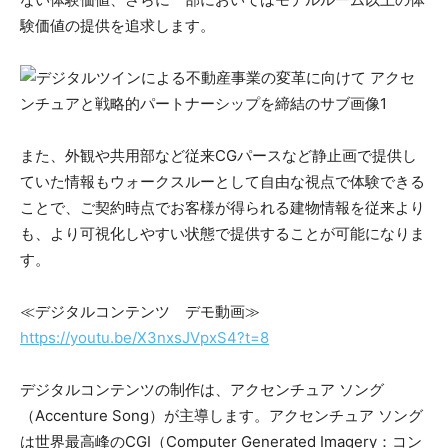
験価値の提供を追求します。
また、外観や共用部など従来CGパースなど静止画で提供し
ていた情報もウォークスルーとして自由な視点で体験できる
ことで、ご契約時点でお客様が得られる建物情報を従来より
も、より可視化しやすい状態で提供することが可能になりま
す。
≪デジタルコンテンツ デモ動画≫
https://youtu.be/X3nxsJVpxS4?t=8
デジタルコンテンツの制作は、アクセンチュア ソング
（Accenture Song）が主導します。アクセンチュア ソング
は世界最高峰のCGI（Computer Generated Imagery：コン