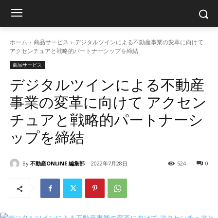
ホーム
商品サービス
デジタルツインによる不動産事業の変革に向けて
アクセンチュアと戦略的パートナーシップを締結
商品サービス
デジタルツインによる不動産
事業の変革に向けて アクセン
チュアと戦略的パートナーシ
ップを締結
By
不動産ONLINE 編集部
2022年7月28日
524
0