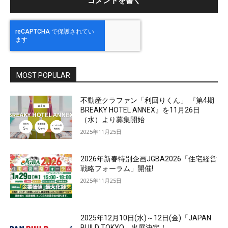
MOST POPULAR
不動産クラファン「利回りくん」 『第4期
BREAKY HOTEL ANNEX』を11月26日
（水）より募集開始
2025年11月25日
2026年新春特別企画JGBA2026「住宅経営
戦略フォーラム」開催!
2025年11月25日
2025年12月10日(水)～12日(金)「JAPAN
BUILD TOKYO」出展決定！