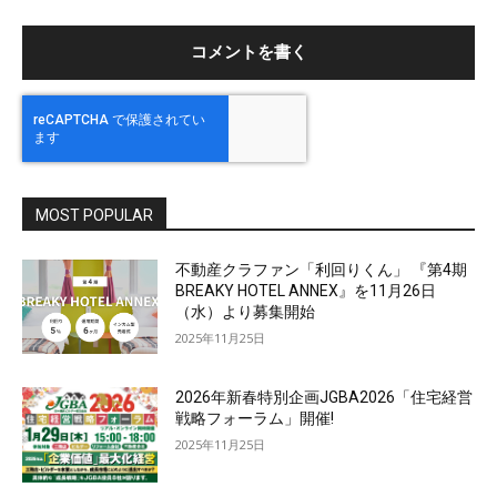
ト
MOST POPULAR
不動産クラファン「利回りくん」 『第4期
BREAKY HOTEL ANNEX』を11月26日
（水）より募集開始
2025年11月25日
2026年新春特別企画JGBA2026「住宅経営
戦略フォーラム」開催!
2025年11月25日