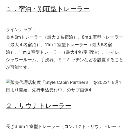
１．宿泊・別荘型トレーラー
ラインナップ：
長さ6mトレーラー（最大３名宿泊）、8m１室型トレーラー
（最大４名宿泊）、11m１室型トレーラー（最大6名宿
泊）、11m２室型トレーラー（最大4名/室 宿泊）。トイレ、
シャワールーム、手洗器、ミニキッチンなどを設置すること
が可能です。
２．サウナトレーラー
長さ3.6m１室型トレーラー（コンパクト・サウナトレーラ