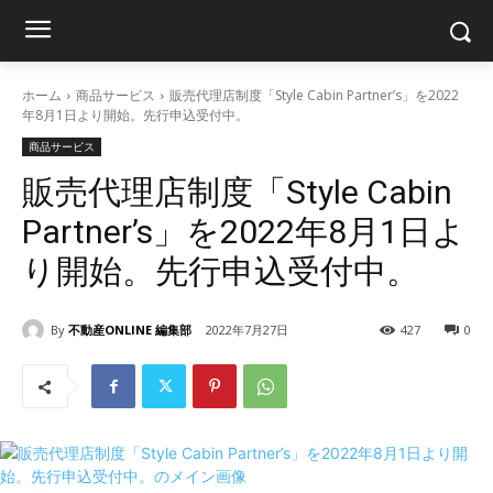
ホーム
商品サービス
販売代理店制度「Style Cabin Partner’s」を2022
年8月1日より開始。先行申込受付中。
商品サービス
販売代理店制度「Style Cabin
Partner’s」を2022年8月1日よ
り開始。先行申込受付中。
By
不動産ONLINE 編集部
2022年7月27日
427
0