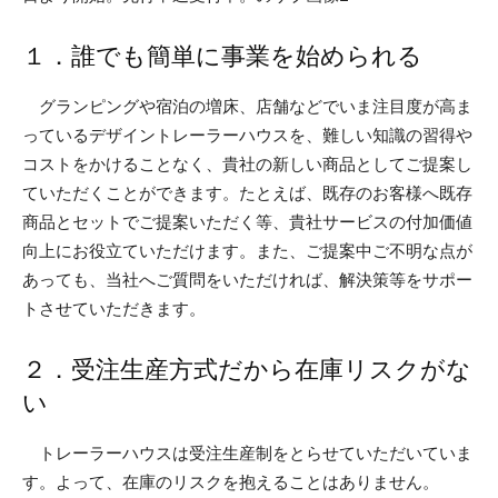
１．誰でも簡単に事業を始められる
グランピングや宿泊の増床、店舗などでいま注目度が高ま
っているデザイントレーラーハウスを、難しい知識の習得や
コストをかけることなく、貴社の新しい商品としてご提案し
ていただくことができます。たとえば、既存のお客様へ既存
商品とセットでご提案いただく等、貴社サービスの付加価値
向上にお役立ていただけます。また、ご提案中ご不明な点が
あっても、当社へご質問をいただければ、解決策等をサポー
トさせていただきます。
２．受注生産方式だから在庫リスクがな
い
トレーラーハウスは受注生産制をとらせていただいていま
す。よって、在庫のリスクを抱えることはありません。