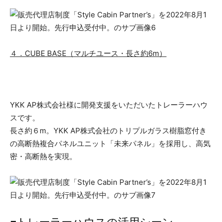
４．CUBE BASE（マルチユース・長さ約6m）
YKK AP株式会社様に開発支援をいただいたトレーラーハウ
スです。
長さ約６m。YKK AP株式会社のトリプルガラス樹脂窓付き
の高断熱複合パネルユニット「未来パネル」を採用し、高気
密・高断熱を実現。