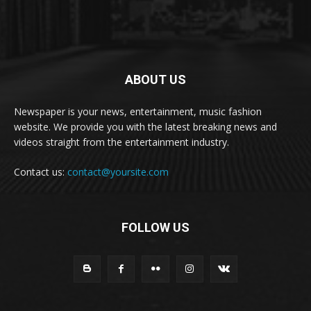
ABOUT US
Newspaper is your news, entertainment, music fashion
website. We provide you with the latest breaking news and
videos straight from the entertainment industry.
Contact us:
contact@yoursite.com
FOLLOW US