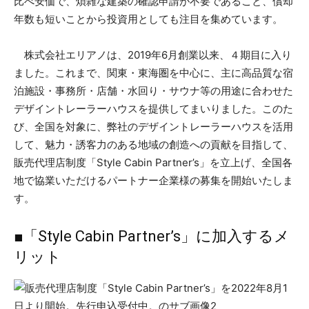
比べ安価で、煩雑な建築の確認申請が不要であること、償却
年数も短いことから投資用としても注目を集めています。
株式会社エリアノは、2019年6月創業以来、４期目に入り
ました。これまで、関東・東海圏を中心に、主に高品質な宿
泊施設・事務所・店舗・水回り・サウナ等の用途に合わせた
デザイントレーラーハウスを提供してまいりました。このた
び、全国を対象に、弊社のデザイントレーラーハウスを活用
して、魅力・誘客力のある地域の創造への貢献を目指して、
販売代理店制度「Style Cabin Partner’s」を立上げ、全国各
地で協業いただけるパートナー企業様の募集を開始いたしま
す。
■「Style Cabin Partner’s」に加入するメ
リット