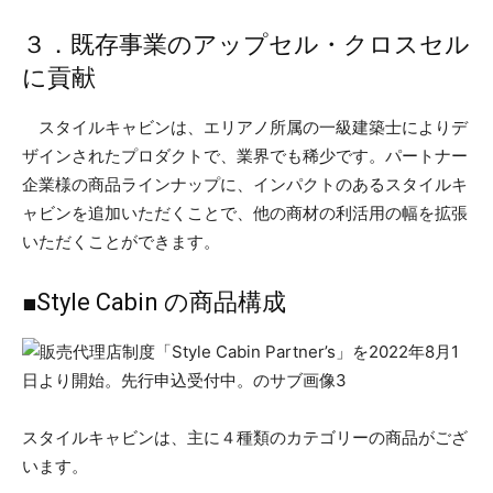
３．既存事業のアップセル・クロスセル
に貢献
スタイルキャビンは、エリアノ所属の一級建築士によりデ
ザインされたプロダクトで、業界でも稀少です。パートナー
企業様の商品ラインナップに、インパクトのあるスタイルキ
ャビンを追加いただくことで、他の商材の利活用の幅を拡張
いただくことができます。
■Style Cabin の商品構成
スタイルキャビンは、主に４種類のカテゴリーの商品がござ
います。