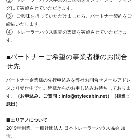
グにて実施させていただきます。
③ ご興味を持っていただけましたら、パートナー契約をご
締結いたします。
④ トレーラーハウス販売の支援を実施させていただきま
す。
■パートナーご希望の事業者様のお問合
せ先
パートナー企業様の先行申込みを弊社お問合せメールアドレ
スより受付中です。皆様からのお申し込みお待ちしておりま
す。
（お申込み、ご質問：info@stylecabin.net）（担当：
武田）
■エリアノについて
2019年創業。一般社団法人 日本トレーラーハウス協会 加
盟。