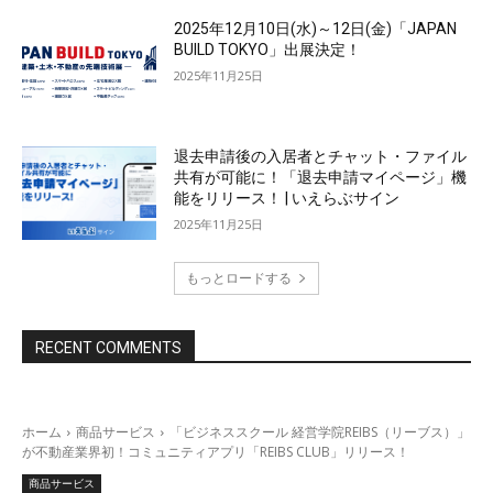
2025年12月10日(水)～12日(金)「JAPAN
BUILD TOKYO」出展決定！
2025年11月25日
退去申請後の入居者とチャット・ファイル
共有が可能に！「退去申請マイページ」機
能をリリース！ | いえらぶサイン
2025年11月25日
もっとロードする
RECENT COMMENTS