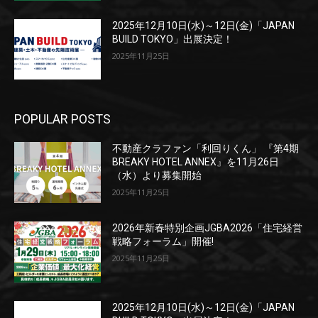
2025年12月10日(水)～12日(金)「JAPAN
BUILD TOKYO」出展決定！
2025年11月25日
POPULAR POSTS
不動産クラファン「利回りくん」 『第4期
BREAKY HOTEL ANNEX』を11月26日
（水）より募集開始
2025年11月25日
2026年新春特別企画JGBA2026「住宅経営
戦略フォーラム」開催!
2025年11月25日
2025年12月10日(水)～12日(金)「JAPAN