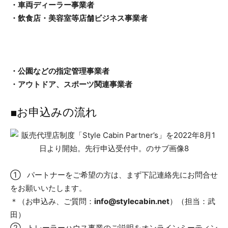
・車両ディーラー事業者
・飲食店・美容室等店舗ビジネス事業者
・公園などの指定管理事業者
・アウトドア、スポーツ関連事業者
■お申込みの流れ
① パートナーをご希望の方は、まず下記連絡先にお問合せ
をお願いいたします。
＊（お申込み、ご質問：
info@stylecabin.net
）（担当：武
田）
② トレーラーハウス事業のご説明をオンラインミーティン