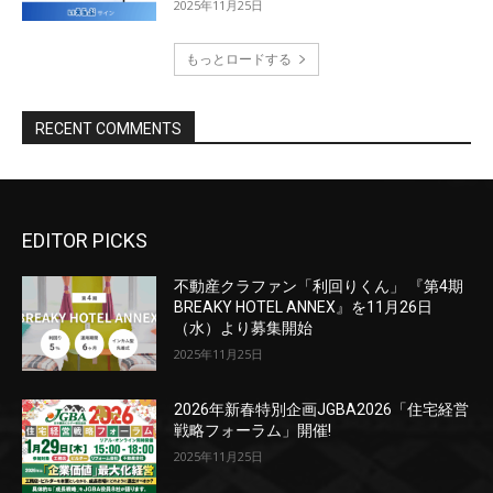
EDITOR PICKS
不動産クラファン「利回りくん」 『第4期
BREAKY HOTEL ANNEX』を11月26日
（水）より募集開始
2025年11月25日
2026年新春特別企画JGBA2026「住宅経営
戦略フォーラム」開催!
2025年11月25日