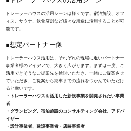
■トレーラーハウスの活用シーン
トレーラーハウスの活用シーンは様々です。宿泊施設、オフ
ィス、サウナ、飲食店舗など様々な用途に活用することが可
能です。
■想定パートナー像
トレーラーハウス活用は、それぞれの現場に近いパートナー
事業者様のアイデアで、大きく広がります。まずは一度、ご
活用できそうなご提案先を検討いただき、一緒にご提案させ
ていただき、ご提案から納車までの流れをつかんでいただけ
ると幸いです。
・トレーラーハウスを活用した新規事業を開発されたい事業
者
・グランピング、宿泊施設のコンサルティング会社、アドバ
イザー
・設計事業者、建設事業者・店装事業者