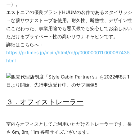
ー）。
エストニアの優良ブランドHUUMの名作であるスタイリッシ
ュな薪サウナストーブを使用。耐久性、断熱性、デザイン性
にこだわった、事業用途でも悪天候でも安心してお楽しみい
ただけるプライベート性の高いサウナキャビンです。
詳細はこちらへ：
https://prtimes.jp/main/html/rd/p/000000011.000067435.
html
３．オフィストレーラー
室内をオフィスとしてご利用いただけるトレーラーです。長
さ 6m, 8m, 11m 各種サイズございます。