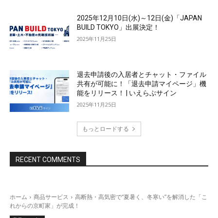
2025年12月10日(水)～12日(金)「JAPAN
BUILD TOKYO」出展決定！
2025年11月25日
退去申請後の入居者とチャット・ファイル
共有が可能に！「退去申請マイページ」機
能をリリース！ | いえらぶサイン
2025年11月25日
もっとロードする
RECENT COMMENTS