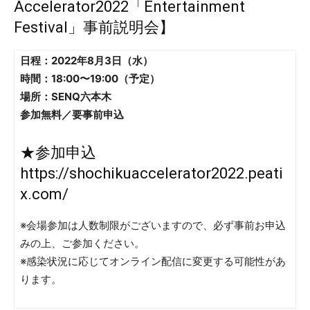
Accelerator2022「Entertainment
Festival」事前説明会】
日程：2022年8月3日（水）
時間：18:00〜19:00（予定）
場所：SENQ六本木
参加無料／要事前申込
★参加申込
https://shochikuaccelerator2022.peati
x.com/
※会場参加は人数制限がございますので、必ず事前お申込
みの上、ご参加ください。
※感染状況に応じてオンライン配信に変更する可能性があ
ります。