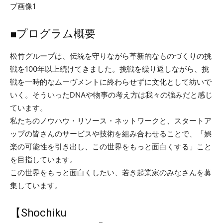
■プログラム概要
松竹グループは、伝統を守りながら革新的なものづくりの挑
戦を100年以上続けてきました。挑戦を繰り返しながら、挑
戦を一時的なムーヴメントに終わらせずに文化として紡いで
いく。そういったDNAや物事の考え方は我々の強みだと感じ
ています。
私たちのノウハウ・リソース・ネットワークと、スタートア
ップの皆さんのサービスや技術を組み合わせることで、「娯
楽の可能性を引き出し、この世界をもっと面白くする」こと
を目指しています。
この世界をもっと面白くしたい、若き起業家のみなさんを募
集しています。
【Shochiku