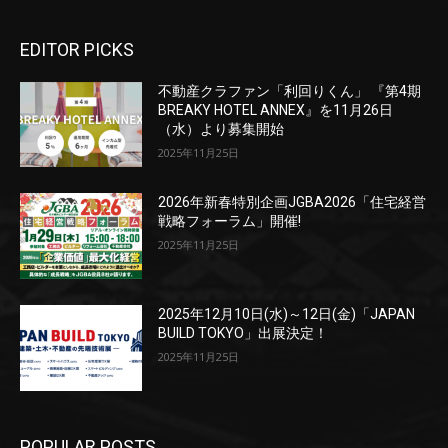
EDITOR PICKS
不動産クラファン「利回りくん」 『第4期
BREAKY HOTEL ANNEX』を11月26日
（水）より募集開始
2025年11月25日
2026年新春特別企画JGBA2026「住宅経営
戦略フォーラム」開催!
2025年11月25日
2025年12月10日(水)～12日(金)「JAPAN
BUILD TOKYO」出展決定！
2025年11月25日
POPULAR POSTS