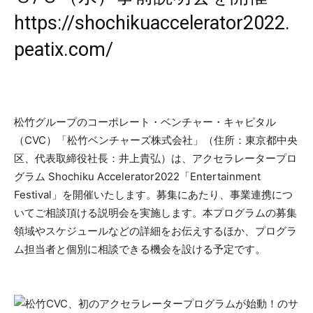
https://shochikuaccelerator2022.
peatix.com/
松竹グループのコーポレート・ベンチャー・キャピタル
（CVC）「松竹ベンチャーズ株式会社」（住所：東京都中央
区、代表取締役社長：井上貴弘）は、アクセラレータープロ
グラム Shochiku Accelerator2022「Entertainment
Festival」を開催いたします。募集にあたり、事業連携につ
いてご相談頂ける説明会を実施します。本プログラムの募集
領域やスケジュールなどの詳細をお伝えするほか、プログラ
ム担当者と個別に相談できる機会を設ける予定です。