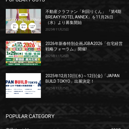
不動産クラファン「利回りくん」 『第4期
BREAKY HOTEL ANNEX』を11月26日
（水）より募集開始
2025年11月25日
2026年新春特別企画JGBA2026「住宅経営
戦略フォーラム」開催!
2025年11月25日
2025年12月10日(水)～12日(金)「JAPAN
BUILD TOKYO」出展決定！
2025年11月25日
POPULAR CATEGORY