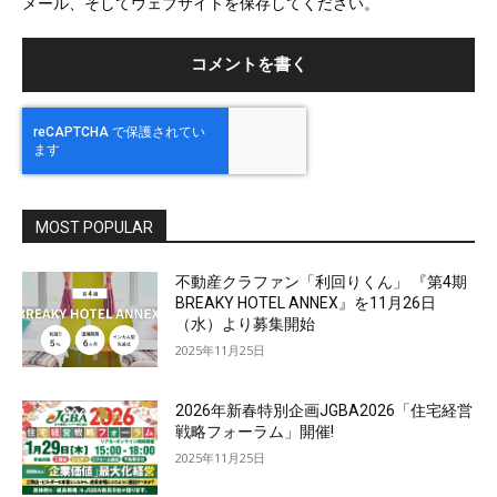
メール、そしてウェブサイトを保存してください。
イ
ト
MOST POPULAR
不動産クラファン「利回りくん」 『第4期
BREAKY HOTEL ANNEX』を11月26日
（水）より募集開始
2025年11月25日
2026年新春特別企画JGBA2026「住宅経営
戦略フォーラム」開催!
2025年11月25日