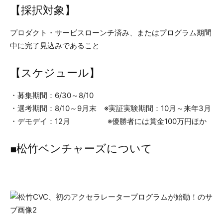
【採択対象】
プロダクト・サービスローンチ済み、またはプログラム期間
中に完了見込みであること
【スケジュール】
・募集期間：6/30～8/10
・選考期間：8/10～9月末 ※実証実験期間：10月～来年3月
・デモデイ：12月 ※優勝者には賞金100万円ほか
■松竹ベンチャーズについて