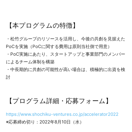
【本プログラムの特徴】
・松竹グループのリソースを活用し、今後の共創を見据えた
PoCを実施（PoCに関する費用は原則当社側で用意）
・PoC実施にあたり、スタートアップと事業部門のメンバー
によるチーム体制を構築
・中長期的に共創の可能性が高い場合は、積極的に出資を検
討
【プログラム詳細・応募フォーム】
https://www.shochiku-ventures.co.jp/accelerator2022
※応募締め切り：2022年8月10日（水）