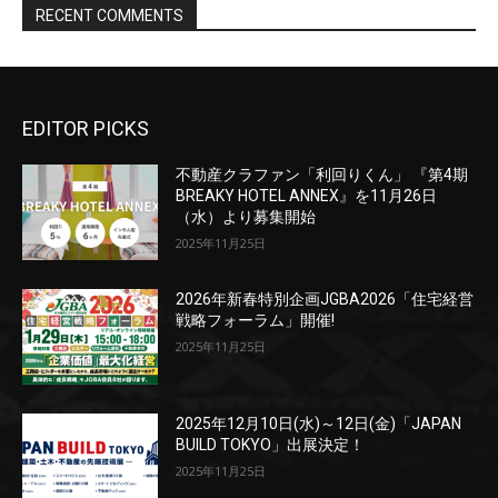
EDITOR PICKS
不動産クラファン「利回りくん」 『第4期
BREAKY HOTEL ANNEX』を11月26日
（水）より募集開始
2025年11月25日
2026年新春特別企画JGBA2026「住宅経営
戦略フォーラム」開催!
2025年11月25日
2025年12月10日(水)～12日(金)「JAPAN
BUILD TOKYO」出展決定！
2025年11月25日