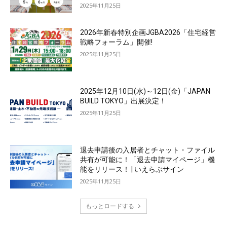
2025年11月25日
2026年新春特別企画JGBA2026「住宅経営
戦略フォーラム」開催!
2025年11月25日
2025年12月10日(水)～12日(金)「JAPAN
BUILD TOKYO」出展決定！
2025年11月25日
退去申請後の入居者とチャット・ファイル
共有が可能に！「退去申請マイページ」機
能をリリース！ | いえらぶサイン
2025年11月25日
もっとロードする