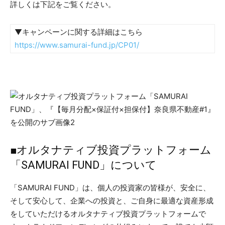
詳しくは下記をご覧ください。
▼キャンペーンに関する詳細はこちら
https://www.samurai-fund.jp/CP01/
■オルタナティブ投資プラットフォーム
「SAMURAI FUND」について
「SAMURAI FUND」は、個人の投資家の皆様が、安全に、
そして安心して、企業への投資と、ご自身に最適な資産形成
をしていただけるオルタナティブ投資プラットフォームで