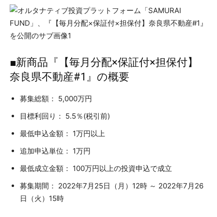
■新商品『【毎月分配×保証付×担保付】
奈良県不動産#1』の概要
募集総額： 5,000万円
目標利回り： 5.5％(税引前)
最低申込金額： 1万円以上
追加申込単位： 1万円
最低成立金額： 100万円以上の投資申込で成立
募集期間： 2022年7月25日（月）12時 ～ 2022年7月26
日（火）15時