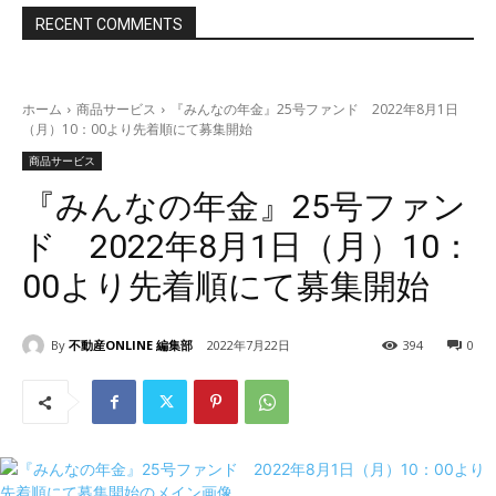
RECENT COMMENTS