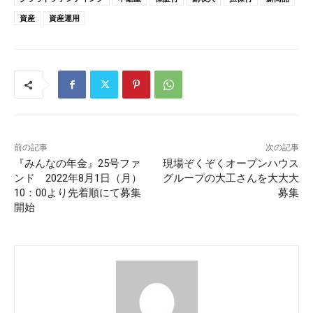
資産
資産運用
前の記事
次の記事
『みんなの年金』25号ファ
現場ぞくぞくオープンハウス
ンド 2022年8月1日（月）
グループの大工さんを大大大
10：00より先着順にて募集
募集
開始