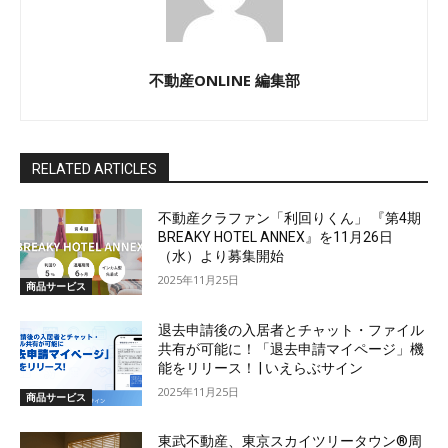
不動産ONLINE 編集部
RELATED ARTICLES
不動産クラファン「利回りくん」 『第4期
BREAKY HOTEL ANNEX』を11月26日
（水）より募集開始
2025年11月25日
商品サービス
退去申請後の入居者とチャット・ファイル
共有が可能に！「退去申請マイページ」機
能をリリース！ | いえらぶサイン
2025年11月25日
商品サービス
東武不動産、東京スカイツリータウン®周