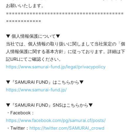
お願いいたします。
========================================
============
▼ 個人情報保護について▼
当社では、個人情報の取り扱いに関しまして当社策定の「個
人情報保護に関する基本方針」に従っております。詳細は下
記URLにてご確認ください。
https://www.samurai-fund.jp/legal/privacypolicy
▼『SAMURAI FUND』はこちらから▼
https://www.samurai-fund.jp/
▼『SAMURAI FUND』SNSはこちらから▼
・Facebook：
https://www.facebook.com/pg/samurai.cf/posts/
・Twitter：
https://twitter.com/SAMURAI_crowd