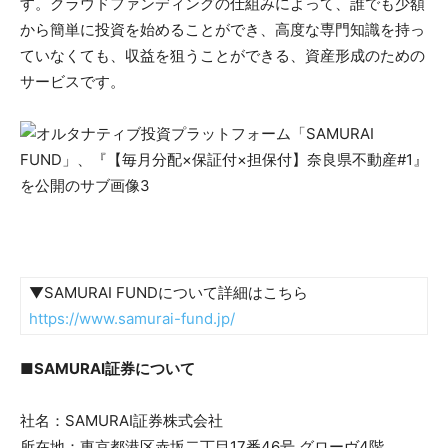
す。クラウドファンディングの仕組みによって、誰でも少額
から簡単に投資を始めることができ、高度な専門知識を持っ
ていなくても、収益を狙うことができる、資産形成のための
サービスです。
▼SAMURAI FUNDについて詳細はこちら
https://www.samurai-fund.jp/
■SAMURAI証券について
社名：SAMURAI証券株式会社
所在地：東京都港区赤坂二丁目17番46号 グローヴ4階