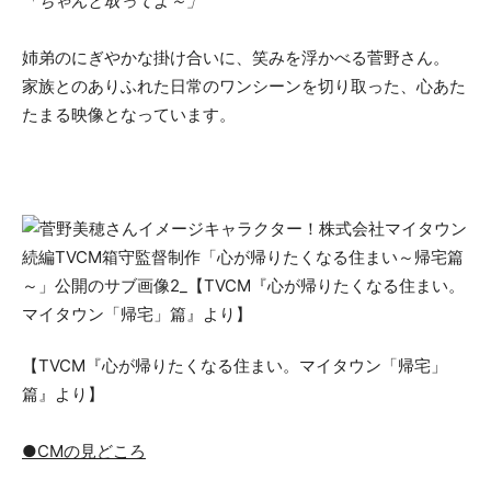
「ちゃんと取ってよ～」
姉弟のにぎやかな掛け合いに、笑みを浮かべる菅野さん。
家族とのありふれた日常のワンシーンを切り取った、心あた
たまる映像となっています。
【TVCM『心が帰りたくなる住まい。マイタウン「帰宅」
篇』より】
●CMの見どころ