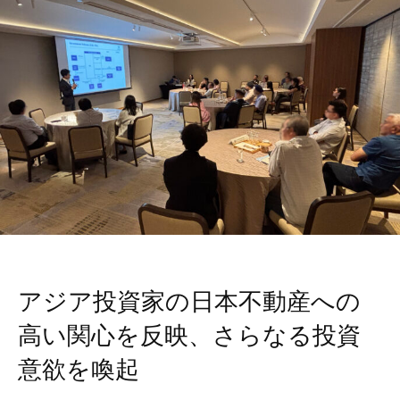
アジア投資家の日本不動産への
高い関心を反映、さらなる投資
意欲を喚起