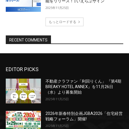
EDITOR PICKS
不動産クラファン「利回りくん」 『第4期
BREAKY HOTEL ANNEX』を11月26日
（水）より募集開始
2025年11月25日
2026年新春特別企画JGBA2026「住宅経営
戦略フォーラム」開催!
2025年11月25日