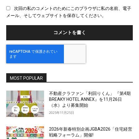
ブ
次回の私のコメントのためにこのブラウザに私の名前、電子
サ
メール、そしてウェブサイトを保存してください。
イ
ト
MOST POPULAR
不動産クラファン「利回りくん」 『第4期
BREAKY HOTEL ANNEX』を11月26日
（水）より募集開始
2025年11月25日
2026年新春特別企画JGBA2026「住宅経営
戦略フォーラム」開催!