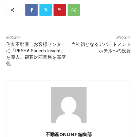
前の記事
次の記事
住友不動産、お客様センター
当社初となるアパートメント
に「PKSHA Speech Insight」
ホテルへの投資
を導入。顧客対応業務を高度
化
不動産ONLINE 編集部