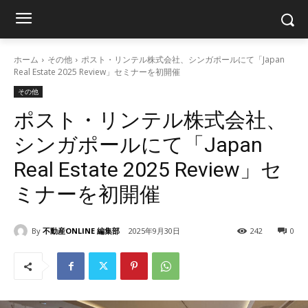
ホーム
その他
ポスト・リンテル株式会社、シンガポールにて「Japan
Real Estate 2025 Review」セミナーを初開催
その他
ポスト・リンテル株式会社、
シンガポールにて「Japan
Real Estate 2025 Review」セ
ミナーを初開催
By
不動産ONLINE 編集部
2025年9月30日
242
0