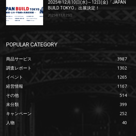
2025年12月10日(水)～12日(金)「JAPAN
BUILD TOKYO」出展決定！
2025年11月25日
POPULAR CATEGORY
商品サービス
3987
調査レポート
1302
イベント
1265
経営情報
1167
その他
514
未分類
399
キャンペーン
252
人物
40