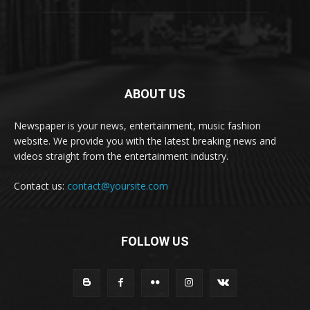
ABOUT US
Newspaper is your news, entertainment, music fashion
website. We provide you with the latest breaking news and
videos straight from the entertainment industry.
Contact us:
contact@yoursite.com
FOLLOW US