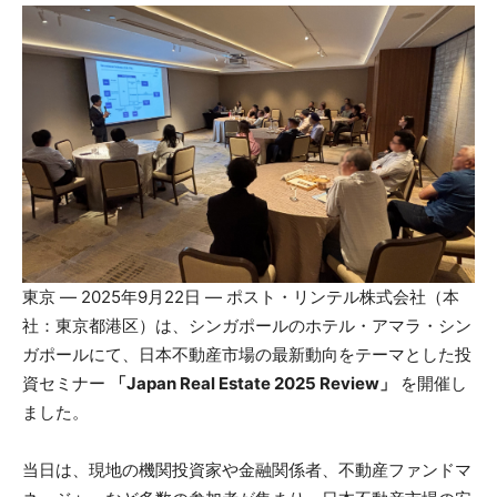
東京 ― 2025年9月22日 ― ポスト・リンテル株式会社（本
社：東京都港区）は、シンガポールのホテル・アマラ・シン
ガポールにて、日本不動産市場の最新動向をテーマとした投
資セミナー
「Japan Real Estate 2025 Review」
を開催し
ました。
当日は、現地の機関投資家や金融関係者、不動産ファンドマ