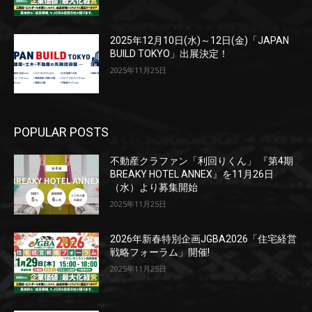
2025年12月10日(水)～12日(金)「JAPAN
BUILD TOKYO」出展決定！
2025年11月25日
POPULAR POSTS
不動産クラファン「利回りくん」 『第4期
BREAKY HOTEL ANNEX』を11月26日
（水）より募集開始
2025年11月25日
2026年新春特別企画JGBA2026「住宅経営
戦略フォーラム」開催!
2025年11月25日