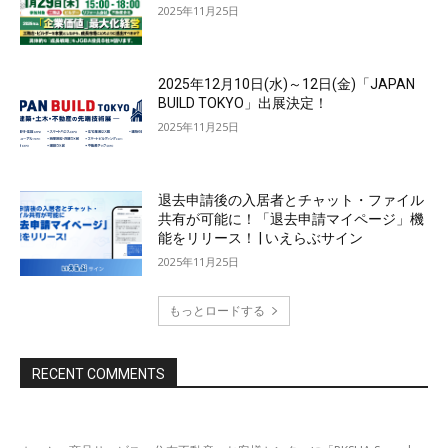
2025年11月25日
2025年12月10日(水)～12日(金)「JAPAN
BUILD TOKYO」出展決定！
2025年11月25日
退去申請後の入居者とチャット・ファイル
共有が可能に！「退去申請マイページ」機
能をリリース！ | いえらぶサイン
2025年11月25日
もっとロードする
RECENT COMMENTS