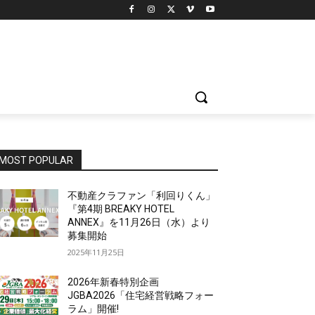
MOST POPULAR
不動産クラファン「利回りくん」
『第4期 BREAKY HOTEL
ANNEX』を11月26日（水）より
募集開始
2025年11月25日
2026年新春特別企画
JGBA2026「住宅経営戦略フォー
ラム」開催!