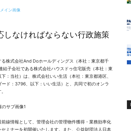
応しなければならない行政施策
る株式会社And Doホールディングス（本社：東京都千
の連結子会社である株式会社ハウスドゥ住宅販売（本社：東
以下：当社）は、株式会社いい生活（本社：東京都港区、
ダード：3796、以下：いい生活）と、共同で初のオンラ
す。
最前線情報として、管理会社の管理物件獲得・業務効率化
ンセミナーを初開催いたします。また、公益財団法人日本