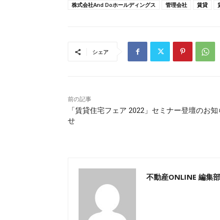
株式会社And Doホールディングス
管理会社
賃貸
シェア
前の記事
「賃貸住宅フェア 2022」セミナー登壇のお知
せ
不動産ONLINE 編集