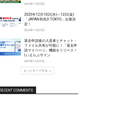
2025年11月25日
2025年12月10日(水)～12日(金)
「JAPAN BUILD TOKYO」出展決
定！
2025年11月25日
退去申請後の入居者とチャット・
ファイル共有が可能に！「退去申
請マイページ」機能をリリース！
| いえらぶサイン
2025年11月25日
もっとロードする
RECENT COMMENTS