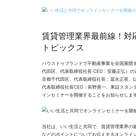
賃貸管理業界最前線！対
トピックス
ハウスドゥブランドで不動産事業を全国展開す
代田区、代表取締役社長 CEO：安藤正弘）
京都千代田区、代表取締役社長：冨永正英、
代表取締役社長CEO：前野善一、東証スタン
インセミナーを開催することをお知らせしま
当社は、いい生活と共同で、賃貸管理業界の
などのポイントについてお伝えするオンライ