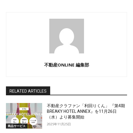
不動産ONLINE 編集部
RELATED ARTICLES
不動産クラファン「利回りくん」 『第4期
BREAKY HOTEL ANNEX』を11月26日
（水）より募集開始
2025年11月25日
商品サービス