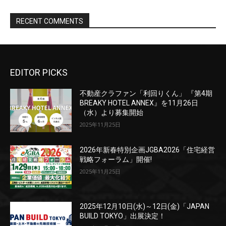
EDITOR PICKS
不動産クラファン「利回りくん」 『第4期
BREAKY HOTEL ANNEX』を11月26日
（水）より募集開始
2025年11月25日
2026年新春特別企画JGBA2026「住宅経営
戦略フォーラム」開催!
2025年11月25日
2025年12月10日(水)～12日(金)「JAPAN
BUILD TOKYO」出展決定！