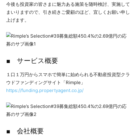
今後も投資家の皆さまに魅力ある施策を随時検討、実施して
まいりますので、引き続きご愛顧のほど、宜しくお願い申し
上げます。
■ サービス概要
１口１万円からスマホで簡単に始められる不動産投資型クラ
ウドファンディングサイト「Rimple」
https://funding.propertyagent.co.jp/
■ 会社概要