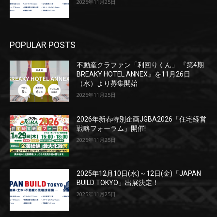
2025年11月25日
POPULAR POSTS
不動産クラファン「利回りくん」 『第4期
BREAKY HOTEL ANNEX』を11月26日
（水）より募集開始
2025年11月25日
2026年新春特別企画JGBA2026「住宅経営
戦略フォーラム」開催!
2025年11月25日
2025年12月10日(水)～12日(金)「JAPAN
BUILD TOKYO」出展決定！
2025年11月25日