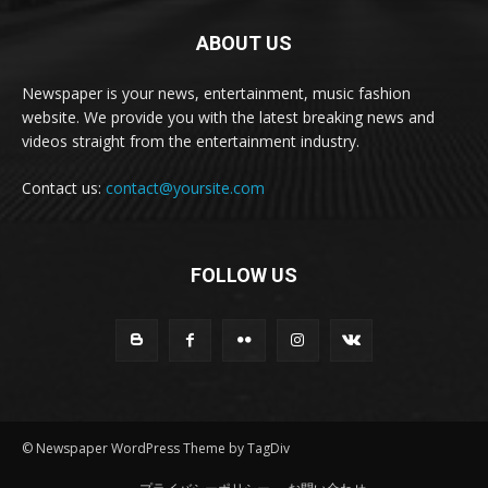
ABOUT US
Newspaper is your news, entertainment, music fashion
website. We provide you with the latest breaking news and
videos straight from the entertainment industry.
Contact us:
contact@yoursite.com
FOLLOW US
© Newspaper WordPress Theme by TagDiv