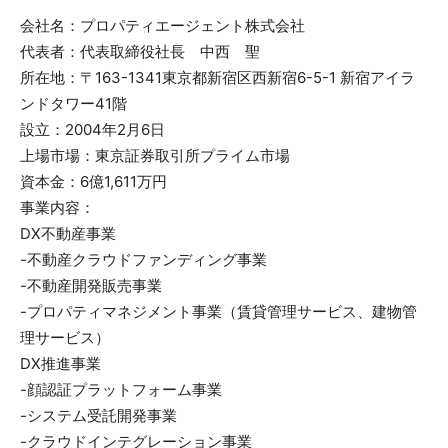
会社名：プロパティエージェント株式会社
代表者：代表取締役社長 中西 聖
所在地：〒163-1341東京都新宿区西新宿6-5-1 新宿アイラ
ンドタワー41階
設立：2004年2月6日
上場市場：東京証券取引所プライム市場
資本金：6億1,611万円
事業内容：
DX不動産事業
-不動産クラウドファンディング事業
-不動産開発販売事業
-プロパティマネジメント事業（賃貸管理サービス、建物管
理サービス）
DX推進事業
-顔認証プラットフォーム事業
-システム受託開発事業
-クラウドインテグレーション事業