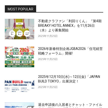
MOST POPULAR
不動産クラファン「利回りくん」 『第4期
BREAKY HOTEL ANNEX』を11月26日
（水）より募集開始
2025年11月25日
2026年新春特別企画JGBA2026「住宅経営
戦略フォーラム」開催!
2025年11月25日
2025年12月10日(水)～12日(金)「JAPAN
BUILD TOKYO」出展決定！
2025年11月25日
退去申請後の入居者とチャット・ファイル