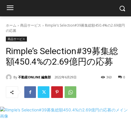
ホーム
商品サービス
Rimple’s Selection#39募集総額450.4%の2.69億円
の応募
商品サービス
Rimple’s Selection#39募集総
額450.4%の2.69億円の応募
By
不動産ONLINE 編集部
2022年6月29日
363
0