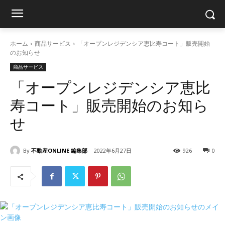
ホーム
商品サービス
「オープンレジデンシア恵⽐寿コート」販売開始
のお知らせ
商品サービス
「オープンレジデンシア恵⽐
寿コート」販売開始のお知ら
せ
By
不動産ONLINE 編集部
2022年6月27日
926
0