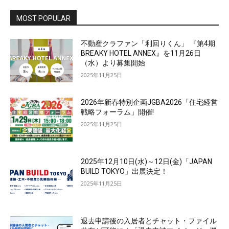
MOST POPULAR
不動産クラファン「利回りくん」 『第4期
BREAKY HOTEL ANNEX』を11月26日
（水）より募集開始
2025年11月25日
2026年新春特別企画JGBA2026「住宅経営
戦略フォーラム」開催!
2025年11月25日
2025年12月10日(水)～12日(金)「JAPAN
BUILD TOKYO」出展決定！
2025年11月25日
退去申請後の入居者とチャット・ファイル