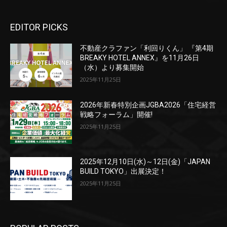
EDITOR PICKS
不動産クラファン「利回りくん」 『第4期
BREAKY HOTEL ANNEX』を11月26日
（水）より募集開始
2025年11月25日
2026年新春特別企画JGBA2026「住宅経営
戦略フォーラム」開催!
2025年11月25日
2025年12月10日(水)～12日(金)「JAPAN
BUILD TOKYO」出展決定！
2025年11月25日