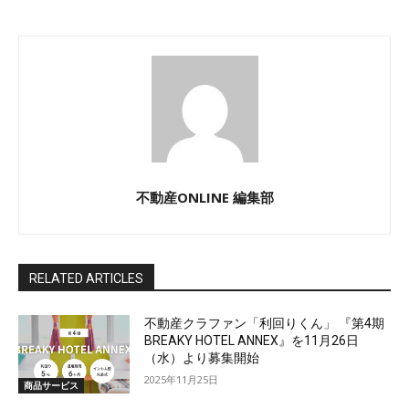
不動産ONLINE 編集部
RELATED ARTICLES
不動産クラファン「利回りくん」 『第4期
BREAKY HOTEL ANNEX』を11月26日
（水）より募集開始
2025年11月25日
商品サービス