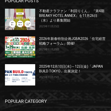
POPULAR POSTS
不動産クラファン「利回りくん」 『第4期
BREAKY HOTEL ANNEX』を11月26日
（水）より募集開始
2025年11月25日
2026年新春特別企画JGBA2026「住宅経営
戦略フォーラム」開催!
2025年11月25日
2025年12月10日(水)～12日(金)「JAPAN
BUILD TOKYO」出展決定！
2025年11月25日
POPULAR CATEGORY