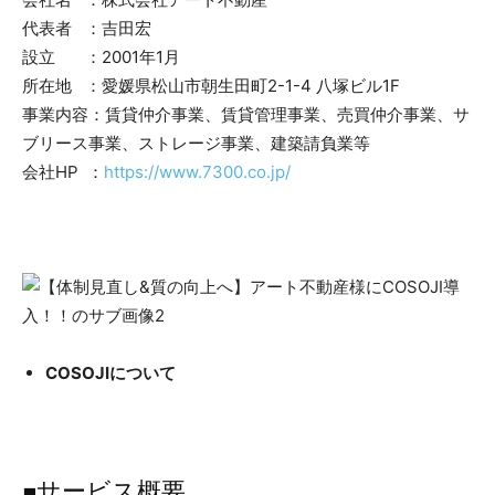
代表者 ：吉田宏
設立 ：2001年1月
所在地 ：愛媛県松山市朝生田町2-1-4 八塚ビル1F
事業内容：賃貸仲介事業、賃貸管理事業、売買仲介事業、サ
ブリース事業、ストレージ事業、建築請負業等
会社HP ：
https://www.7300.co.jp/
COSOJIについて
■サービス概要