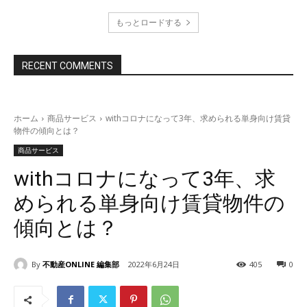
もっとロードする
RECENT COMMENTS