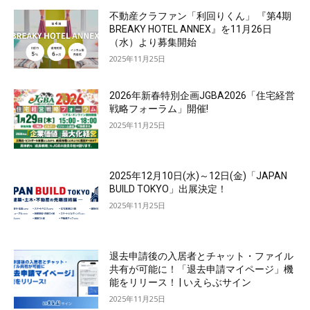
不動産クラファン「利回りくん」 『第4期
BREAKY HOTEL ANNEX』を11月26日
（水）より募集開始
2025年11月25日
2026年新春特別企画JGBA2026「住宅経営
戦略フォーラム」開催!
2025年11月25日
2025年12月10日(水)～12日(金)「JAPAN
BUILD TOKYO」出展決定！
2025年11月25日
退去申請後の入居者とチャット・ファイル
共有が可能に！「退去申請マイページ」機
能をリリース！ | いえらぶサイン
2025年11月25日