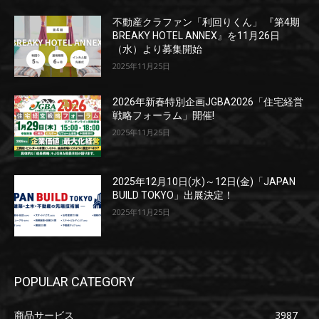
不動産クラファン「利回りくん」 『第4期
BREAKY HOTEL ANNEX』を11月26日
（水）より募集開始
2025年11月25日
2026年新春特別企画JGBA2026「住宅経営
戦略フォーラム」開催!
2025年11月25日
2025年12月10日(水)～12日(金)「JAPAN
BUILD TOKYO」出展決定！
2025年11月25日
POPULAR CATEGORY
商品サービス
3987