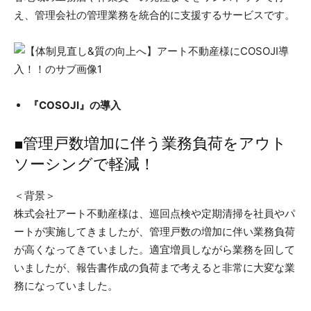
え、管理会社の管理業務を統合的に支援するサービスです。
『COSOJI』の導入
■管理戸数増加に伴う業務負荷をアウト
ソーシングで軽減！
＜背景＞
株式会社アート不動産様は、巡回点検や定期清掃を社員やパ
ートが実施してきましたが、管理戸数の増加に伴い業務負荷
が高くなってきていました。適宜増員しながら業務を回して
いましたが、報告書作成の負荷まで考えると非常に大変な業
務になっていました。