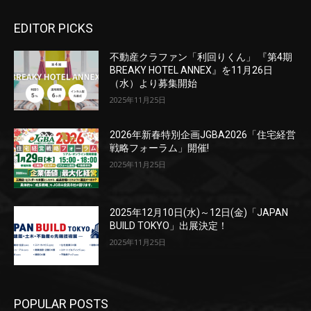
EDITOR PICKS
不動産クラファン「利回りくん」 『第4期
BREAKY HOTEL ANNEX』を11月26日
（水）より募集開始
2025年11月25日
2026年新春特別企画JGBA2026「住宅経営
戦略フォーラム」開催!
2025年11月25日
2025年12月10日(水)～12日(金)「JAPAN
BUILD TOKYO」出展決定！
2025年11月25日
POPULAR POSTS