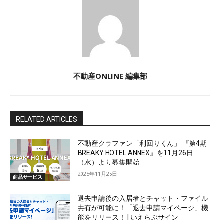
不動産ONLINE 編集部
RELATED ARTICLES
不動産クラファン「利回りくん」 『第4期
BREAKY HOTEL ANNEX』を11月26日
（水）より募集開始
2025年11月25日
商品サービス
退去申請後の入居者とチャット・ファイル
共有が可能に！「退去申請マイページ」機
能をリリース！ | いえらぶサイン