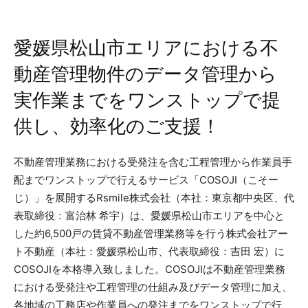
愛媛県松山市エリアにおける不
動産管理物件のデータ管理から
実作業までをワンストップで提
供し、効率化のご支援！
不動産管理業務における受発注を含む工程管理から作業員手
配までワンストップで行えるサービス「COSOJI（こそー
じ）」を展開するRsmile株式会社（本社：東京都中央区、代
表取締役：富治林 希宇）は、愛媛県松山市エリアを中心と
した約6,500戸の賃貸不動産管理業務等を行う株式会社アー
ト不動産（本社：愛媛県松山市、代表取締役：吉田 宏）に
COSOJIを本格導入致しました。COSOJIは不動産管理業務
における受発注や工程管理の仕組み及びデータ管理に加え、
各地域の工務店や作業員への発注までをワンストップで行