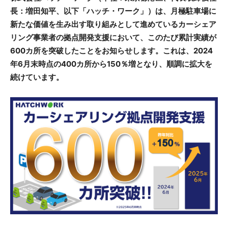
長：増田知平、以下「ハッチ・ワーク」）は、月極駐車場に
新たな価値を生み出す取り組みとして進めているカーシェア
リング事業者の拠点開発支援において、このたび累計実績が
600カ所を突破したことをお知らせします。これは、2024
年6月末時点の400カ所から150％増となり、順調に拡大を
続けています。