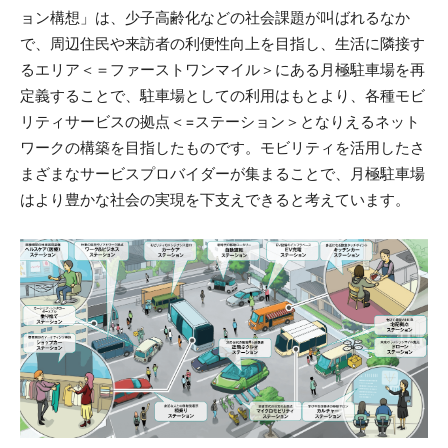
ョン構想」は、少子高齢化などの社会課題が叫ばれるなか
で、周辺住民や来訪者の利便性向上を目指し、生活に隣接す
るエリア＜＝ファーストワンマイル＞にある月極駐車場を再
定義することで、駐車場としての利用はもとより、各種モビ
リティサービスの拠点＜=ステーション＞となりえるネット
ワークの構築を目指したものです。モビリティを活用したさ
まざまなサービスプロバイダーが集まることで、月極駐車場
はより豊かな社会の実現を下支えできると考えています。