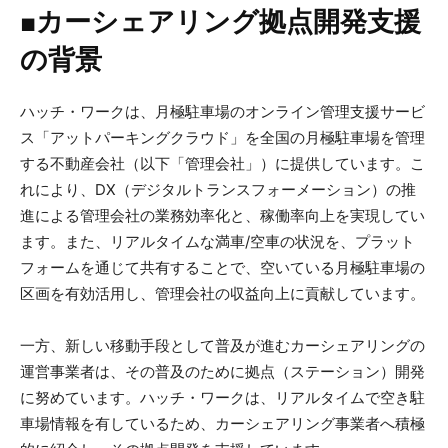
■カーシェアリング拠点開発支援
の背景
ハッチ・ワークは、月極駐車場のオンライン管理支援サービ
ス「アットパーキングクラウド」を全国の月極駐車場を管理
する不動産会社（以下「管理会社」）に提供しています。こ
れにより、DX（デジタルトランスフォーメーション）の推
進による管理会社の業務効率化と、稼働率向上を実現してい
ます。また、リアルタイムな満車/空車の状況を、プラット
フォームを通じて共有することで、空いている月極駐車場の
区画を有効活用し、管理会社の収益向上に貢献しています。
一方、新しい移動手段として普及が進むカーシェアリングの
運営事業者は、その普及のために拠点（ステーション）開発
に努めています。ハッチ・ワークは、リアルタイムで空き駐
車場情報を有しているため、カーシェアリング事業者へ積極