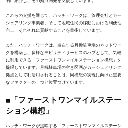
的に紹介し、その拠点開発を支援しています。
これらの支援を通じて、ハッチ・ワークは、管理会社とカー
シェアリング事業者、そして地域住民の移動における利便性
向上、それぞれに貢献することを目指しています。
また、ハッチ・ワークは、点在する月極駐車場のネットワー
クを構築し、多様なモビリティサービスのハブとして、気軽
に利用できる「ファーストワンマイルステーション構想」を
提唱しています。月極駐車場の空き区画がカーシェアリング
拠点として利活用されることは、同構想の実現に向けた重要
なファクターの一つと位置づけています。
■「ファーストワンマイルステー
ション構想」
ハッチ・ワークが提唱する「ファーストワンマイルステーシ