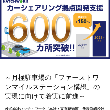
～月極駐車場の「ファーストワ
ンマイルステーション構想」の
実現に向けて着実に前進～
株式会社ハッチ・ワーク（本社：東京都港区、代表取締役社