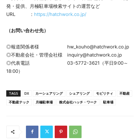
発・提供、月極駐車場検索サイトの運営など
URL ：
https://hatchwork.co.jp/
（お問い合わせ先）
◎報道関係者様 hw_kouho@hatchwork.co.jp
◎不動産会社・管理会社様 inquiry@hatchwork.co.jp
◎代表電話 03-5772-3621（平日9:00～
18:00）
TAGS
DX
カーシェアリング
シェアリング
モビリティ
不動産
不動産テック
月極駐車場
株式会社ハッチ・ワーク
駐車場