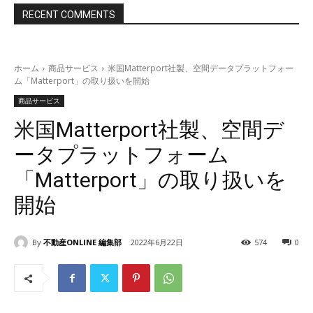
RECENT COMMENTS