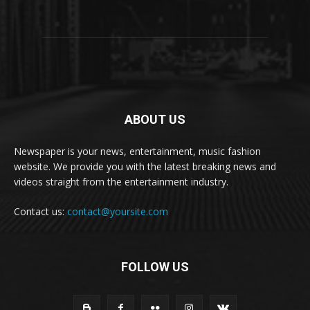
ABOUT US
Newspaper is your news, entertainment, music fashion
website. We provide you with the latest breaking news and
videos straight from the entertainment industry.
Contact us:
contact@yoursite.com
FOLLOW US