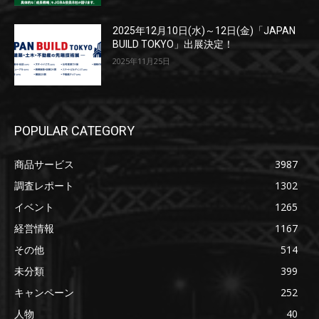
2025年12月10日(水)～12日(金)「JAPAN
BUILD TOKYO」出展決定！
2025年11月25日
POPULAR CATEGORY
商品サービス
3987
調査レポート
1302
イベント
1265
経営情報
1167
その他
514
未分類
399
キャンペーン
252
人物
40