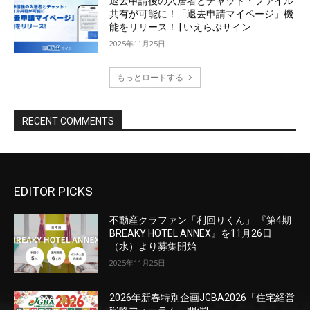
EDITOR PICKS
不動産クラファン「利回りくん」 『第4期
BREAKY HOTEL ANNEX』を11月26日
（水）より募集開始
2025年11月25日
2026年新春特別企画JGBA2026「住宅経営