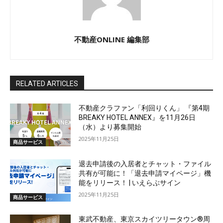
不動産ONLINE 編集部
RELATED ARTICLES
不動産クラファン「利回りくん」 『第4期
BREAKY HOTEL ANNEX』を11月26日
（水）より募集開始
2025年11月25日
商品サービス
退去申請後の入居者とチャット・ファイル
共有が可能に！「退去申請マイページ」機
能をリリース！ | いえらぶサイン
2025年11月25日
商品サービス
東武不動産、東京スカイツリータウン®周