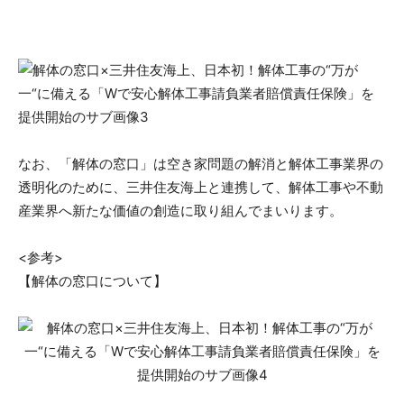
なお、「解体の窓口」は空き家問題の解消と解体工事業界の
透明化のために、三井住友海上と連携して、解体工事や不動
産業界へ新たな価値の創造に取り組んでまいります。
<参考>
【解体の窓口について】