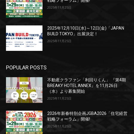
戦略フォーラム」開催!
2025年11月25日
2025年12月10日(水)～12日(金)「JAPAN
BUILD TOKYO」出展決定！
2025年11月25日
POPULAR POSTS
不動産クラファン「利回りくん」 『第4期
BREAKY HOTEL ANNEX』を11月26日
（水）より募集開始
2025年11月25日
2026年新春特別企画JGBA2026「住宅経営
戦略フォーラム」開催!
2025年11月25日