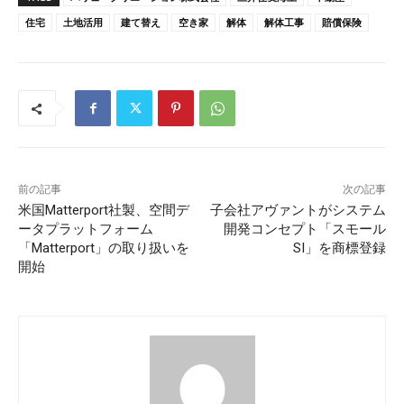
住宅
土地活用
建て替え
空き家
解体
解体工事
賠償保険
前の記事
次の記事
米国Matterport社製、空間デ
子会社アヴァントがシステム
ータプラットフォーム
開発コンセプト「スモール
「Matterport」の取り扱いを
SI」を商標登録
開始