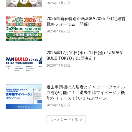
2025年11月25日
2026年新春特別企画JGBA2026「住宅経営
戦略フォーラム」開催!
2025年11月25日
2025年12月10日(水)～12日(金)「JAPAN
BUILD TOKYO」出展決定！
2025年11月25日
退去申請後の入居者とチャット・ファイル
共有が可能に！「退去申請マイページ」機
能をリリース！ | いえらぶサイン
2025年11月25日
もっとロードする