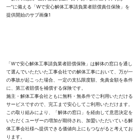
「Wで安心解体工事請負業者賠償保険」は解体の窓口を通し
て選んでいただいた工事会社での解体工事において、万が一
の事故が起こった場合、一定の支払限度額、免責金額を条件
に、第三者賠償を補償する保険です。
施主・解体工事会社ともに無料・無条件でご利用いただける
サービスですので、完工まで安心してご利用いただけます。
この取り組みにより、「解体の窓口」を経由して意思決定を
いただくユーザーの増加が期待され、加盟いただいている解
体工事会社様へ提供できる価値向上にもつながると考えてお
ります。