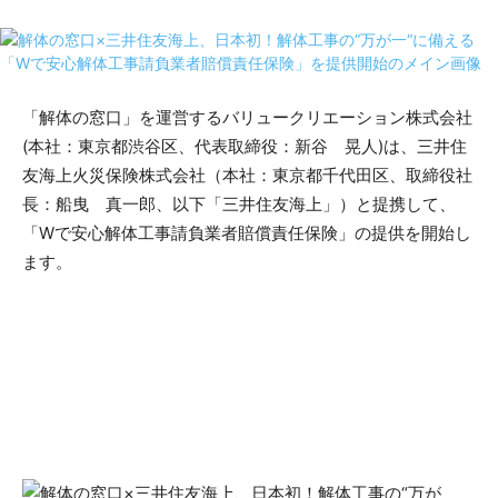
「解体の窓口」を運営するバリュークリエーション株式会社
(本社：東京都渋谷区、代表取締役：新谷 晃人)は、三井住
友海上火災保険株式会社（本社：東京都千代田区、取締役社
長：船曳 真一郎、以下「三井住友海上」）と提携して、
「Wで安心解体工事請負業者賠償責任保険」の提供を開始し
ます。