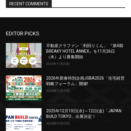
EDITOR PICKS
不動産クラファン「利回りくん」 『第4期
BREAKY HOTEL ANNEX』を11月26日
（水）より募集開始
2025年11月25日
2026年新春特別企画JGBA2026「住宅経営
戦略フォーラム」開催!
2025年11月25日
2025年12月10日(水)～12日(金)「JAPAN
BUILD TOKYO」出展決定！
2025年11月25日