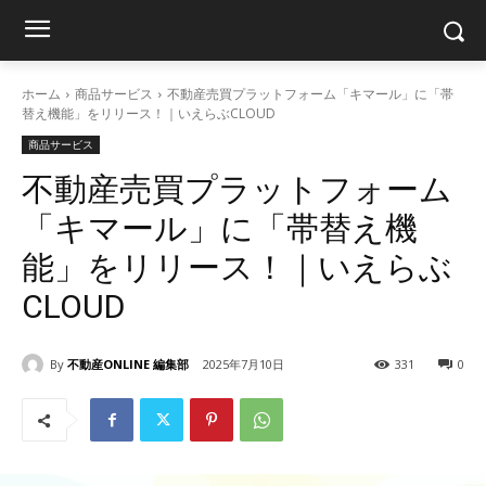
ホーム
商品サービス
不動産売買プラットフォーム「キマール」に「帯
替え機能」をリリース！｜いえらぶCLOUD
商品サービス
不動産売買プラットフォーム
「キマール」に「帯替え機
能」をリリース！｜いえらぶ
CLOUD
By
不動産ONLINE 編集部
2025年7月10日
331
0