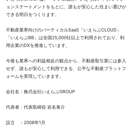
ョンステートメントをもとに、誰もが安心した住まい選びが
できる明日をつくります。
不動産業界向けのバーティカルSaaS「いえらぶCLOUD」
「いえらぶBB」は全国25,000社以上で利用されており、利
用企業のDXを推進しています。
今後も業界への利益相反の観点から、不動産取引業には参入
せず、誰もが安心して利用できる、公平な不動産プラットフ
ォームを実現していきます。
会社名：株式会社いえらぶGROUP
代表者：代表取締役 岩名泰介
設立 ：2008年1月