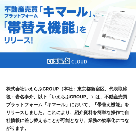
株式会社いえらぶGROUP（本社：東京都新宿区、代表取締
役：岩名泰介、以下「いえらぶGROUP」）は、不動産売買
プラットフォーム「キマール」において、「帯替え機能」を
リリースしました。これにより、紹介資料を簡単な操作で自
社情報に差し替えることが可能となり、業務の効率化につな
がります。