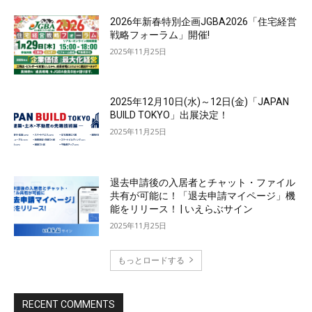
2026年新春特別企画JGBA2026「住宅経営
戦略フォーラム」開催!
2025年11月25日
2025年12月10日(水)～12日(金)「JAPAN
BUILD TOKYO」出展決定！
2025年11月25日
退去申請後の入居者とチャット・ファイル
共有が可能に！「退去申請マイページ」機
能をリリース！ | いえらぶサイン
2025年11月25日
もっとロードする
RECENT COMMENTS