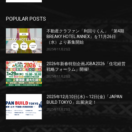
POPULAR POSTS
不動産クラファン「利回りくん」 『第4期
BREAKY HOTEL ANNEX』を11月26日
（水）より募集開始
2025年11月25日
2026年新春特別企画JGBA2026「住宅経営
戦略フォーラム」開催!
2025年11月25日
2025年12月10日(水)～12日(金)「JAPAN
BUILD TOKYO」出展決定！
2025年11月25日