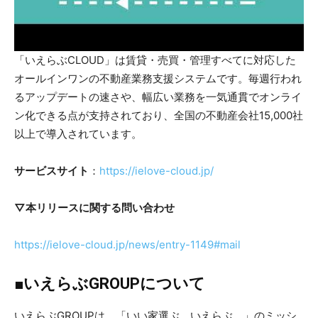
「いえらぶCLOUD」は賃貸・売買・管理すべてに対応した
オールインワンの不動産業務支援システムです。毎週行われ
るアップデートの速さや、幅広い業務を一気通貫でオンライ
ン化できる点が支持されており、全国の不動産会社15,000社
以上で導入されています。
サービスサイト
：
https://ielove-cloud.jp/
▽本リリースに関する問い合わせ
https://ielove-cloud.jp/news/entry-1149#mail
■いえらぶGROUPについて
いえらぶGROUPは、「いい家選ぶ、いえらぶ。」のミッシ