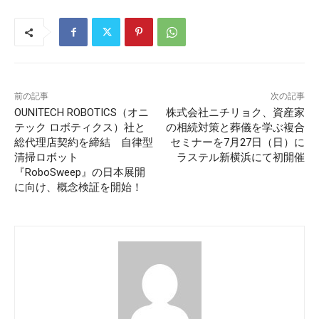
前の記事
次の記事
OUNITECH ROBOTICS（オニ
株式会社ニチリョク、資産家
テック ロボティクス）社と
の相続対策と葬儀を学ぶ複合
総代理店契約を締結 自律型
セミナーを7月27日（日）に
清掃ロボット
ラステル新横浜にて初開催
『RoboSweep』の日本展開
に向け、概念検証を開始！