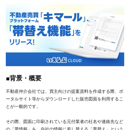
■背景・概要
不動産仲介会社では、買主向けの提案資料を作成する際、ポ
ータルサイト等からダウンロードした販売図面を利用するこ
とが一般的です。
その際、図面に印刷されている元付業者の社名や連絡先など
の「帯情報」を、自社の情報に差し替える「帯替え」という