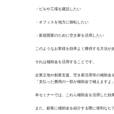
・ビルや工場を建設したい
・オフィスを地方に移転したい
・新規開業のために空き家を活用したい
このようなお客様を効率よく獲得する方法が
それは補助金を活用することです。
企業立地や創業支援、空き家活用等の補助金
「支払った費用の一部が補助金で補えますよ
本セミナーでは、これら補助金を活用した効
また、顧客に補助金を紹介する際に便利なヒ