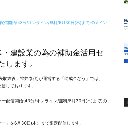
不動産・建設業の為の補助金活用セ
たします。
表取締役：福井泰代)が運営する「助成金なう」では、
配信しております。
ー」を6月30日(木）まで限定配信します。