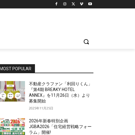
MOST POPULAR
不動産クラファン「利回りくん」
『第4期 BREAKY HOTEL
ANNEX』を11月26日（水）より
募集開始
2025年11月25日
2026年新春特別企画
JGBA2026「住宅経営戦略フォー
ラム」開催!