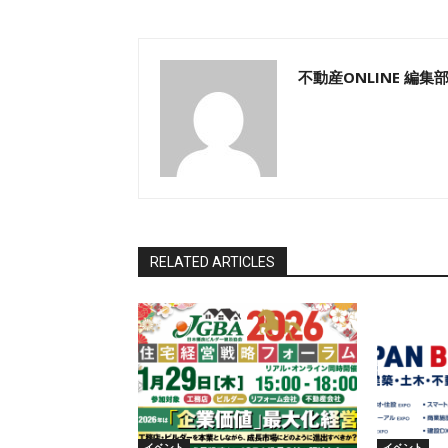
不動産ONLINE 編集
RELATED ARTICLES
イベント
イベント