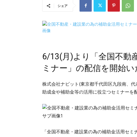
シェア
6/13(月)より「全国
ミナー」の配信を開始い
株式会社ナビット(東京都千代田区九段南、代
助成金や補助金等の活用に役立つセミナーを
「全国不動産・建設業の為の補助金活用セミナ