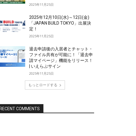
2025年11月25日
2025年12月10日(水)～12日(金)
「JAPAN BUILD TOKYO」出展決
定！
2025年11月25日
退去申請後の入居者とチャット・
ファイル共有が可能に！「退去申
請マイページ」機能をリリース！
| いえらぶサイン
2025年11月25日
もっとロードする
RECENT COMMENTS