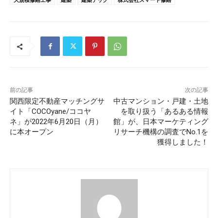
前の記事
次の記事
関西限定不動産マッチングサ
中古マンション・戸建・土地
イト「COCOyane/ココヤ
を取り扱う「あるある情報
ネ」が2022年6月20日（月）
館」が、日本マーケティング
に本オープン
リサーチ機構の調査でNo.1を
獲得しました！