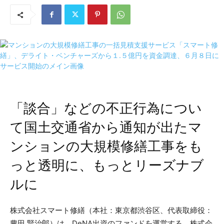
「談合」などの不正行為につい
て国土交通省から通知が出たマ
ンションの大規模修繕工事をも
っと透明に、もっとリーズナブ
ルに
株式会社スマート修繕（本社：東京都渋谷区、代表取締役：
豊田 賢治郎）は、DeNA出資のファンドを運営する、株式会