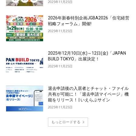
2025年11月25日
2026年新春特別企画JGBA2026「住宅経営
戦略フォーラム」開催!
2025年11月25日
2025年12月10日(水)～12日(金)「JAPAN
BUILD TOKYO」出展決定！
2025年11月25日
退去申請後の入居者とチャット・ファイル
共有が可能に！「退去申請マイページ」機
能をリリース！ | いえらぶサイン
2025年11月25日
もっとロードする