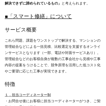
解決できずに諦められているもの」
と考えられます。
■「スマート修繕」について
サービス概要
これら問題、課題をワンストップで解決する、マンションの
管理組合などによる一括見積、比較選定を支援するオンライ
ンサービスとなります（一部、電話や対面サービスあり）。
管理組合などのお客様自身が複数の工事会社から見積や工事
内容の提案をうけることで、競争原理を活用した低コスト化
やご要望に応じた工事が実現できます。
特徴
１．担当コーディネーター制
・お問合せ後にお客様に担当コーディネーターがつき、ご契