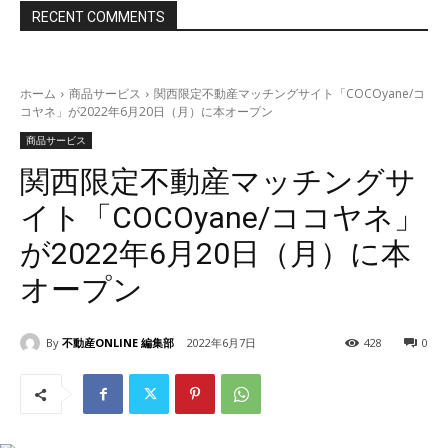
RECENT COMMENTS