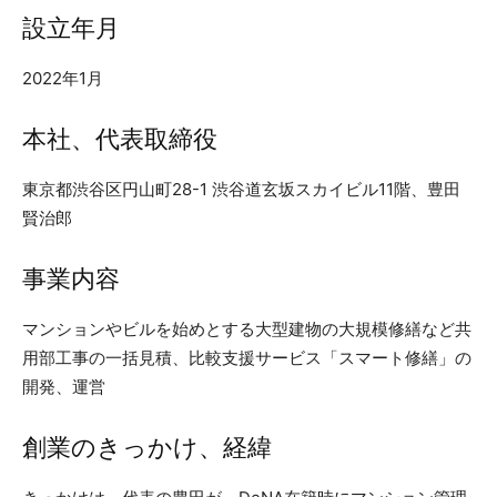
設立年月
2022年1月
本社、代表取締役
東京都渋谷区円山町28-1 渋谷道玄坂スカイビル11階、豊田
賢治郎
事業内容
マンションやビルを始めとする大型建物の大規模修繕など共
用部工事の一括見積、比較支援サービス「スマート修繕」の
開発、運営
創業のきっかけ、経緯