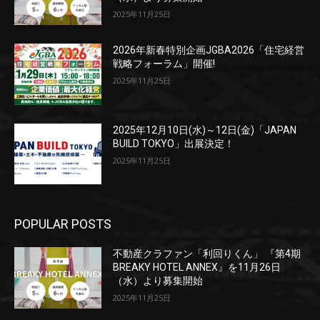
2025年11月25日
2026年新春特別企画JGBA2026「住宅経営
戦略フォーラム」開催!
2025年11月25日
2025年12月10日(水)～12日(金)「JAPAN
BUILD TOKYO」出展決定！
2025年11月25日
POPULAR POSTS
不動産クラファン「利回りくん」 『第4期
BREAKY HOTEL ANNEX』を11月26日
（水）より募集開始
2025年11月25日