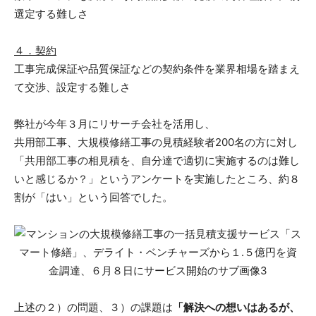
選定する難しさ
４．契約
工事完成保証や品質保証などの契約条件を業界相場を踏まえ
て交渉、設定する難しさ
弊社が今年３月にリサーチ会社を活用し、
共用部工事、大規模修繕工事の見積経験者200名の方に対し
「共用部工事の相見積を、自分達で適切に実施するのは難し
いと感じるか？」というアンケートを実施したところ、約８
割が「はい」という回答でした。
上述の２）の問題、３）の課題は
「解決への想いはあるが、