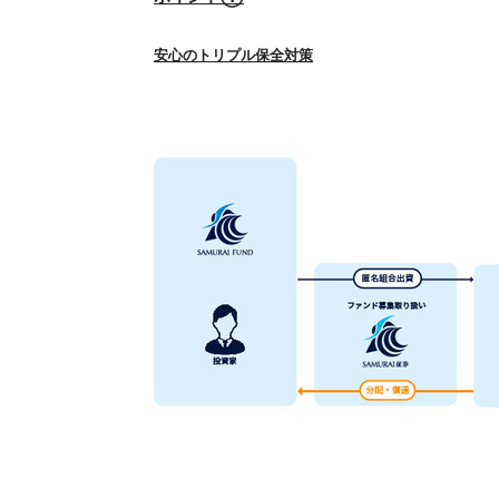
安心のトリプル保全対策