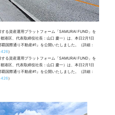
る資産運用プラットフォーム「SAMURAI FUND」を
東京都港区、代表取締役社長：山口 慶一）は、本日2月1日
那覇国際通り不動産#1』を公開いたしました。（詳細：
d=426
）
る資産運用プラットフォーム「SAMURAI FUND」を
東京都港区、代表取締役社長：山口 慶一）は、本日2月1日
那覇国際通り不動産#1』を公開いたしました。（詳細：
d=426
）