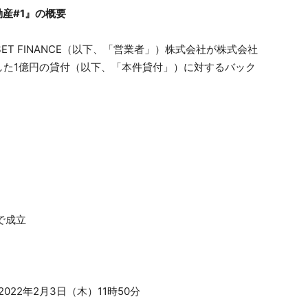
産#1』の概要
SET FINANCE（以下、「営業者」）株式会社が株式会社
した1億円の貸付（以下、「本件貸付」）に対するバック
で成立
2022年2月3日（木）11時50分