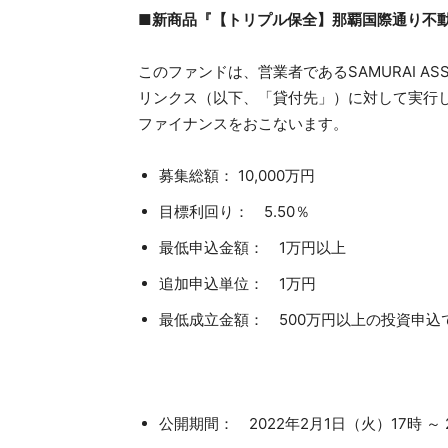
■新商品『【トリプル保全】那覇国際通り不動
このファンドは、営業者であるSAMURAI AS
リンクス（以下、「貸付先」）に対して実行
ファイナンスをおこないます。
募集総額： 10,000万円
目標利回り： 5.50％
最低申込金額： 1万円以上
追加申込単位： 1万円
最低成立金額： 500万円以上の投資申込
公開期間： 2022年2月1日（火）17時 ～ 