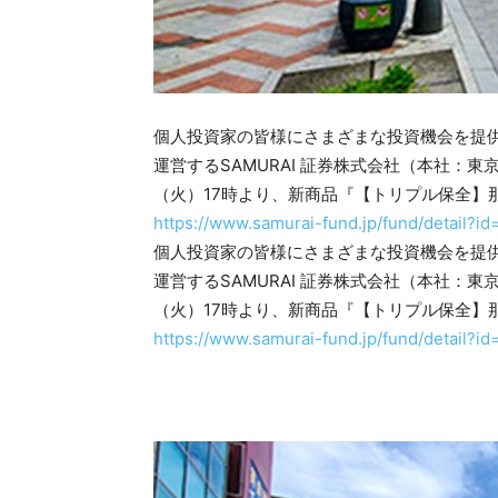
個人投資家の皆様にさまざまな投資機会を提供す
運営するSAMURAI 証券株式会社（本社：
（火）17時より、新商品『【トリプル保全】
https://www.samurai-fund.jp/fund/detail?i
個人投資家の皆様にさまざまな投資機会を提供す
運営するSAMURAI 証券株式会社（本社：
（火）17時より、新商品『【トリプル保全】
https://www.samurai-fund.jp/fund/detail?i