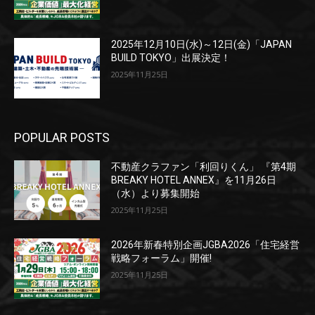
2025年12月10日(水)～12日(金)「JAPAN
BUILD TOKYO」出展決定！
2025年11月25日
POPULAR POSTS
不動産クラファン「利回りくん」 『第4期
BREAKY HOTEL ANNEX』を11月26日
（水）より募集開始
2025年11月25日
2026年新春特別企画JGBA2026「住宅経営
戦略フォーラム」開催!
2025年11月25日