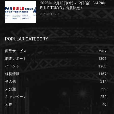
2025年12月10日(水)～12日(金)「JAPAN
BUILD TOKYO」出展決定！
2025年11月25日
POPULAR CATEGORY
商品サービス
3987
調査レポート
1302
イベント
1265
経営情報
1167
その他
514
未分類
399
キャンペーン
252
人物
40