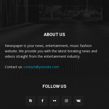
ABOUT US
Newspaper is your news, entertainment, music fashion
website. We provide you with the latest breaking news and
videos straight from the entertainment industry.
Contact us:
contact@yoursite.com
FOLLOW US