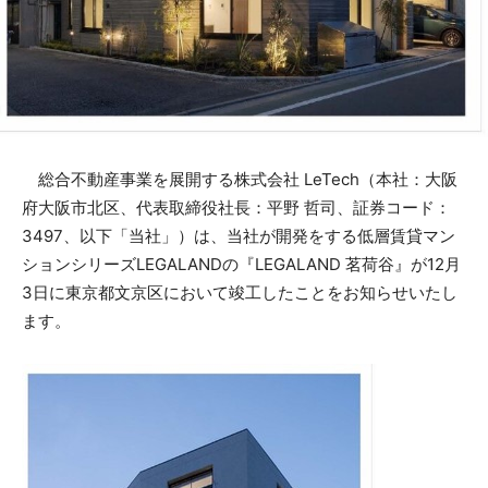
総合不動産事業を展開する株式会社 LeTech（本社：大阪
府大阪市北区、代表取締役社長：平野 哲司、証券コード：
3497、以下「当社」）は、当社が開発をする低層賃貸マン
ションシリーズLEGALANDの『LEGALAND 茗荷谷』が12月
3日に東京都文京区において竣工したことをお知らせいたし
ます。