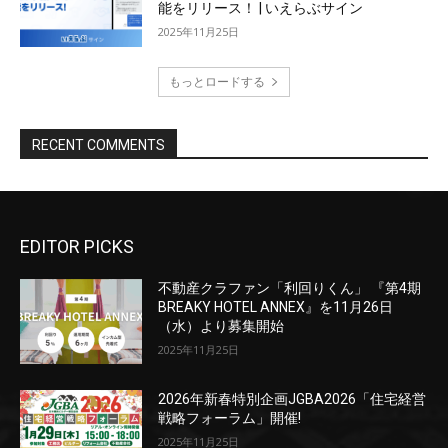
EDITOR PICKS
不動産クラファン「利回りくん」 『第4期
BREAKY HOTEL ANNEX』を11月26日
（水）より募集開始
2025年11月25日
2026年新春特別企画JGBA2026「住宅経営
戦略フォーラム」開催!
2025年11月25日