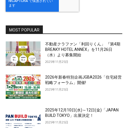
MOST POPULAR
不動産クラファン「利回りくん」 『第4期
BREAKY HOTEL ANNEX』を11月26日
（水）より募集開始
2025年11月25日
2026年新春特別企画JGBA2026「住宅経営
戦略フォーラム」開催!
2025年11月25日
2025年12月10日(水)～12日(金)「JAPAN
BUILD TOKYO」出展決定！
2025年11月25日