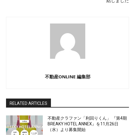
結しました
不動産ONLINE 編集部
RELATED ARTICLES
不動産クラファン「利回りくん」 『第4期
BREAKY HOTEL ANNEX』を11月26日
（水）より募集開始