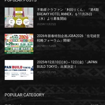
不動産クラファン「利回りくん」 『第4期
BREAKY HOTEL ANNEX』を11月26日
（水）より募集開始
2025年11月25日
2026年新春特別企画JGBA2026「住宅経営
戦略フォーラム」開催!
2025年11月25日
2025年12月10日(水)～12日(金)「JAPAN
BUILD TOKYO」出展決定！
2025年11月25日
POPULAR CATEGORY