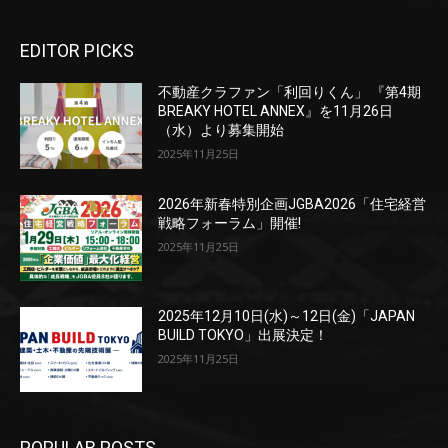
EDITOR PICKS
不動産クラファン「利回りくん」 『第4期
BREAKY HOTEL ANNEX』を11月26日
（水）より募集開始
2025年11月25日
2026年新春特別企画JGBA2026「住宅経営
戦略フォーラム」開催!
2025年11月25日
2025年12月10日(水)～12日(金)「JAPAN
BUILD TOKYO」出展決定！
2025年11月25日
POPULAR POSTS