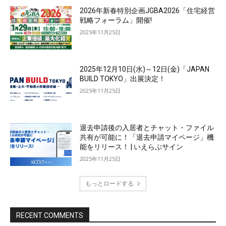
2026年新春特別企画JGBA2026「住宅経営
戦略フォーラム」開催!
2025年11月25日
2025年12月10日(水)～12日(金)「JAPAN
BUILD TOKYO」出展決定！
2025年11月25日
退去申請後の入居者とチャット・ファイル
共有が可能に！「退去申請マイページ」機
能をリリース！ | いえらぶサイン
2025年11月25日
もっとロードする
RECENT COMMENTS