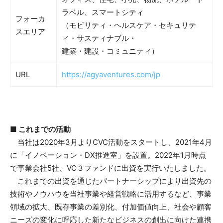
ラベル、スマートシティ
フォーカ
（モビリティ・ヘルスケア・セキュリテ
スエリア
ィ・サスティナブル・
建築・建設・コミュニティ）
URL
https://agyaventures.com/jp
■ これまでの活動
当社は2020年3月よりCVC活動をスタートし、2021年4月
に「イノベーション・DX推進室」を設置。2022年1月時点
で事業会社5社、VC３ファンドに出資を実行いたしました。
これまでの出資を通じたパートナーシップにより出資先の
技術やノウハウを当社事業や経営戦略に活用するなど、事業
領域の拡大、既存事業の差別化、付加価値向上、社会や顧客
ニーズの変化に呼応した新たなビジネスの創出に向けた連携