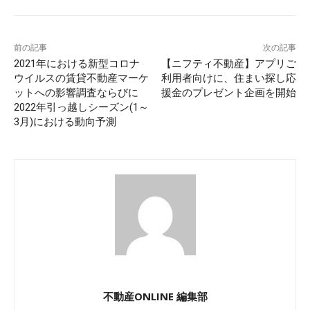
前の記事
次の記事
2021年における新型コロナ
【ニフティ不動産】アプリご
ウイルスの賃貸不動産マーケ
利用者向けに、住まい探し応
ットへの影響調査ならびに
援金のプレゼント企画を開始
2022年引っ越しシーズン(1～
3月)における動向予測
不動産ONLINE 編集部