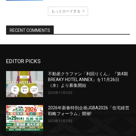
EDITOR PICKS
不動産クラファン「利回りくん」 『第4期
BREAKY HOTEL ANNEX』を11月26日
（水）より募集開始
2025年11月25日
2026年新春特別企画JGBA2026「住宅経営
戦略フォーラム」開催!
2025年11月25日