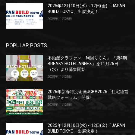
2025年12月10日(水)～12日(金)「JAPAN
BUILD TOKYO」出展決定！
2025年11月25日
POPULAR POSTS
不動産クラファン「利回りくん」 『第4期
BREAKY HOTEL ANNEX』を11月26日
（水）より募集開始
2025年11月25日
2026年新春特別企画JGBA2026「住宅経営
戦略フォーラム」開催!
2025年11月25日
2025年12月10日(水)～12日(金)「JAPAN
BUILD TOKYO」出展決定！