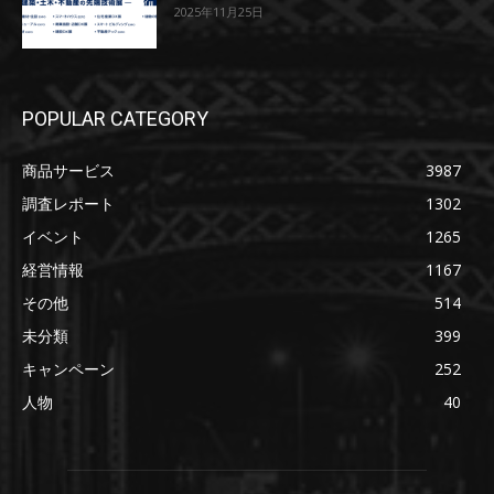
2025年11月25日
POPULAR CATEGORY
商品サービス
3987
調査レポート
1302
イベント
1265
経営情報
1167
その他
514
未分類
399
キャンペーン
252
人物
40