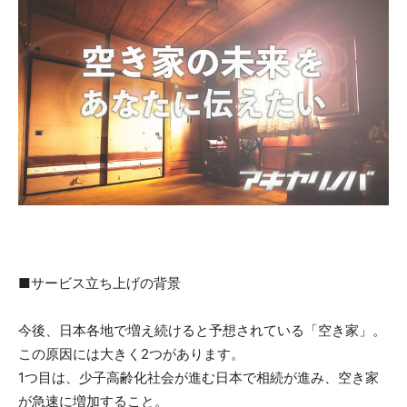
■サービス立ち上げの背景
今後、日本各地で増え続けると予想されている「空き家」。
この原因には大きく2つがあります。
1つ目は、少子高齢化社会が進む日本で相続が進み、空き家
が急速に増加すること。