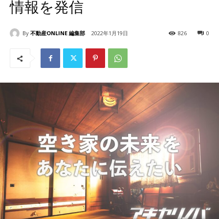
情報を発信
By
不動産ONLINE 編集部
2022年1月19日
826
0