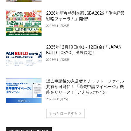
2026年新春特別企画JGBA2026「住宅経営
戦略フォーラム」開催!
2025年11月25日
2025年12月10日(水)～12日(金)「JAPAN
BUILD TOKYO」出展決定！
2025年11月25日
退去申請後の入居者とチャット・ファイル
共有が可能に！「退去申請マイページ」機
能をリリース！ | いえらぶサイン
2025年11月25日
もっとロードする