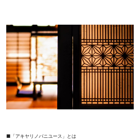
■「アキヤリノバニユース」とは