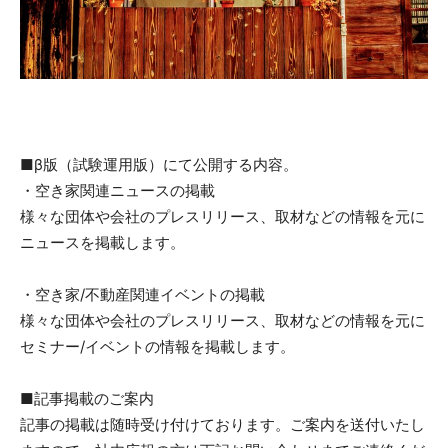
■β版（試験運用版）にて公開する内容。
・空き家関連ニュースの掲載
様々な団体や会社のプレスリリース、取材などの情報を元に
ニュースを掲載します。
・空き家/不動産関連イベントの掲載
様々な団体や会社のプレスリリース、取材などの情報を元に
セミナー/イベントの情報を掲載します。
■記事掲載のご案内
記事の掲載は随時受け付けております。ご案内を送付いたし