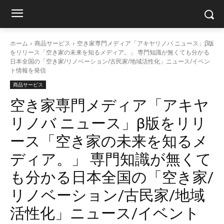
ホーム
商品サービス
空き家専門メディア「アキヤリノバ ニュース」β版
をリリース「空き家の未来を知るメディア。」 専門知識が無くても分かる
日本全国の「空き家/リノベーション/古民家/地域活性化」ニュース/イベン
ト情報を発信
商品サービス
空き家専門メディア「アキヤ
リノバ ニュース」β版をリリ
ース「空き家の未来を知るメ
ディア。」 専門知識が無くて
も分かる日本全国の「空き家/
リノベーション/古民家/地域
活性化」ニュース/イベント