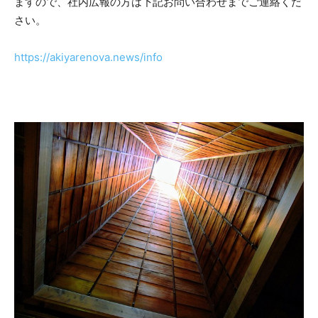
ますので、社内広報の方は下記お問い合わせまでご連絡くだ
さい。
https://akiyarenova.news/info