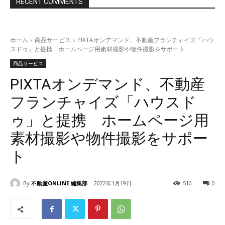
RECENT COMMENTS