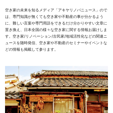
空き家の未来を知るメディア「アキヤリノバニュース」ので
は、専門知識が無くても空き家や不動産の事が分かるよう
に、難しい言葉や専門用語をできるだけ分かりやすい文章に
置き換え、日本全国の様々な空き家に関する情報お届けしま
す。空き家/リノベーション/古民家/地域活性化などの関連ニ
ュースを随時発信、空き家や不動産のセミナーやイベントな
どの情報も掲載して参ります。