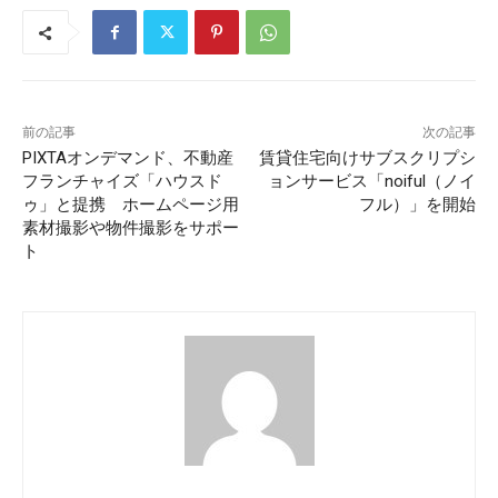
前の記事
次の記事
PIXTAオンデマンド、不動産
賃貸住宅向けサブスクリプシ
フランチャイズ「ハウスド
ョンサービス「noiful（ノイ
ゥ」と提携 ホームページ用
フル）」を開始
素材撮影や物件撮影をサポー
ト