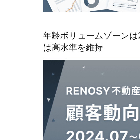
年齢ボリュームゾーンは2
は高水準を維持