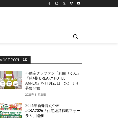
MOST POPULAR
不動産クラファン「利回りくん」
『第4期 BREAKY HOTEL
ANNEX』を11月26日（水）より
募集開始
2025年11月25日
2026年新春特別企画
JGBA2026「住宅経営戦略フォー
ラム」開催!