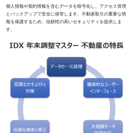
個人情報や契約情報を含むデータを暗号化し、アクセス管理
とバックアップで安全に保管します。不動産取引の重要な情
報を保護するため、信頼性の高いセキュリティを提供しま
す。