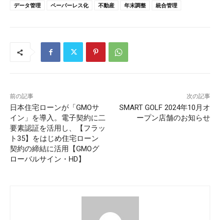
データ管理
ペーパーレス化
不動産
年末調整
統合管理
前の記事
次の記事
日本住宅ローンが「GMOサ
SMART GOLF 2024年10月オ
イン」を導入。電子契約に二
ープン店舗のお知らせ
要素認証を活用し、【フラッ
ト35】をはじめ住宅ローン
契約の締結に活用【GMOグ
ローバルサイン・HD】