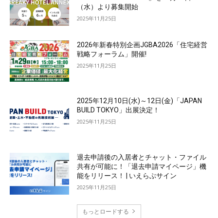
（水）より募集開始
2025年11月25日
2026年新春特別企画JGBA2026「住宅経営
戦略フォーラム」開催!
2025年11月25日
2025年12月10日(水)～12日(金)「JAPAN
BUILD TOKYO」出展決定！
2025年11月25日
退去申請後の入居者とチャット・ファイル
共有が可能に！「退去申請マイページ」機
能をリリース！ | いえらぶサイン
2025年11月25日
もっとロードする