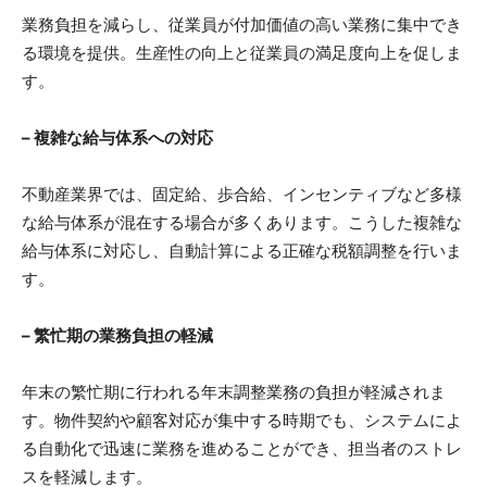
業務負担を減らし、従業員が付加価値の高い業務に集中でき
る環境を提供。生産性の向上と従業員の満足度向上を促しま
す。
– 複雑な給与体系への対応
不動産業界では、固定給、歩合給、インセンティブなど多様
な給与体系が混在する場合が多くあります。こうした複雑な
給与体系に対応し、自動計算による正確な税額調整を行いま
す。
– 繁忙期の業務負担の軽減
年末の繁忙期に行われる年末調整業務の負担が軽減されま
す。物件契約や顧客対応が集中する時期でも、システムによ
る自動化で迅速に業務を進めることができ、担当者のストレ
スを軽減します。