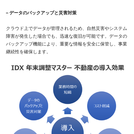
– データのバックアップと災害対策
クラウド上でデータが管理されるため、自然災害やシステム
障害が発生した場合でも、迅速な復旧が可能です。データの
バックアップ機能により、重要な情報を安全に保管し、事業
継続性を確保します。