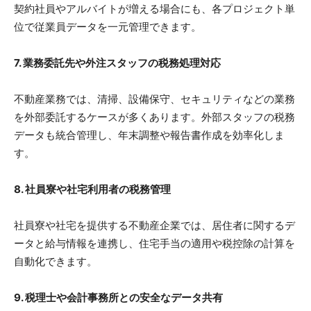
契約社員やアルバイトが増える場合にも、各プロジェクト単
位で従業員データを一元管理できます。
7. 業務委託先や外注スタッフの税務処理対応
不動産業務では、清掃、設備保守、セキュリティなどの業務
を外部委託するケースが多くあります。外部スタッフの税務
データも統合管理し、年末調整や報告書作成を効率化しま
す。
8. 社員寮や社宅利用者の税務管理
社員寮や社宅を提供する不動産企業では、居住者に関するデ
ータと給与情報を連携し、住宅手当の適用や税控除の計算を
自動化できます。
9. 税理士や会計事務所との安全なデータ共有