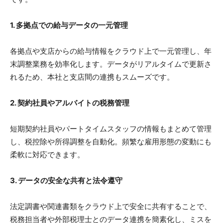
1. 多拠点での給与データの一元管理
各拠点や支店からの給与情報をクラウド上で一元管理し、年
末調整業務を効率化します。データがリアルタイムで更新さ
れるため、本社と支店間の連携もスムーズです。
2. 契約社員やアルバイトの税務管理
短期契約社員やパートタイムスタッフの情報もまとめて管理
し、税控除や所得調整を自動化。頻繁な雇用形態の変動にも
柔軟に対応できます。
3. データの安全な共有と法令遵守
法定調書や関連書類をクラウド上で安全に共有することで、
税務担当者や外部税理士とのデータ連携を簡素化し、ミスを