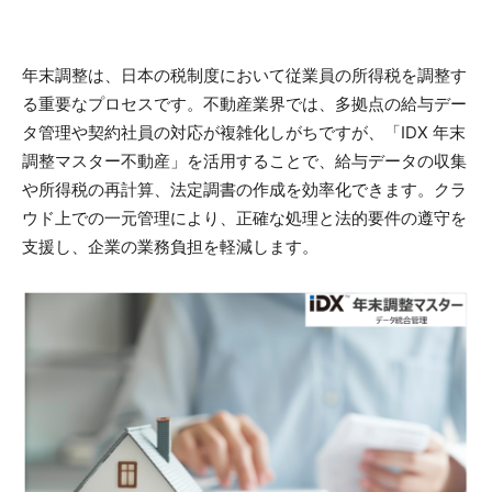
年末調整は、日本の税制度において従業員の所得税を調整す
る重要なプロセスです。不動産業界では、多拠点の給与デー
タ管理や契約社員の対応が複雑化しがちですが、「IDX 年末
調整マスター不動産」を活用することで、給与データの収集
や所得税の再計算、法定調書の作成を効率化できます。クラ
ウド上での一元管理により、正確な処理と法的要件の遵守を
支援し、企業の業務負担を軽減します。