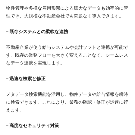
物件管理や多様な雇用形態による膨大なデータも効率的に管
理でき、大規模な不動産会社でも問題なく導入できます。
– 既存システムとの柔軟な連携
不動産企業が使う給与システムや会計ソフトと連携が可能で
す。既存の業務フローを大きく変えることなく、シームレス
なデータ連携を実現します。
– 迅速な検索と修正
メタデータ検索機能を活用し、物件データや給与情報を瞬時
に検索できます。これにより、業務の確認・修正が迅速に行
えます。
– 高度なセキュリティ対策