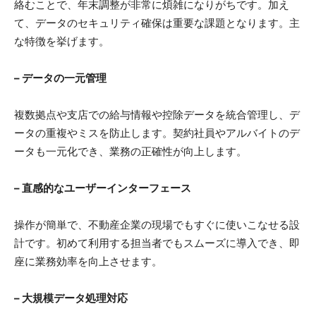
絡むことで、年末調整が非常に煩雑になりがちです。加え
て、データのセキュリティ確保は重要な課題となります。主
な特徴を挙げます。
– データの一元管理
複数拠点や支店での給与情報や控除データを統合管理し、デ
ータの重複やミスを防止します。契約社員やアルバイトのデ
ータも一元化でき、業務の正確性が向上します。
– 直感的なユーザーインターフェース
操作が簡単で、不動産企業の現場でもすぐに使いこなせる設
計です。初めて利用する担当者でもスムーズに導入でき、即
座に業務効率を向上させます。
– 大規模データ処理対応