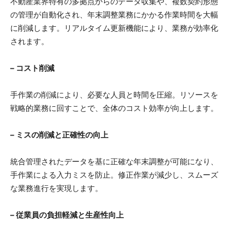
不動産業界特有の多拠点からのデータ収集や、複数契約形態
の管理が自動化され、年末調整業務にかかる作業時間を大幅
に削減します。リアルタイム更新機能により、業務が効率化
されます。
– コスト削減
手作業の削減により、必要な人員と時間を圧縮。リソースを
戦略的業務に回すことで、全体のコスト効率が向上します。
– ミスの削減と正確性の向上
統合管理されたデータを基に正確な年末調整が可能になり、
手作業による入力ミスを防止。修正作業が減少し、スムーズ
な業務進行を実現します。
– 従業員の負担軽減と生産性向上