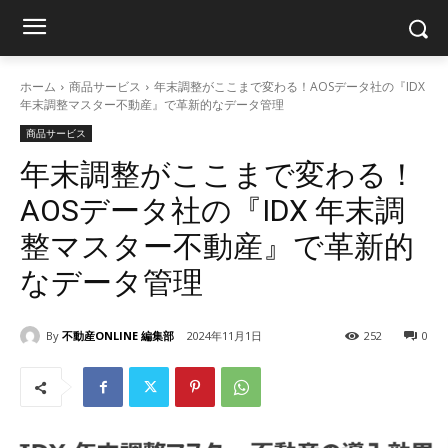
ホーム
商品サービス
年末調整がここまで変わる！AOSデータ社の『IDX
年末調整マスター不動産』で革新的なデータ管理
商品サービス
年末調整がここまで変わる！
AOSデータ社の『IDX 年末調
整マスター不動産』で革新的
なデータ管理
By
不動産ONLINE 編集部
2024年11月1日
252
0