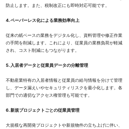
防止します。また、税制改正にも即時対応可能です。
4. ペーパーレス化による業務効率向上
従来の紙ベースの業務をデジタル化し、資料管理や修正作業
の手間を削減します。これにより、従業員の業務負荷が軽減
され、コスト削減にもつながります。
5. 入居者データと従業員データの分離管理
不動産業特有の入居者情報と従業員の給与情報を分けて管理
し、データ漏えいやセキュリティリスクを最小化します。各
部門での適切なアクセス権管理も可能です。
6. 新規プロジェクトごとの従業員管理
大規模な再開発プロジェクトや新規物件の立ち上げに伴い、