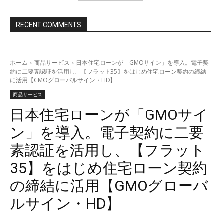
RECENT COMMENTS