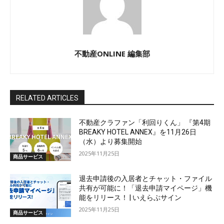
不動産ONLINE 編集部
RELATED ARTICLES
不動産クラファン「利回りくん」 『第4期
BREAKY HOTEL ANNEX』を11月26日
（水）より募集開始
2025年11月25日
商品サービス
退去申請後の入居者とチャット・ファイル
共有が可能に！「退去申請マイページ」機
能をリリース！ | いえらぶサイン
2025年11月25日
商品サービス