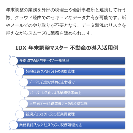
年末調整の業務を外部の税理士や会計事務所と連携して行う
際、クラウド経由でのセキュアなデータ共有が可能です。紙
やメールでのやり取りが不要となり、データ漏洩のリスクを
抑えながらスムーズに業務を進められます。