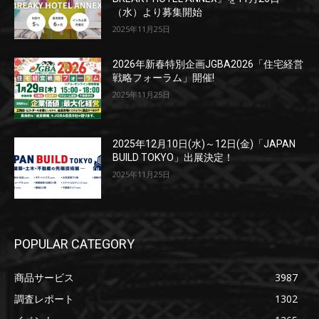
（水）より募集開始
2025年11月25日
2026年新春特別企画JGBA2026「住宅経営
戦略フォーラム」開催!
2025年11月25日
2025年12月10日(水)～12日(金)「JAPAN
BUILD TOKYO」出展決定！
2025年11月25日
POPULAR CATEGORY
商品サービス
3987
調査レポート
1302