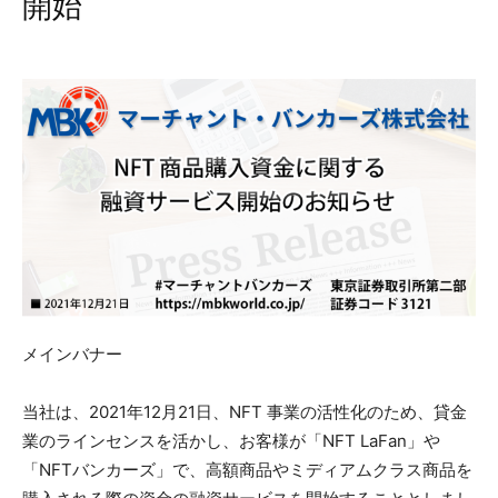
開始
メインバナー
当社は、2021年12月21日、NFT 事業の活性化のため、貸金
業のラインセンスを活かし、お客様が「NFT LaFan」や
「NFTバンカーズ」で、高額商品やミディアムクラス商品を