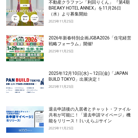
不動産クラファン「利回りくん」 『第4期
BREAKY HOTEL ANNEX』を11月26日
（水）より募集開始
2025年11月25日
2026年新春特別企画JGBA2026「住宅経営
戦略フォーラム」開催!
2025年11月25日
2025年12月10日(水)～12日(金)「JAPAN
BUILD TOKYO」出展決定！
2025年11月25日
退去申請後の入居者とチャット・ファイル
共有が可能に！「退去申請マイページ」機
能をリリース！ | いえらぶサイン
2025年11月25日