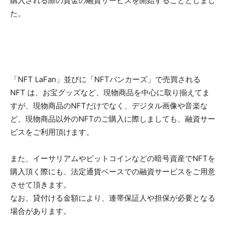
購入される際の資金の融資サービスを開始することとしまし
た。
「NFT LaFan」並びに「NFTバンカーズ」で売買される
NFT は、お宝グッズなど、現物商品を中心に取り揃えてま
すが、現物商品のNFTだけでなく、デジタル画像や音楽な
ど、現物商品以外のNFTのご購入に際しましても、融資サー
ビスをご利用頂けます。
また、イーサリアムやビットコインなどの暗号資産でNFTを
購入頂く際にも、法定通貨ベースでの融資サービスをご用意
させて頂きます。
なお、貸付ける金額により、連帯保証人や担保が必要となる
場合があります。