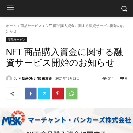
ホーム
商品サービス
NFT 商品購入資金に関する融資サービス開始のお
知らせ
商品サービス
NFT 商品購入資金に関する融
資サービス開始のお知らせ
By
不動産ONLINE 編集部
2021年12月22日
514
0