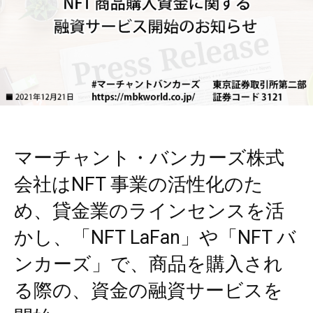
マーチャント・バンカーズ株式
会社はNFT 事業の活性化のた
め、貸金業のラインセンスを活
かし、「NFT LaFan」や「NFT バ
ンカーズ」で、商品を購入され
る際の、資金の融資サービスを