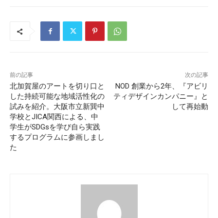
前の記事
次の記事
北加賀屋のアートを切り口と
NOD 創業から2年、『アビリ
した持続可能な地域活性化の
ティデザインカンパニー』と
試みを紹介。大阪市立新巽中
して再始動
学校とJICA関西による、中
学生がSDGsを学び自ら実践
するプログラムに参画しまし
た