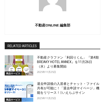
不動産ONLINE 編集部
RELATED ARTICLES
不動産クラファン「利回りくん」 『第4期
BREAKY HOTEL ANNEX』を11月26日
（水）より募集開始
2025年11月25日
商品サービス
退去申請後の入居者とチャット・ファイル
共有が可能に！「退去申請マイページ」機
能をリリース！ | いえらぶサイン
2025年11月25日
商品サービス