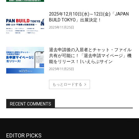
EDITOR PICKS