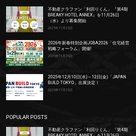
不動産クラファン「利回りくん」 『第4期
BREAKY HOTEL ANNEX』を11月26日
（水）より募集開始
2025年11月25日
2026年新春特別企画JGBA2026「住宅経営
戦略フォーラム」開催!
2025年11月25日
2025年12月10日(水)～12日(金)「JAPAN
BUILD TOKYO」出展決定！
2025年11月25日
POPULAR POSTS
不動産クラファン「利回りくん」 『第4期
BREAKY HOTEL ANNEX』を11月26日