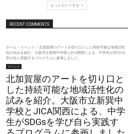
もっとロードする
RECENT COMMENTS