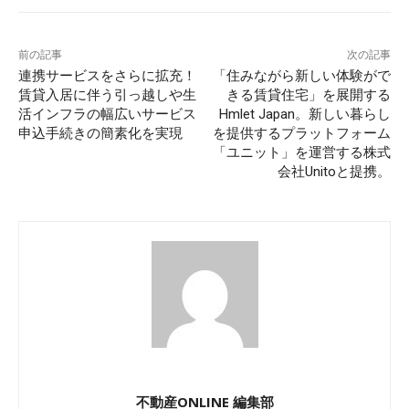
前の記事
次の記事
連携サービスをさらに拡充！
「住みながら新しい体験がで
賃貸入居に伴う引っ越しや生
きる賃貸住宅」を展開する
活インフラの幅広いサービス
Hmlet Japan。新しい暮らし
申込手続きの簡素化を実現
を提供するプラットフォーム
「ユニット」を運営する株式
会社Unitoと提携。
不動産ONLINE 編集部