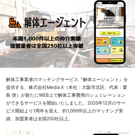
解体工事業者のマッチングサービス『解体エージェント』を
提供する、株式会社Media X（本社：大阪市北区、代表：栗
島 啓）が新たにWEB上で解体工事費用のシュミレーション
ができるサービスを開始いたしました。2020年12月のサー
ビス開始より1周年を迎え、約1,000件以上のマッチング実
績、加盟業者は全国250社以上。