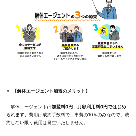
【解体エージェント加盟のメリット】
解体エージェントは
加盟料0円、月額利用料0円ではじめ
られます。
費用は成約手数料で工事費の10％のみなので、成
約しない限り費用は発生いたしません。