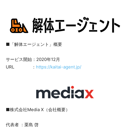
■「解体エージェント」概要
サービス開始：2020年12月
URL ：
https://kaitai-agent.jp/
■株式会社Media X（会社概要）
代表者 ：栗島 啓