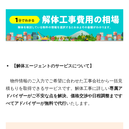
【解体エージェントのサービスについて】
物件情報のご入力でご希望に合わせた工事会社から一括見
積もりを取得できるサービスです。解体工事に詳しい
専属ア
ドバイザーがご不安な点を解決、価格交渉や日程調整まです
べてアドバイザーが無料で代行
いたします。