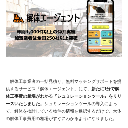
解体工事業者の一括見積り、無料マッチングサポートを提
供するサービス「解体エージェント」にて、
新たに1分で解
体工事費の相場がわかる『シュミレーションツール』をリリ
ースいたしました。
シュミレーションツールの導入によっ
て、解体を検討している物件の情報を選択するだけで、大体
の解体工事費用の相場がすぐにわかるようになりました。