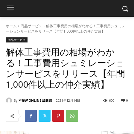
ホーム
商品サービス
解体工事費用の相場がわかる！工事費用シュミレ
ーションサービスをリリース【年間1,000件以上の仲介実績】
商品サービス
解体工事費用の相場がわか
る！工事費用シュミレーショ
ンサービスをリリース【年間
1,000件以上の仲介実績】
By
不動産ONLINE 編集部
2021年12月14日
600
0