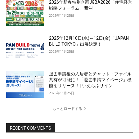
2026年新春特別企画JGBA2026「住宅経営
戦略フォーラム」開催!
2025年11月25日
2025年12月10日(水)～12日(金)「JAPAN
BUILD TOKYO」出展決定！
2025年11月25日
退去申請後の入居者とチャット・ファイル
共有が可能に！「退去申請マイページ」機
能をリリース！ | いえらぶサイン
2025年11月25日
もっとロードする
RECENT COMMENTS