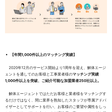
【年間1,000件以上のマッチング実績】
2020年12月のサービス開始より1周年を迎え、解体エージ
ェントを通してのお客様と工事業者様の
マッチング実績
1,000件以上を突破、ご紹介可能な加盟業者250社以上。
解体エージェントではただお客様と業者様をマッチングす
るだけではなく、間に業界を熟知したスタッフが専属アドバ
イザーとしてサポートを行い、お客様のご要望や属性をしっ