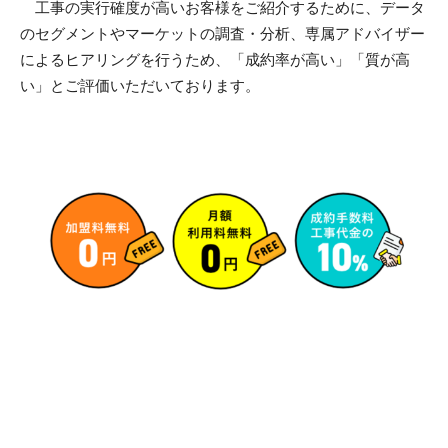
工事の実行確度が高いお客様をご紹介するために、データ
のセグメントやマーケットの調査・分析、専属アドバイザー
によるヒアリングを行うため、「成約率が高い」「質が高
い」とご評価いただいております。