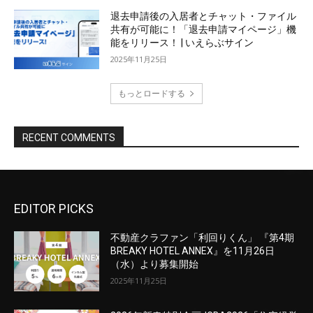
EDITOR PICKS
不動産クラファン「利回りくん」 『第4期
BREAKY HOTEL ANNEX』を11月26日
（水）より募集開始
2025年11月25日