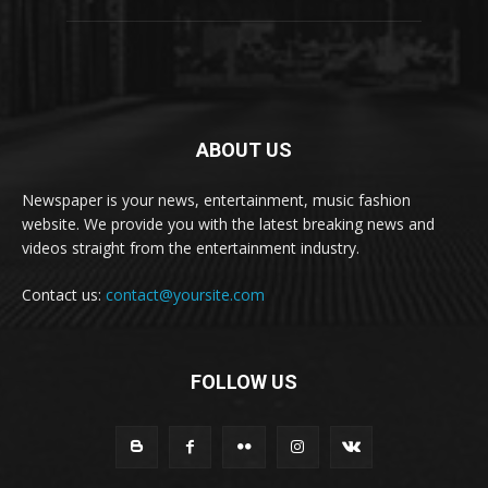
ABOUT US
Newspaper is your news, entertainment, music fashion
website. We provide you with the latest breaking news and
videos straight from the entertainment industry.
Contact us:
contact@yoursite.com
FOLLOW US