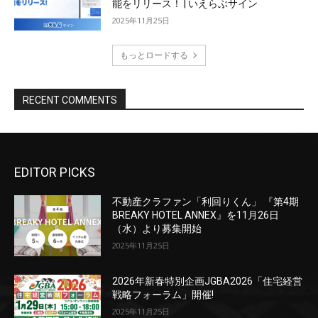
EDITOR PICKS
不動産クラファン「利回りくん」 『第4期
BREAKY HOTEL ANNEX』を11月26日
（水）より募集開始
2025年11月25日
2026年新春特別企画JGBA2026「住宅経営
戦略フォーラム」開催!
2025年11月25日