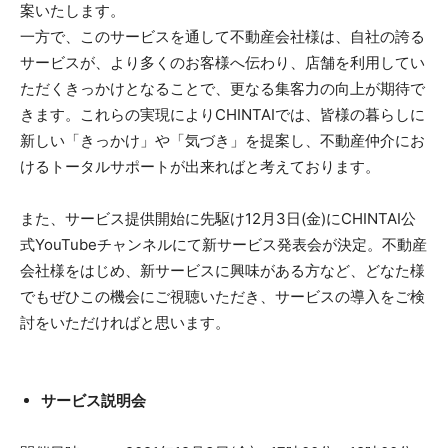
案いたします。
一方で、このサービスを通して不動産会社様は、自社の誇る
サービスが、より多くのお客様へ伝わり、店舗を利用してい
ただくきっかけとなることで、更なる集客力の向上が期待で
きます。これらの実現によりCHINTAIでは、皆様の暮らしに
新しい「きっかけ」や「気づき」を提案し、不動産仲介にお
けるトータルサポートが出来ればと考えております。
また、サービス提供開始に先駆け12月3日(金)にCHINTAI公
式YouTubeチャンネルにて新サービス発表会が決定。不動産
会社様をはじめ、新サービスに興味がある方など、どなた様
でもぜひこの機会にご視聴いただき、サービスの導入をご検
討をいただければと思います。
サービス説明会