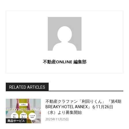
不動産ONLINE 編集部
RELATED ARTICLES
不動産クラファン「利回りくん」 『第4期
BREAKY HOTEL ANNEX』を11月26日
（水）より募集開始
2025年11月25日
商品サービス