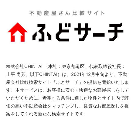
株式会社CHINTAI （本社：東京都港区、代表取締役社長：
上平 尚芳、以下CHINTAI）は、2021年12月中旬より、不動
産会社比較検索サイト「ふどサーチ」の提供を開始いたしま
す。本サービスは、お客様に安心・快適なお部屋探しをして
いただくために、希望する条件に適した物件とサイト内で評
価の高い不動産会社をマッチングし、良質なお部屋探しを提
案をしてくれる新たな検索サイトです。