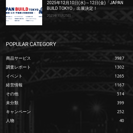
2025年12月10日(水)～12日(金)「JAPAN
BUILD TOKYO」出展決定！
2025年11月25日
POPULAR CATEGORY
商品サービス
3987
調査レポート
1302
イベント
1265
経営情報
1167
その他
514
未分類
399
キャンペーン
252
人物
40