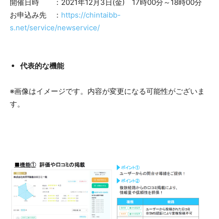
開催日時 ：2021年12月3日(金) 17時00分～18時00分
お申込み先 ：
https://chintaibb-
s.net/service/newservice/
代表的な機能
※画像はイメージです。内容が変更になる可能性がございま
す。