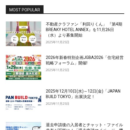
MOST POPULAR
不動産クラファン「利回りくん」 『第4期
BREAKY HOTEL ANNEX』を11月26日
（水）より募集開始
2025年11月25日
2026年新春特別企画JGBA2026「住宅経営
戦略フォーラム」開催!
2025年11月25日
2025年12月10日(水)～12日(金)「JAPAN
BUILD TOKYO」出展決定！
2025年11月25日
退去申請後の入居者とチャット・ファイル