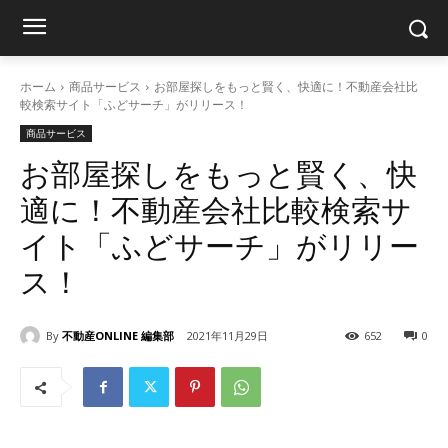
ホーム
商品サービス
お部屋探しをもっと賢く、快適に！不動産会社比
較検索サイト「ふどサーチ」がリリース！
商品サービス
お部屋探しをもっと賢く、快
適に！不動産会社比較検索サ
イト「ふどサーチ」がリリー
ス！
By
不動産ONLINE 編集部
2021年11月29日
652
0