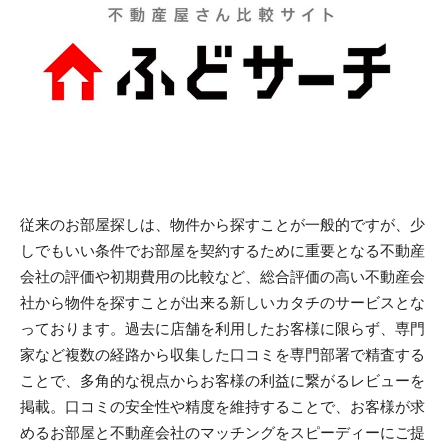
従来のお部屋探しは、物件から探すことが一般的ですが、少
しでもいい条件でお部屋を契約するために重要となる不動産
会社の評価や初期費用の比較など、総合評価の高い不動産会
社から物件を探すことが出来る新しいカタチのサービスとな
っております。過去に店舗を利用したお客様に限らず、専門
家など複数の経路から収集した口コミを専門部署で精査する
ことで、多角的な視点からお客様の利益に繋がるレビューを
掲載。口コミの安全性や精度を維持することで、お客様が求
めるお部屋と不動産会社のマッチングをスピーディーにご提