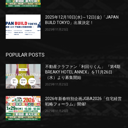
2025年12月10日(水)～12日(金)「JAPAN
BUILD TOKYO」出展決定！
2025年11月25日
POPULAR POSTS
不動産クラファン「利回りくん」 『第4期
BREAKY HOTEL ANNEX』を11月26日
（水）より募集開始
2025年11月25日
2026年新春特別企画JGBA2026「住宅経営
戦略フォーラム」開催!
2025年11月25日