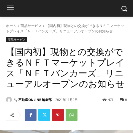
ホーム
商品サービス
【国内初】現物との交換ができるＮＦＴマーケッ
トプレイス「ＮＦＴバンカーズ」リニューアルオープンのお知らせ
商品サービス
【国内初】現物との交換がで
きるＮＦＴマーケットプレイ
ス「ＮＦＴバンカーズ」リニ
ューアルオープンのお知らせ
By
不動産ONLINE 編集部
2021年11月9日
471
0