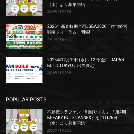
（水）より募集開始
2025年11月25日
2026年新春特別企画JGBA2026「住宅経営
戦略フォーラム」開催!
2025年11月25日
2025年12月10日(水)～12日(金)「JAPAN
BUILD TOKYO」出展決定！
2025年11月25日
POPULAR POSTS
不動産クラファン「利回りくん」 『第4期
BREAKY HOTEL ANNEX』を11月26日
（水）より募集開始
2025年11月25日