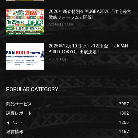
2026年新春特別企画JGBA2026「住宅経営
戦略フォーラム」開催!
2025年11月25日
2025年12月10日(水)～12日(金)「JAPAN
BUILD TOKYO」出展決定！
2025年11月25日
POPULAR CATEGORY
商品サービス
3987
調査レポート
1302
イベント
1265
経営情報
1167