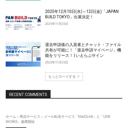
2025年12月10日(水)～12日(金)「JAPAN
BUILD TOKYO」出展決定！
2025年11月25日
退去申請後の入居者とチャット・ファイル
共有が可能に！「退去申請マイページ」機
能をリリース！ | いえらぶサイン
2025年11月25日
もっとロードする
RECENT COMMENTS