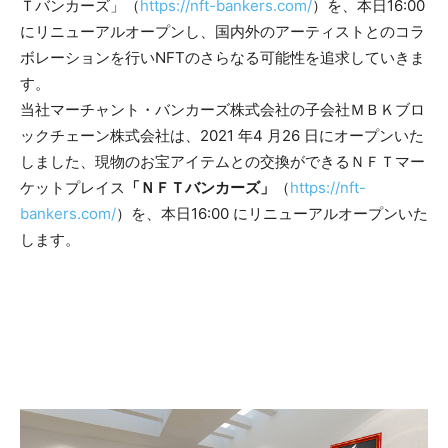
Ｔバンカーズ」（
https://nft-bankers.com/
）を、本日16:00
にリニューアルオープンし、国内外のアーティストとのコラ
ボレーションを行いNFTのさらなる可能性を追求していきま
す。
当社マーチャント・バンカーズ株式会社の子会社ＭＢＫブロ
ックチェーン株式会社は、2021 年4 月26 日にオープンいた
しました、現物のお宝アイテムとの交換ができるＮＦＴマー
ケットプレイス
「ＮＦＴバンカーズ」
（
https://nft-
bankers.com/
）を、本日16:00 にリニューアルオープンいた
します。