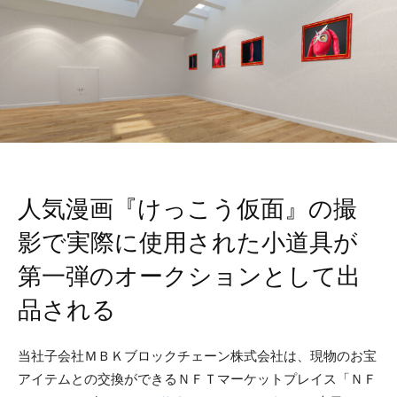
人気漫画『けっこう仮面』の撮
影で実際に使用された小道具が
第一弾のオークションとして出
品される
当社子会社ＭＢＫブロックチェーン株式会社は、現物のお宝
アイテムとの交換ができるＮＦＴマーケットプレイス「ＮＦ