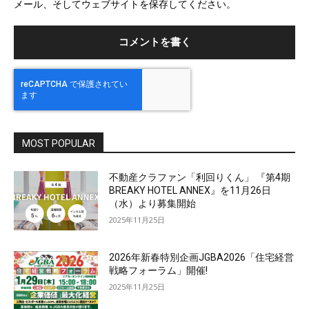
メール、そしてウェブサイトを保存してください。
イ
ト
MOST POPULAR
不動産クラファン「利回りくん」 『第4期
BREAKY HOTEL ANNEX』を11月26日
（水）より募集開始
2025年11月25日
2026年新春特別企画JGBA2026「住宅経営
戦略フォーラム」開催!
2025年11月25日