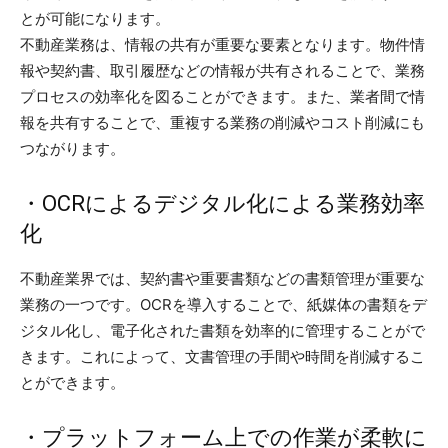
とが可能になります。
不動産業務は、情報の共有が重要な要素となります。物件情
報や契約書、取引履歴などの情報が共有されることで、業務
プロセスの効率化を図ることができます。また、業者間で情
報を共有することで、重複する業務の削減やコスト削減にも
つながります。
・OCRによるデジタル化による業務効率
化
不動産業界では、契約書や重要書類などの書類管理が重要な
業務の一つです。OCRを導入することで、紙媒体の書類をデ
ジタル化し、電子化された書類を効率的に管理することがで
きます。これによって、文書管理の手間や時間を削減するこ
とができます。
・プラットフォーム上での作業が柔軟に