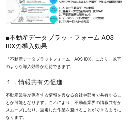
■不動産データプラットフォーム AOS
IDXの導入効果
「不動産データプラットフォーム AOS IDX」により、以下
のような導入効果が期待できます。
１．情報共有の促進
不動産業界が保有する情報を異なる会社や部署で共有するこ
とが可能となります。これにより、不動産業界の情報共有が
スムーズになり、重複した作業を避けることができるように
なります。