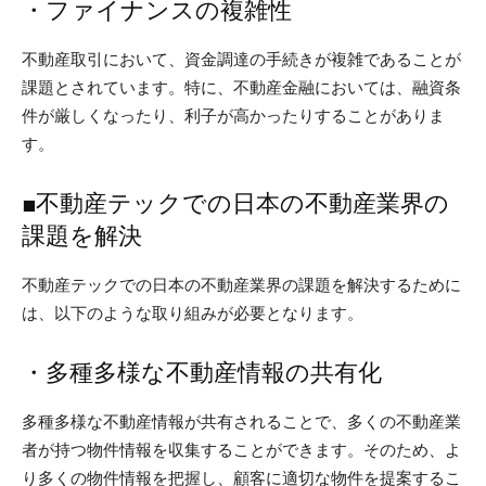
・ファイナンスの複雑性
不動産取引において、資金調達の手続きが複雑であることが
課題とされています。特に、不動産金融においては、融資条
件が厳しくなったり、利子が高かったりすることがありま
す。
■不動産テックでの日本の不動産業界の
課題を解決
不動産テックでの日本の不動産業界の課題を解決するために
は、以下のような取り組みが必要となります。
・多種多様な不動産情報の共有化
多種多様な不動産情報が共有されることで、多くの不動産業
者が持つ物件情報を収集することができます。そのため、よ
り多くの物件情報を把握し、顧客に適切な物件を提案するこ