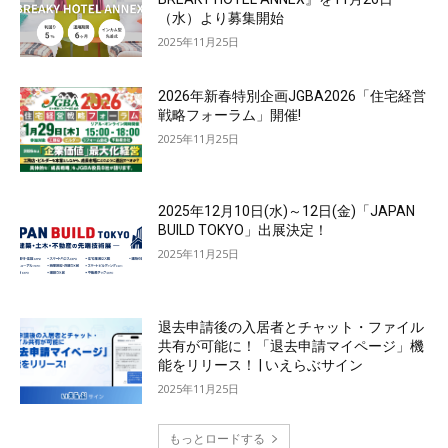
（水）より募集開始
2025年11月25日
2026年新春特別企画JGBA2026「住宅経営
戦略フォーラム」開催!
2025年11月25日
2025年12月10日(水)～12日(金)「JAPAN
BUILD TOKYO」出展決定！
2025年11月25日
退去申請後の入居者とチャット・ファイル
共有が可能に！「退去申請マイページ」機
能をリリース！ | いえらぶサイン
2025年11月25日
もっとロードする