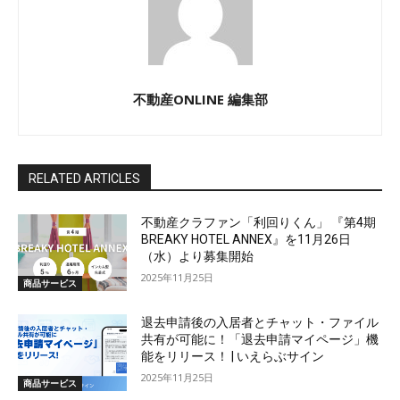
不動産ONLINE 編集部
RELATED ARTICLES
不動産クラファン「利回りくん」 『第4期
BREAKY HOTEL ANNEX』を11月26日
（水）より募集開始
2025年11月25日
商品サービス
退去申請後の入居者とチャット・ファイル
共有が可能に！「退去申請マイページ」機
能をリリース！ | いえらぶサイン
2025年11月25日
商品サービス