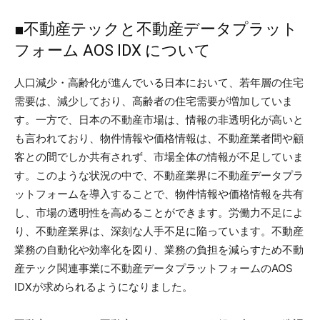
■不動産テックと不動産データプラット
フォーム AOS IDX について
人口減少・高齢化が進んでいる日本において、若年層の住宅
需要は、減少しており、高齢者の住宅需要が増加していま
す。一方で、日本の不動産市場は、情報の非透明化が高いと
も言われており、物件情報や価格情報は、不動産業者間や顧
客との間でしか共有されず、市場全体の情報が不足していま
す。このような状況の中で、不動産業界に不動産データプラ
ットフォームを導入することで、物件情報や価格情報を共有
し、市場の透明性を高めることができます。労働力不足によ
り、不動産業界は、深刻な人手不足に陥っています。不動産
業務の自動化や効率化を図り、業務の負担を減らすため不動
産テック関連事業に不動産データプラットフォームのAOS
IDXが求められるようになりました。