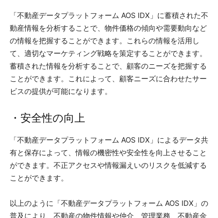
「不動産データプラットフォーム AOS IDX」に蓄積された不
動産情報を分析することで、物件価格の傾向や需要動向など
の情報を把握することができます。これらの情報を活用し
て、適切なマーケティング戦略を策定することができます。
蓄積された情報を分析することで、顧客のニーズを把握する
ことができます。これによって、顧客ニーズに合わせたサー
ビスの提供が可能になります。
・安全性の向上
「不動産データプラットフォーム AOS IDX」によるデータ共
有と保存によって、情報の機密性や安全性を向上させること
ができます。不正アクセスや情報漏えいのリスクを低減する
ことができます。
以上のように「不動産データプラットフォーム AOS IDX」の
普及により、不動産の物件情報や仲介、管理業務、不動産金