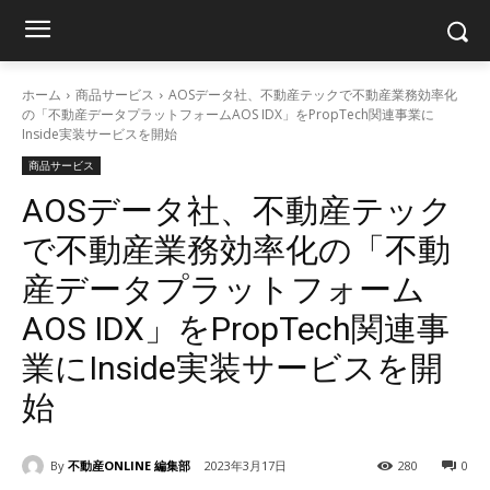
ホーム
商品サービス
AOSデータ社、不動産テックで不動産業務効率化
の「不動産データプラットフォームAOS IDX」をPropTech関連事業に
Inside実装サービスを開始
商品サービス
AOSデータ社、不動産テック
で不動産業務効率化の「不動
産データプラットフォーム
AOS IDX」をPropTech関連事
業にInside実装サービスを開
始
By
不動産ONLINE 編集部
2023年3月17日
280
0