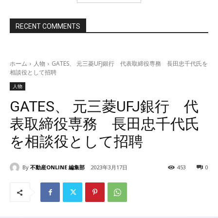
RECENT COMMENTS