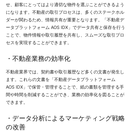
せ、顧客にとってはより適切な物件を選ぶことができるよう
になります。不動産の取引プロセスは、多くのステークホル
ダーが関わるため、情報共有が重要となります。「不動産デ
ータプラットフォーム AOS IDX」でデータ共有と保存を行う
ことで、物件情報や取引履歴を共有し、スムーズな取引プロ
セスを実現することができます。
・不動産業務の効率化
不動産業界では、契約書や取引履歴など多くの文書が発生し
ます。これらの文書を「不動産データプラットフォーム
AOS IDX」で保管・管理することで、紙の書類を管理する手
間や時間を削減することができ、業務の効率化を図ることが
できます。
・データ分析によるマーケティング戦略
の改善