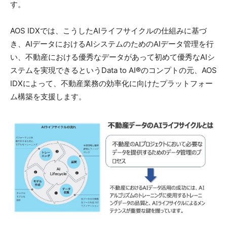
す。
AOS IDXでは、こうしたAIライフサイクルの仕組みに基づ
き、AIデータにおけるAIシステムのためのAIデータ管理を行
い、不動産における優秀なデータがあって初めて優秀なAIシ
ステムを実現できるというData to AI
®︎
のコンプトの元、AOS
IDXによって、不動産業務の効率化に向けたプラットフォー
ム構築を支援します。