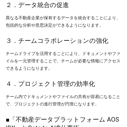
２．データ統合の促進
異なる不動産企業が保有するデータを統合することにより、
包括的な分析や意思決定ができるようになります。
３．チームコラボレーションの強化
チームドライブを活用することにより、ドキュメントやファ
イルを一元管理することで、チームが必要な情報にアクセス
できるようになります。
４．プロジェクト管理の効率化
チーム内でドキュメントやファイルの共有が容易になること
で、プロジェクトの進行管理が円滑になります。
■「不動産データプラットフォーム AOS