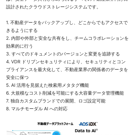
設計されたクラウドストレージシステムです。
1. 不動産データをバックアップし、どこからでもアクセスで
きるようにする
2. 内部や外部と安全な共有をし、チームコラボレーションを
効果的に行う
3. すべてのドキュメントのバージョンと変更を追跡する
4. VDR ドリブンセキュリティにより、セキュリティとコン
プライアンスを最大化して、不動産業界の関係者のデータを
安全に保つ
5. AI 活用を見据えた検索用メタタグ機能
6. 大規模なコスト削減を可能にする大容量データ管理機能
7. 独自カスタムブランドでの展開、ロゴ設定可能
8. マルチモーダル AI への対応