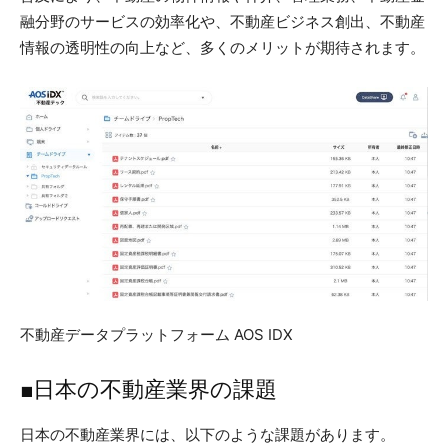
融分野のサービスの効率化や、不動産ビジネス創出、不動産
情報の透明性の向上など、多くのメリットが期待されます。
不動産データプラットフォーム AOS IDX
■日本の不動産業界の課題
日本の不動産業界には、以下のような課題があります。