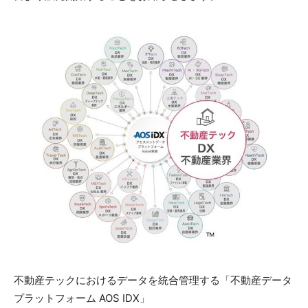
不動産テックにおけるデータを統合管理する「不動産データ
プラットフォーム AOS IDX」