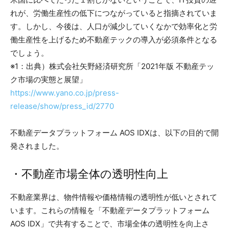
れが、労働生産性の低下につながっていると指摘されていま
す。しかし、今後は、人口が減少していくなかで効率化と労
働生産性を上げるため不動産テックの導入が必須条件となる
でしょう。
※1：出典）株式会社矢野経済研究所「2021年版 不動産テッ
ク市場の実態と展望」
https://www.yano.co.jp/press-
release/show/press_id/2770
不動産データプラットフォーム AOS IDXは、以下の目的で開
発されました。
・不動産市場全体の透明性向上
不動産業界は、物件情報や価格情報の透明性が低いとされて
います。これらの情報を「不動産データプラットフォーム
AOS IDX」で共有することで、市場全体の透明性を向上さ