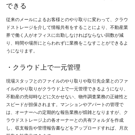
できる
従来のメールによるお客様とのやり取りに変わって、クラウ
ドストレージを介して情報共有をすることにより、不動産業
界で働く人がオフィスに出勤しなければならない回数が減
り、時間や場所にとらわれずに業務をこなすことができるよ
うになります。
・クラウド上で一元管理
現場スタッフとのファイルのやり取りや取引先企業とのファ
イルのやり取りがクラウド上で一元管理できるようになり、
不動産の売却時などに欠かせない、物件調査業務の正確性と
スピードが担保されます。マンションやアパートの管理で
は、オーナーへの定期的な報告業務が煩雑となりますが、ク
ラウドストレージ上の各オーナーとの共有フォルダを作成
し、収支報告や管理報告書などをアップロードすれば、月次