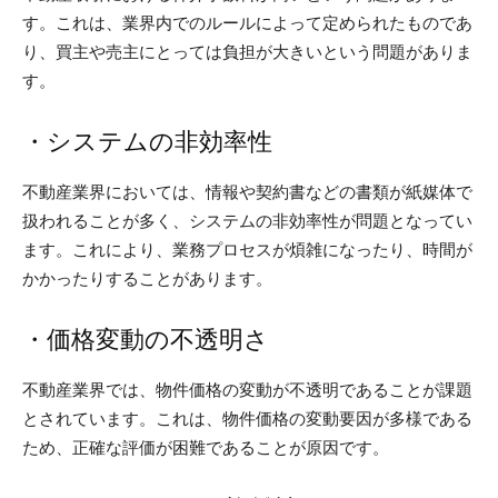
す。これは、業界内でのルールによって定められたものであ
り、買主や売主にとっては負担が大きいという問題がありま
す。
・システムの非効率性
不動産業界においては、情報や契約書などの書類が紙媒体で
扱われることが多く、システムの非効率性が問題となってい
ます。これにより、業務プロセスが煩雑になったり、時間が
かかったりすることがあります。
・価格変動の不透明さ
不動産業界では、物件価格の変動が不透明であることが課題
とされています。これは、物件価格の変動要因が多様である
ため、正確な評価が困難であることが原因です。