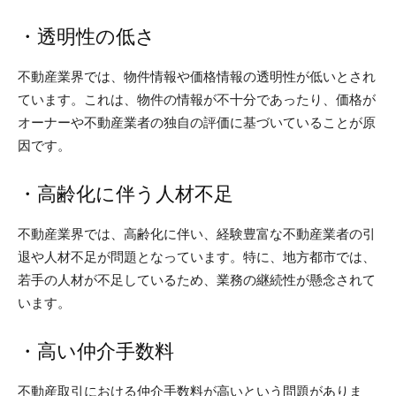
・透明性の低さ
不動産業界では、物件情報や価格情報の透明性が低いとされ
ています。これは、物件の情報が不十分であったり、価格が
オーナーや不動産業者の独自の評価に基づいていることが原
因です。
・高齢化に伴う人材不足
不動産業界では、高齢化に伴い、経験豊富な不動産業者の引
退や人材不足が問題となっています。特に、地方都市では、
若手の人材が不足しているため、業務の継続性が懸念されて
います。
・高い仲介手数料
不動産取引における仲介手数料が高いという問題がありま