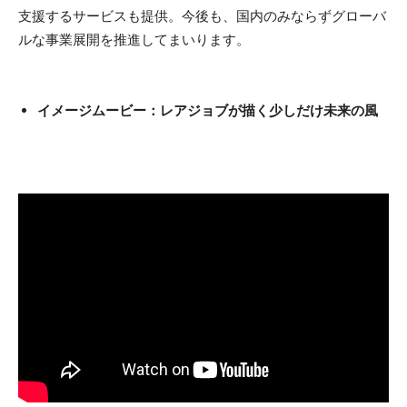
支援するサービスも提供。今後も、国内のみならずグローバ
ルな事業展開を推進してまいります。
イメージムービー：レアジョブが描く少しだけ未来の風