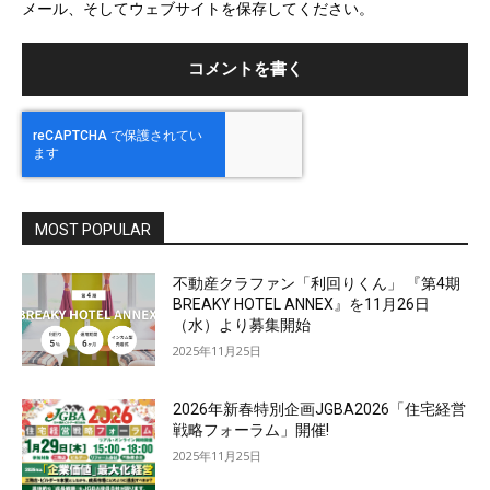
メール、そしてウェブサイトを保存してください。
イ
ト
MOST POPULAR
不動産クラファン「利回りくん」 『第4期
BREAKY HOTEL ANNEX』を11月26日
（水）より募集開始
2025年11月25日
2026年新春特別企画JGBA2026「住宅経営
戦略フォーラム」開催!
2025年11月25日