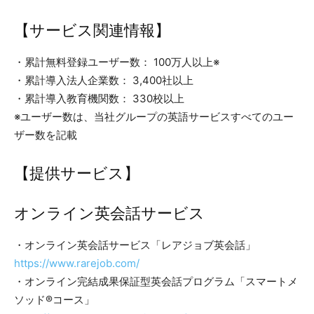
【サービス関連情報】
・累計無料登録ユーザー数： 100万人以上※
・累計導入法人企業数： 3,400社以上
・累計導入教育機関数： 330校以上
※ユーザー数は、当社グループの英語サービスすべてのユー
ザー数を記載
【提供サービス】
オンライン英会話サービス
・オンライン英会話サービス「レアジョブ英会話」
https://www.rarejob.com/
・オンライン完結成果保証型英会話プログラム「スマートメ
ソッド®コース」