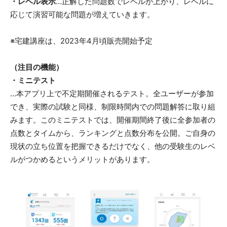
・レベル表示
…正解した問題数でレベルが上がり、レベルに
応じて演習可能な問題が増えていきます。
※宅建講座は、2023年4月頃販売開始予定
（注目の機能）
・ミニテスト
…本アプリ上で不定期開催されるテスト。全ユーザーが参加
でき、実際の試験と同様、制限時間内での問題解答に取り組
みます。このミニテストでは、開催期間終了後に全参加者の
点数とタイムから、ランキングと点数分布を公開。ご自身の
現状の立ち位置を把握できるだけでなく、他の受験生のレベ
ルがつかめるというメリットがあります。