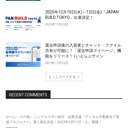
2025年12月10日(水)～12日(金)「JAPAN
BUILD TOKYO」出展決定！
2025年11月25日
退去申請後の入居者とチャット・ファイル
共有が可能に！「退去申請マイページ」機
能をリリース！ | いえらぶサイン
2025年11月25日
もっとロードする
RECENT COMMENTS