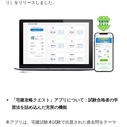
リ）をリリースしました。
「宅建攻略クエスト」アプリについて：試験合格者の学
習法を詰め込んだ充実の機能
本アプリは、宅建試験本試験で出題された過去問をテーマ