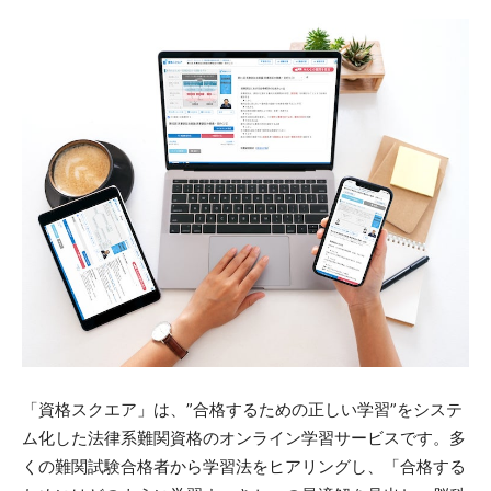
「資格スクエア」は、”合格するための正しい学習”をシステ
ム化した法律系難関資格のオンライン学習サービスです。多
くの難関試験合格者から学習法をヒアリングし、「合格する