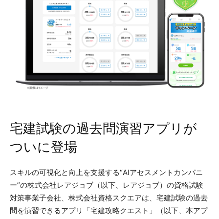
宅建試験の過去問演習アプリが
ついに登場
スキルの可視化と向上を支援する“AIアセスメントカンパニ
ー”の株式会社レアジョブ（以下、レアジョブ）の資格試験
対策事業子会社、株式会社資格スクエアは、宅建試験の過去
問を演習できるアプリ「宅建攻略クエスト」（以下、本アプ