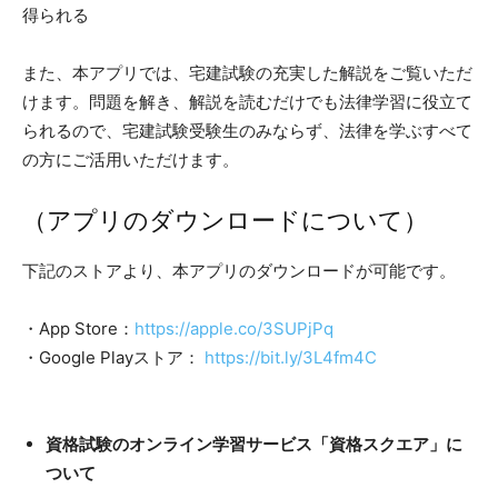
得られる
また、本アプリでは、宅建試験の充実した解説をご覧いただ
けます。問題を解き、解説を読むだけでも法律学習に役立て
られるので、宅建試験受験生のみならず、法律を学ぶすべて
の方にご活用いただけます。
（アプリのダウンロードについて）
下記のストアより、本アプリのダウンロードが可能です。
・App Store：
https://apple.co/3SUPjPq
・Google Playストア：
https://bit.ly/3L4fm4C
資格試験のオンライン学習サービス「資格スクエア」に
ついて