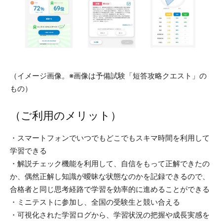
（イメージ画像。※画像は予備試験「短答攻略クエスト」の
もの）
（ご利用のメリット）
・スマートフォンでいつでもどこでもスキマ時間を利用して
学習できる
・解説チェック機能を利用して、自信をもって正解できたの
か、偶然正解し知識が曖昧な状態なのかを記録できるので、
合格者と同じ思考経路で学習を効率的に進めることができる
・ミニテストに参加し、全国の受験生と競い合える
・可視化された学習ログから、学習状況の把握や成長実感を