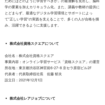
ためにはどのように学習すべきか」の最適解を見出し、脳科
学の要素を加えカリキュラム化。また、講義や教材の提供に
とどまらず、最適なデジタル学習環境とサポートによっ
て”正しい学習”の実践を支えることで、多くの人が合格を掴
み、活躍できるように支援します。
株式会社資格スクエアについて
会社名：株式会社資格スクエア
事業内容：オンライン学習サービス「資格スクエア」の運営
所在地：東京都渋谷区神宮前6-27-8 京セラ原宿ビル2F
代表者：代表取締役社長 佐藤 郁夫
設立日：2021年12月1日
株式会社レアジョブについて