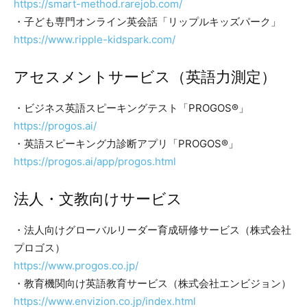
https://smart-method.rarejob.com/
・子ども専門オンライン英会話「リップルキッズパーク」
https://www.ripple-kidspark.com/
アセスメントサービス（英語力測定）
・ビジネス英語スピーキングテスト「PROGOS®」
https://progos.ai/
・英語スピーキング力診断アプリ「PROGOS®」
https://progos.ai/app/progos.html
法人・文教向けサービス
・法人向けグローバルリーダー育成研修サービス（株式会社
プロゴス）
https://www.progos.co.jp/
・教育機関向け英語教育サービス（株式会社エンビジョン）
https://www.envizion.co.jp/index.html