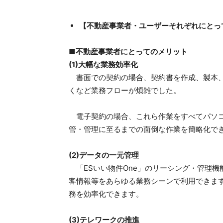
【不動産事業者・ユーザーそれぞれにとっ
■不動産事業者にとってのメリット
(1)大幅な業務効率化
書面での契約の場合、契約書を作成、製本、
くなど業務フローが煩雑でした。
電子契約の場合、これら作業をすべてパソコ
管・管理に至るまでの面倒な作業を簡略化で
(2)データの一元管理
「ESいい物件One」のリーシング・管理機
客情報等をあらゆる業務シーンで利用できま
務を効率化できます。
(3)テレワークの推進