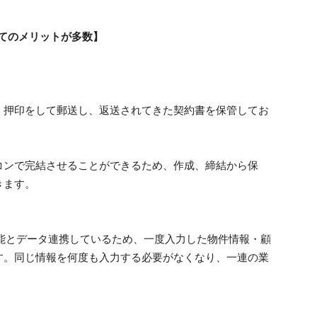
てのメリットが多数】
押印をして郵送し、返送されてきた契約書を保管してお
ンで完結させることができるため、作成、締結から保
きます。
能とデータ連携しているため、一度入力した物件情報・顧
す。同じ情報を何度も入力する必要がなくなり、一連の業