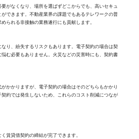
要がなくなり、場所を選ばずどこからでも、高いセキュ
とができます。不動産業界の課題でもあるテレワークの普
求められる非接触の業務遂行にも貢献します。
なり、紛失するリスクもあります。電子契約の場合は契
に悩む必要もありません。火災などの災害時にも、契約書
がかかりますが、電子契約の場合はそのどちらもかかり
子契約では発生しないため、これらのコスト削減につなが
く賃貸借契約の締結が完了できます。