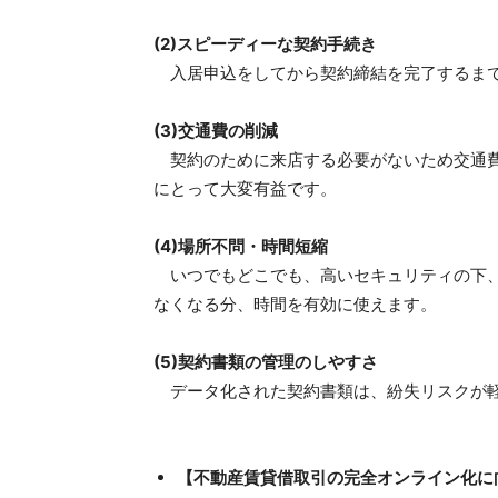
(2)スピーディーな契約手続き
入居申込をしてから契約締結を完了するまで
(3)交通費の削減
契約のために来店する必要がないため交通費
にとって大変有益です。
(4)場所不問・時間短縮
いつでもどこでも、高いセキュリティの下、
なくなる分、時間を有効に使えます。
(5)契約書類の管理のしやすさ
データ化された契約書類は、紛失リスクが軽
【不動産賃貸借取引の完全オンライン化に