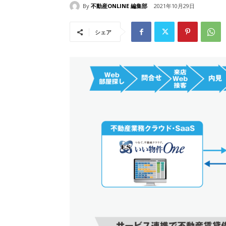
By
不動産ONLINE 編集部
2021年10月29日
シェア