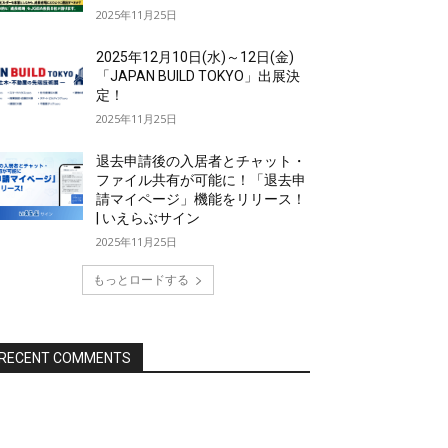
2025年11月25日
2025年12月10日(水)～12日(金)
「JAPAN BUILD TOKYO」出展決
定！
2025年11月25日
退去申請後の入居者とチャット・
ファイル共有が可能に！「退去申
請マイページ」機能をリリース！
| いえらぶサイン
2025年11月25日
もっとロードする
RECENT COMMENTS