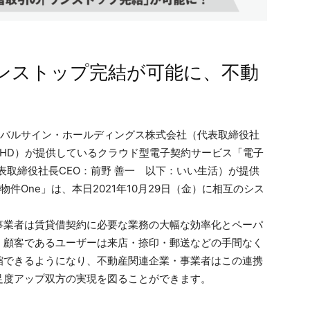
ンストップ完結が可能に、不動
ーバルサイン・ホールディングス株式会社（代表取締役社
・HD）が提供しているクラウド型電子契約サービス「電子
表取締役社長CEO：前野 善一 以下：いい生活）が提供
物件One」は、本日2021年10月29日（金）に相互のシス
業者は賃貸借契約に必要な業務の大幅な効率化とペーパ
、顧客であるユーザーは来店・捺印・郵送などの手間なく
縮できるようになり、不動産関連企業・事業者はこの連携
足度アップ双方の実現を図ることができます。