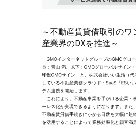
～不動産賃貸借取引のワ
産業界のDXを推進～
GMOインターネットグループのGMOグロ
長：青山 満、以下：GMOグローバルサイン
印鑑GMOサイン」と、株式会社いい生活（代
している不動産業務クラウド・SaaS「ESいい
テム連携を開始します。
これにより、不動産事業を手がける企業・事
ーレス化が実現できるようになります。また
不動産賃貸借手続きにかかる日数を大幅に短
を活用することによって業務効率化と顧客満