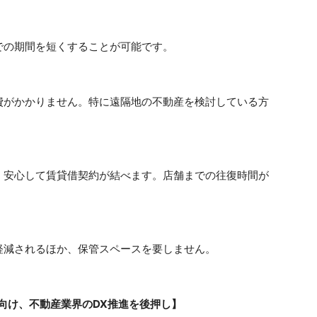
の期間を短くすることが可能です。
がかかりません。特に遠隔地の不動産を検討している方
安心して賃貸借契約が結べます。店舗までの往復時間が
減されるほか、保管スペースを要しません。
向け、不動産業界のDX推進を後押し】