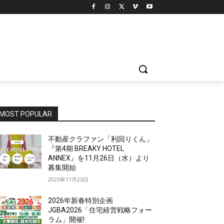
MOST POPULAR
不動産クラファン「利回りくん」
『第4期 BREAKY HOTEL
ANNEX』を11月26日（水）より
募集開始
2025年11月25日
2026年新春特別企画
JGBA2026「住宅経営戦略フォー
ラム」開催!