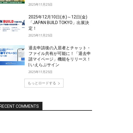
2025年11月25日
2025年12月10日(水)～12日(金)
「JAPAN BUILD TOKYO」出展決
定！
2025年11月25日
退去申請後の入居者とチャット・
ファイル共有が可能に！「退去申
請マイページ」機能をリリース！
| いえらぶサイン
2025年11月25日
もっとロードする
RECENT COMMENTS