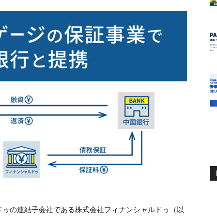
ドゥの連結子会社である株式会社フィナンシャルドゥ（以