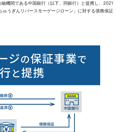
融機関である中国銀行（以下、同銀行）と提携し、2021
「ちゅうぎんリバースモーゲージローン」に対する債務保証