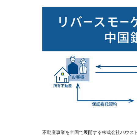
不動産事業を全国で展開する株式会社ハウス