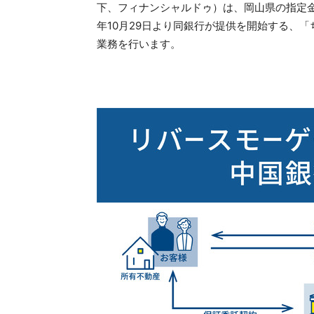
下、フィナンシャルドゥ）は、岡山県の指定金
年10月29日より同銀行が提供を開始する、
業務を行います。