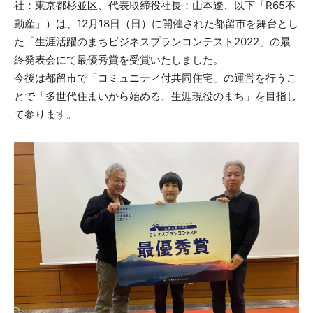
社：東京都杉並区、代表取締役社長：山本遼、以下「R65不
動産」）は、12月18日（日）に開催された都留市を舞台とし
た「生涯活躍のまちビジネスプランコンテスト2022」の最
終発表会にて最優秀賞を受賞いたしました。
今後は都留市で「コミュニティ付共同住宅」の運営を行うこ
とで「多世代住まいから始める、生涯現役のまち」を目指し
て参ります。