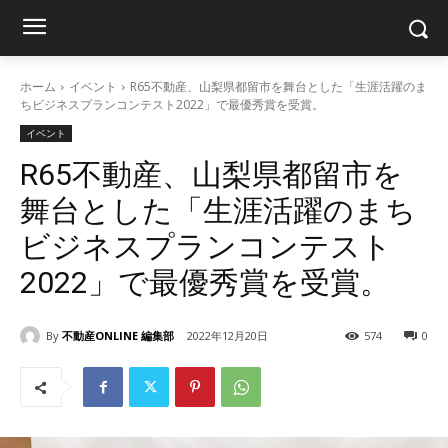
ホーム
イベント
R65不動産、山梨県都留市を舞台とした「生涯活躍のま
ちビジネスプランコンテスト2022」で最優秀賞を受賞。
イベント
R65不動産、山梨県都留市を
舞台とした「生涯活躍のまち
ビジネスプランコンテスト
2022」で最優秀賞を受賞。
By
不動産ONLINE 編集部
2022年12月20日
574
0