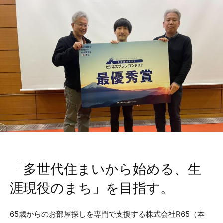
「多世代住まいから始める、生
涯現役のまち」を目指す。
65歳からのお部屋探しを専門で支援する株式会社R65（本