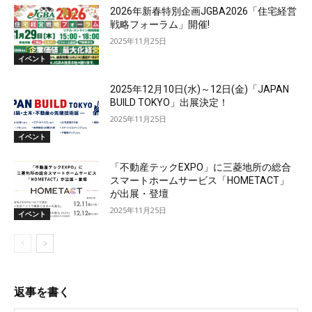
2026年新春特別企画JGBA2026「住宅経営
戦略フォーラム」開催!
2025年11月25日
イベント
2025年12月10日(水)～12日(金)「JAPAN
BUILD TOKYO」出展決定！
2025年11月25日
イベント
「不動産テックEXPO」に三菱地所の総合
スマートホームサービス「HOMETACT」
が出展・登壇
2025年11月25日
イベント
返事を書く