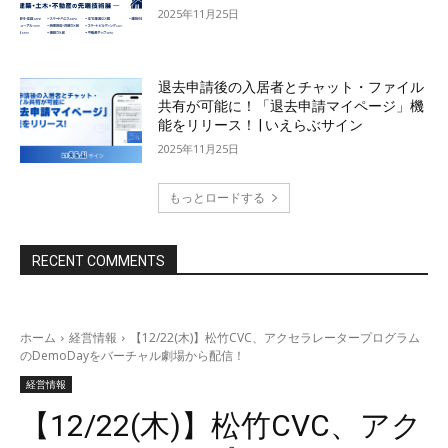
2025年11月25日
退去申請後の入居者とチャット・ファイル
共有が可能に！「退去申請マイページ」機
能をリリース！ | いえらぶサイン
2025年11月25日
もっとロードする
RECENT COMMENTS