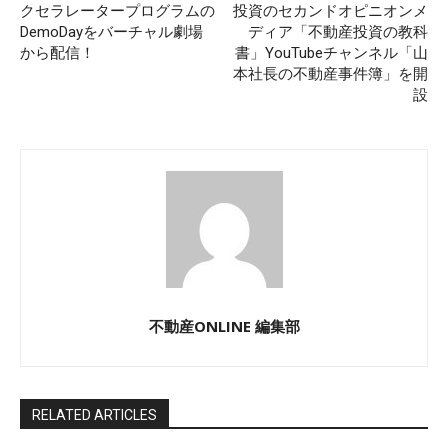
クセラレータープログラムの
投資のセカンドオピニオンメ
DemoDayをバーチャル劇場
ディア「不動産投資の教科
から配信！
書」YouTubeチャンネル「山
本社長の不動産事件簿」を開
設
不動産ONLINE 編集部
RELATED ARTICLES