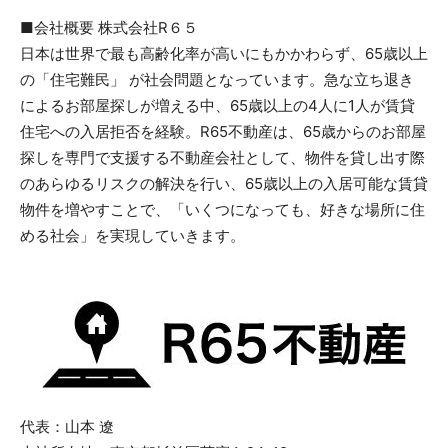
■会社概要 株式会社R６５
日本は世界で最も高齢化率が高いにもかかわらず、65歳以上
の「住宅難民」 が社会問題となっています。急な立ち退き
によるお部屋探しが増える中、65歳以上の4人に1人が賃貸
住宅への入居拒否を経験。R65不動産は、65歳からのお部屋
探しを専門で支援する不動産会社として、物件を貸し出す際
のあらゆるリスクの解決を行い、65歳以上の入居可能な賃貸
物件を増やすことで、「いくつになっても、好きな場所に住
める社会」を実現していきます。
代表：山本 遼