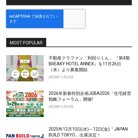
MOST POPULAR
不動産クラファン「利回りくん」 『第4期
BREAKY HOTEL ANNEX』を11月26日
（水）より募集開始
2025年11月25日
2026年新春特別企画JGBA2026「住宅経営
戦略フォーラム」開催!
2025年11月25日
2025年12月10日(水)～12日(金)「JAPAN
BUILD TOKYO」出展決定！