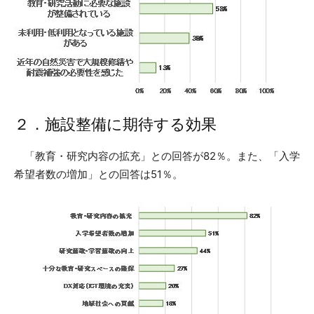
２．施設整備に期待する効果
「教育・研究内容の拡充」との回答が82％。また、「入学
希望者数の増加」との回答は51％。