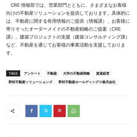
CRE 情報部では、営業部門とともに、さまざまなお客様
向けの不動産ソリューションを提供しております。具体的に
は、不動産に関する有用情報のご提供（情報課）、お客様に
寄りそったオーダーメイドの不動産戦略のご提案（CRE
課）、建築プロジェクトの支援（建築コンサルティング課）
など、不動産を通じてお客様の事業活動を支援しておりま
す。
TAGS
アンケート
不動産
大学の不動産戦略
賃貸経営
野村不動産ソリューションズ
野村不動産ホールディングス株式会社