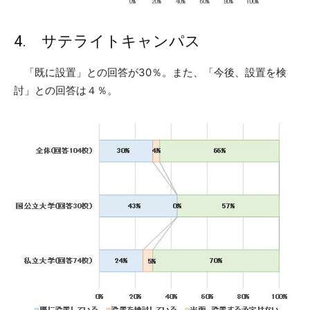
4. サテライトキャンパス
「既に設置」との回答が30％。また、「今後、設置を検
討」との回答は４％。