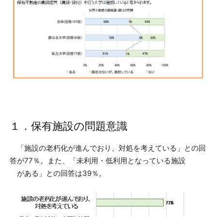
１．保有施設の問題意識
「施設の老朽化が進んでおり、対処を考えている」との回
答が77％。また、「未利用・低利用となっている施設
がある」との回答は39％。