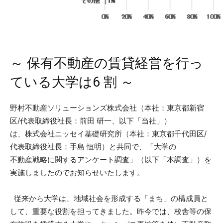
～ 保有不動産の賃貸経営を行っ
ている大学は6 割 ～
野村不動産ソリューションズ株式会社（本社：東京都新宿
区/代表取締役社長：前田 研一、以下「当社」）
は、株式会社ニッセイ基礎研究所（本社：東京都千代田区/
代表取締役社長：手島 恒明）と共同で、「大学の
不動産戦略に関するアンケート調査」（以下「本調査」）を
実施しましたのでお知らせいたします。
従来から大学は、地域社会を形成する「まち」の構成員と
して、重要な役割を担ってきました。昨今では、校舎等の保