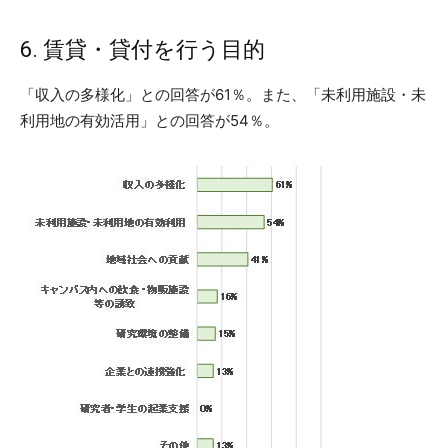
6. 賃貸・貸付を行う目的
「収入の多様化」との回答が61％。また、「未利用施設・未
利用地の有効活用」との回答が54％。