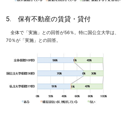
5. 保有不動産の賃貸・貸付
全体で「実施」との回答が56％。特に国公立大学は、
70％が「実施」との回答。