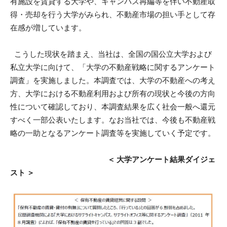
有施設を賃貸する大学や、キャンパス再編等を伴い不動産取
得・売却を行う大学がみられ、不動産市場の担い手として存
在感が増しています。
こうした現状を踏まえ、当社は、全国の国公立大学および
私立大学に向けて、「大学の不動産戦略に関するアンケート
調査」を実施しました。本調査では、大学の不動産への考え
方、大学における不動産利用および所有の現状と今後の方向
性について確認しており、本調査結果を広く社会一般へ還元
すべく一部公表いたします。なお当社では、今後も不動産戦
略の一助となるアンケート調査等を実施していく予定です。
＜ 大学アンケート結果ダイジェ
スト ＞