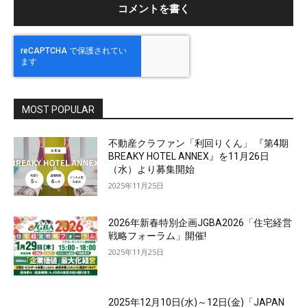
MOST POPULAR
不動産クラファン「利回りくん」 『第4期
BREAKY HOTEL ANNEX』を11月26日
（水）より募集開始
2025年11月25日
2026年新春特別企画JGBA2026「住宅経営
戦略フォーラム」開催!
2025年11月25日
2025年12月10日(水)～12日(金)「JAPAN