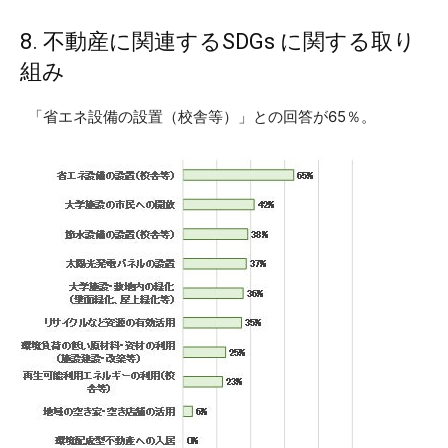
8. 不動産に関連するSDGs に関する取り
組み
「省エネ設備の設置（校舎等）」との回答が65％。