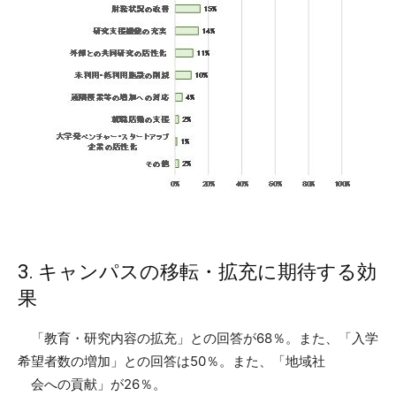
3. キャンパスの移転・拡充に期待する効
果
「教育・研究内容の拡充」との回答が68％。また、「入学
希望者数の増加」との回答は50％。また、「地域社
会への貢献」が26％。