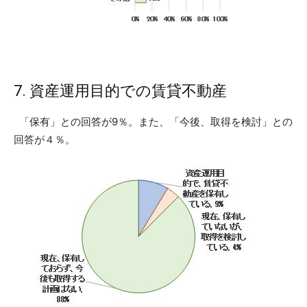
7. 資産運用目的での賃貸不動産
「保有」との回答が9％。また、「今後、取得を検討」との
回答が４％。