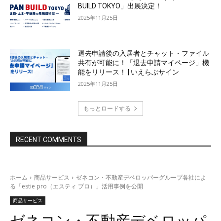
BUILD TOKYO」出展決定！
2025年11月25日
退去申請後の入居者とチャット・ファイル
共有が可能に！「退去申請マイページ」機
能をリリース！ | いえらぶサイン
2025年11月25日
もっとロードする
RECENT COMMENTS